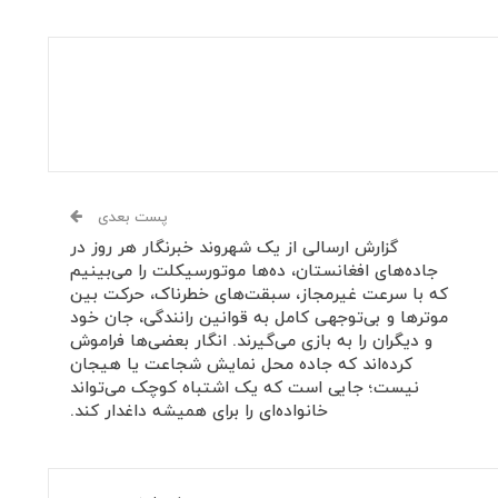
پست بعدی
گزارش ارسالی از یک شهروند خبرنگار هر روز در
جاده‌های افغانستان، ده‌ها موتورسیکلت را می‌بینیم
که با سرعت غیرمجاز، سبقت‌های خطرناک، حرکت بین
موترها و بی‌توجهی کامل به قوانین رانندگی، جان خود
و دیگران را به بازی می‌گیرند. انگار بعضی‌ها فراموش
کرده‌اند که جاده محل نمایش شجاعت یا هیجان
نیست؛ جایی است که یک اشتباه کوچک می‌تواند
خانواده‌ای را برای همیشه داغدار کند.