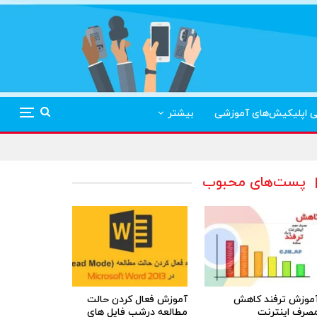
ی اپلیکیش‌های آموزشی
بیشتر
پست‌های محبوب
موزش ترفند کاهش
آموزش فعال کردن حالت
صرف اینترنت
مطالعه درشب فایل های