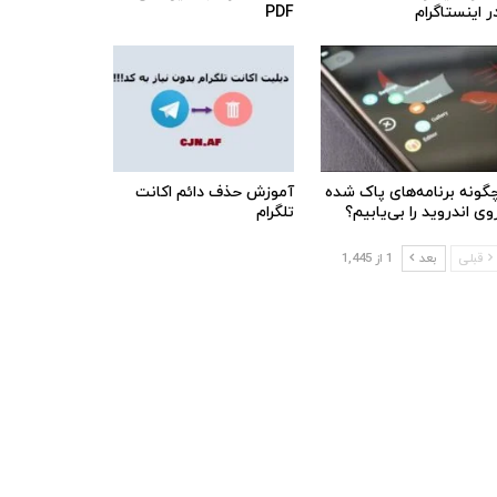
ر اینستاگرام
PDF
گونه برنامه‌های پاک شده
آموزش حذف دائم اکانت
وی اندروید را بی‌یابیم؟
تلگرام
قبلی
بعد
1 از 1,445