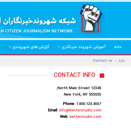
خانه
آموزش شهروند خبرنگاری
گزارش های شهروندی
خانه
Contact us
CONTACT INFO
12345 North Main Street,
New York, NY 555555
Phone
: 1.800.123.4567
Email
:
info@betterstudio.com
Web
:
betterstudio.com