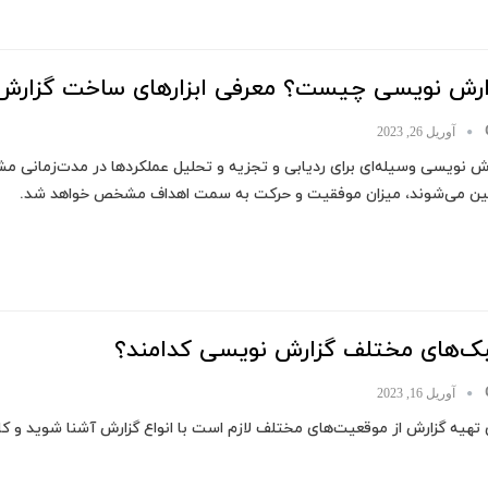
ارش نویسی چیست؟ معرفی ابزارهای ساخت گزارش
آوریل 26, 2023
ش نویسی وسیله‌ای برای ردیابی و تجزیه و تحلیل عملکردها در مدت‌زمانی مش
ین می‌شوند، میزان موفقیت و حرکت به سمت اهداف مشخص خواهد شد.
ک‌های مختلف گزارش نویسی کدامند؟
آوریل 16, 2023
 تهیه گزارش از موقعیت‌های مختلف لازم است با انواع گزارش آشنا شوید و کارب