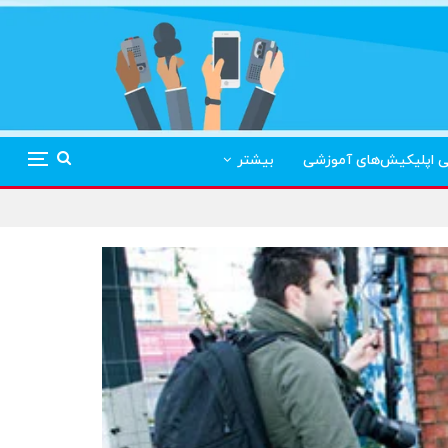
ی اپلیکیش‌های آموزشی
بیشتر