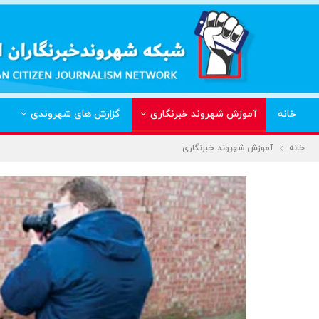
خانه
آموزش شهروند خبرنگاری
گزارش های شهروندی
خانه
آموزش شهروند خبرنگاری