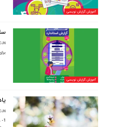
آموزش گزارش نویسی
سا
CJN
برای
آموزش گزارش نویسی
یا
CJN
1-