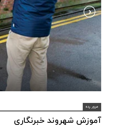
مرور رده
آموزش شهروند خبرنگاری