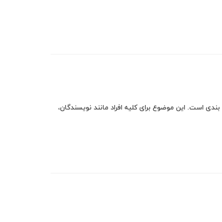
 بندی است. این موضوع برای کلیه افراد مانند نویسندگان،