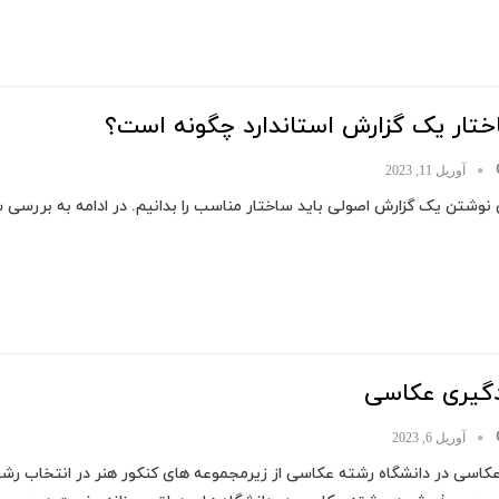
ختار یک گزارش استاندارد چگونه است؟
آوریل 11, 2023
 نوشتن یک گزارش اصولی باید ساختار مناسب را بدانیم. در ادامه به بررسی س
دگیری عکاسی
آوریل 6, 2023
 عکاسی در دانشگاه رشته عکاسی از زیرمجموعه های کنکور هنر در انتخاب ر