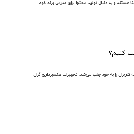
ا هستند و به دنبال تولید محتوا برای معرفی برند خود
یت کنیم؟
 کاربران را به خود جلب می‌کند. تجهیزات عکسبرداری گران