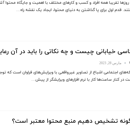
روزها تقریبا همه افراد و کسب و کارهای مختلف با اهمیت و جایگاه محتوا آشن
د. قدم اول برای پا گذاشتن به دنیای محتوا، ایجاد یک نقشه راه…
اسی خیابانی چیست و چه نکاتی را باید در آن رعا
مارس 28, 2023
‌های اجتماعی اشباع از تصاویر غیرواقعی با ویرایش‌های فراوان است که توجه
 در کنار ساعت‌ها کار با نرم افزارهای ویرایشگر از پیش…
ونه تشخیص دهیم منبع محتوا معتبر است؟