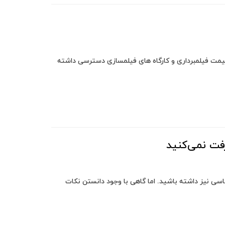
قیمت فیلمبرداری و کارگاه های فیلمسازی دسترسی داشته
فت نمی‌کنید
سی نیز داشته باشید. اما گاهی با وجود دانستن نکات