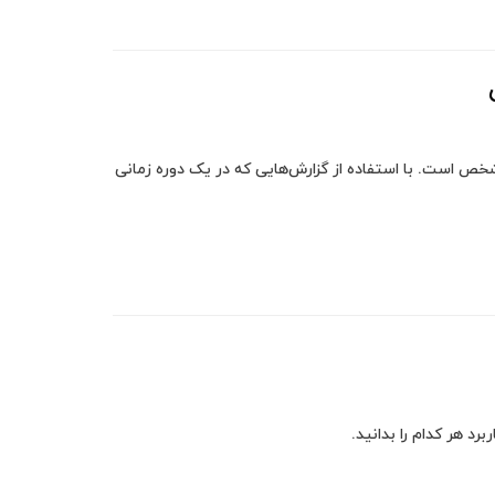
خص است. با استفاده از گزارش‌هایی که در یک دوره زمانی
رد هر کدام را بدانید.