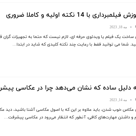
 فیلمبرداری با 14 نکته اولیه و کاملا ضروری
مه 18, 2023
 ساخت یک فیلم یا ویدئوی حرفه ای، لازم نیست که حتما به تجهیزات گران 
د. شما می توانید فقط با رعایت چند نکته کلیدی که شاید در ابتدا…
 دلیل ساده که نشان می‌دهد چرا در عکاسی پیشر
مه 14, 2023
 عکاس خوب شدن، باید علاوه بر این که با اصول عکاسی آشنا باشید، دید عکا
 و داشتن مهارت‌های کافی، آنطور که انتظار می‌رود در عکاسی پیشرفت…