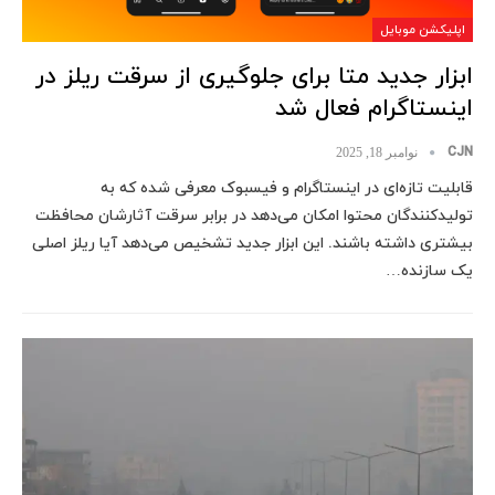
اپلیکشن موبایل
ابزار جدید متا برای جلوگیری از سرقت ریلز در
اینستاگرام فعال شد
CJN
نوامبر 18, 2025
قابلیت تازه‌ای در اینستاگرام و فیسبوک معرفی شده که به
تولیدکنندگان محتوا امکان می‌دهد در برابر سرقت آثارشان محافظت
بیشتری داشته باشند. این ابزار جدید تشخیص می‌دهد آیا ریلز اصلی
یک سازنده…