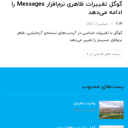
گوگل تغییرات ظاهری نرم‌افزار Messages را
ادامه می‌دهد
CJN
دسامبر 3, 2023
گوگل با تغییرات اساسی در آپدیت‌های نسخه‌ی آزمایشی، ظاهر
نرم‌افزار مسیجز را تغییر می‌دهد.
پست های قدیمی تر
پست‌های محبوب
ولایت بامیان
آگوست 6, 2026
کابل پایتخت افغانستان