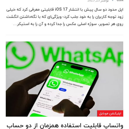
CJN
نوامبر 23, 2025
اپل حدود دو سال پیش با انتشار iOS 17 قابلیتی معرفی کرد که خیلی
زود توجه کاربران را به خود جلب کرد؛ ویژگی‌ای که با نگه‌داشتن انگشت
روی هر تصویر، سوژه اصلی عکس را جدا کرده و آن را به استیکر…
اپلیکشن موبایل
واتساپ قابلیت استفاده همزمان از دو حساب