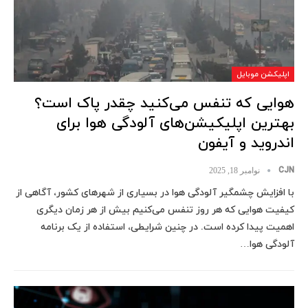
اپلیکشن موبایل
هوایی که تنفس می‌کنید چقدر پاک است؟
بهترین اپلیکیشن‌های آلودگی هوا برای
اندروید و آیفون
CJN
نوامبر 18, 2025
با افزایش چشمگیر آلودگی هوا در بسیاری از شهرهای کشور، آگاهی از
کیفیت هوایی که هر روز تنفس می‌کنیم بیش از هر زمان دیگری
اهمیت پیدا کرده است. در چنین شرایطی، استفاده از یک برنامه
آلودگی هوا…