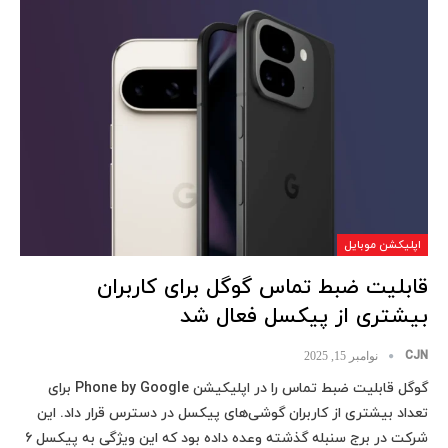
اپلیکشن موبایل
قابلیت ضبط تماس گوگل برای کاربران
بیشتری از پیکسل فعال شد
CJN
نوامبر 15, 2025
گوگل قابلیت ضبط تماس را در اپلیکیشن Phone by Google برای
تعداد بیشتری از کاربران گوشی‌های پیکسل در دسترس قرار داد. این
شرکت در برج سنبله گذشته وعده داده بود که این ویژگی به پیکسل ۶