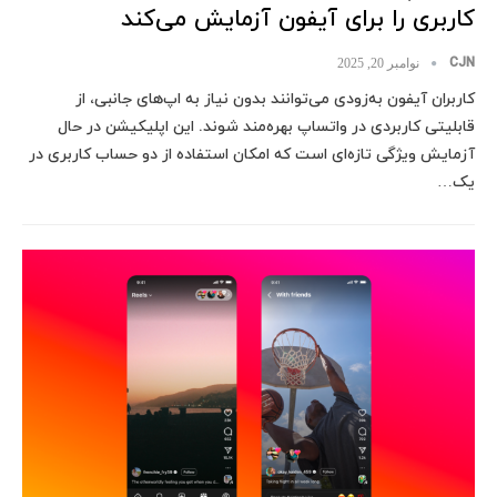
کاربری را برای آیفون آزمایش می‌کند
CJN
نوامبر 20, 2025
کاربران آیفون به‌زودی می‌توانند بدون نیاز به اپ‌های جانبی، از
قابلیتی کاربردی در واتساپ بهره‌مند شوند. این اپلیکیشن در حال
آزمایش ویژگی تازه‌ای است که امکان استفاده از دو حساب کاربری در
یک…