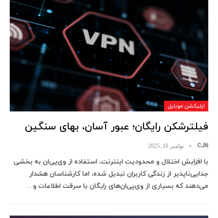
اپلیکشن موبایل
فیلترشکن رایگان؛ عبور آسان، بهای سنگین
CJN
نوامبر 16, 2025
با افزایش اختلال و محدودیت اینترنت، استفاده از وی‌پی‌ان به بخشی
جدایی‌ناپذیر از زندگی کاربران تبدیل شده، اما کارشناسان هشدار
می‌دهند که بسیاری از وی‌پی‌ان‌های رایگان با سرقت اطلاعات و…