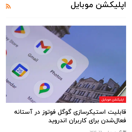
اپلیکشن موبایل
اپلیکشن موبایل
قابلیت استیکرسازی گوگل فوتوز در آستانه
فعال‌شدن برای کاربران اندروید