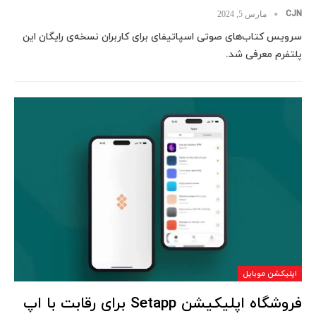
CJN
مارس 5, 2024
سرویس کتاب‌های صوتی اسپاتیفای برای کاربران نسخه‌ی رایگان این
پلتفرم معرفی شد.
اپلیکشن موبایل
فروشگاه اپلیکیشن Setapp برای رقابت با اپ