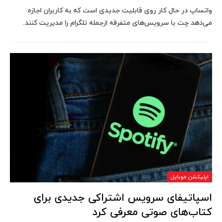
واتساپ در حال کار روی قابلیت‌ جدیدی است که به کاربران اجازه
می‌دهد چت با سرویس‌های متفرقه ازجمله تلگرام را مدیریت کنند.
اپلیکشن موبایل
اسپاتیفای سرویس اشتراکی جدیدی برای
کتاب‌های صوتی معرفی کرد