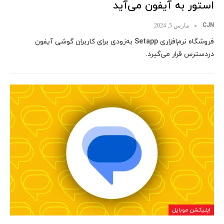
استور به آیفون می‌آید
CJN
مارس 5, 2024
فروشگاه نرم‌افزاری Setapp به‌زودی برای کاربران گوشی آیفون
دردسترس قرار می‌گیرد.
اپلیکشن موبایل