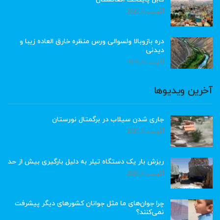
آگوست 6, 2026
دره بازوبالا ولسوالی ورس منظره خارق العاده زیبا و
دیدنی
آگوست 6, 2026
آخرین ویدیوها
جاری شدن سیلاب در برگمتال نورستان
آگوست 6, 2026
ریزش بار یک دستگاه تیلر به دلیل بارگیری بیش از حد
آگوست 6, 2026
چرا جوان‌های ما مثل جوانان کشورهای دیگر پیشرفت
نمی‌کنند؟