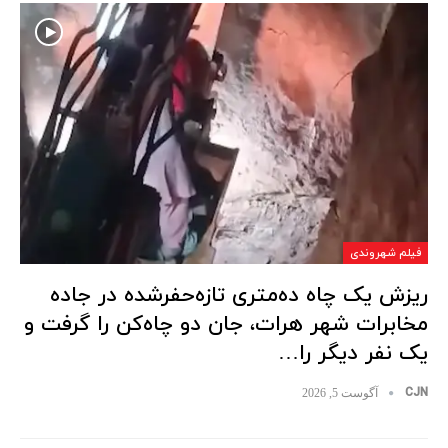
فیلم شهروندی
ریزش یک چاه ده‌متری تازه‌حفرشده در جاده
مخابرات شهر هرات، جان دو چاه‌کن را گرفت و
یک نفر دیگر را…
CJN
آگوست 5, 2026