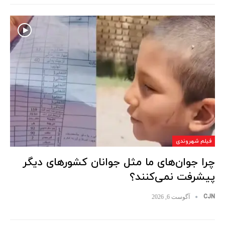
فیلم شهروندی
چرا جوان‌های ما مثل جوانان کشورهای دیگر
پیشرفت نمی‌کنند؟
CJN
آگوست 6, 2026