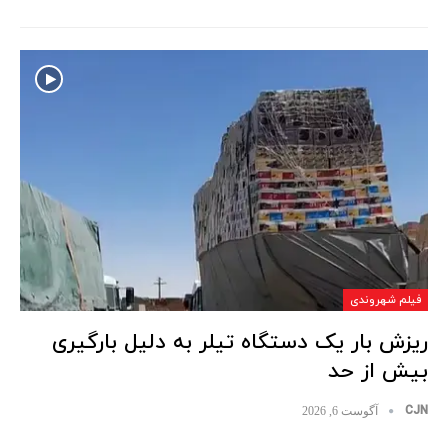
فیلم شهروندی
ریزش بار یک دستگاه تیلر به دلیل بارگیری
بیش از حد
CJN
آگوست 6, 2026