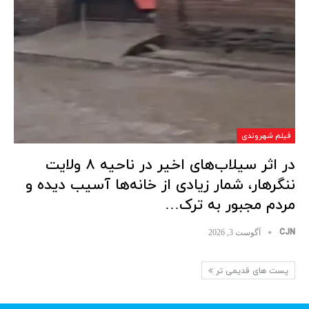
فیلم شهروندی
در اثر سیلاب‌های اخیر در ناحیه ۸ ولایت
ننگرهار، شمار زیادی از خانه‌ها آسیب دیده و
مردم مجبور به ترک…
CJN
آگوست 3, 2026
پست های قدیمی تر