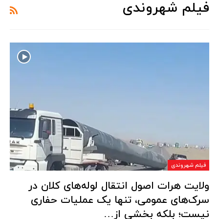
فیلم شهروندی
فیلم شهروندی
ولایت هرات اصول انتقال لوله‌های کلان در
سرک‌های عمومی، تنها یک عملیات حفاری
نیست؛ بلکه بخشی از…