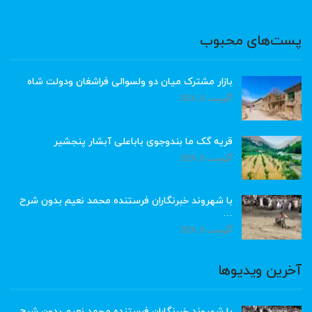
پست‌های محبوب
بازار مشترک میان دو ولسوالی فراشغان ودولت شاه
آگوست 8, 2026
قریه گک ما بندوجوی باباعلی آبشار پنجشیر
آگوست 8, 2026
با شهروند خبرنگاران فرستنده محمد نعیم بدون شرح
…
آگوست 8, 2026
آخرین ویدیوها
با شهروند خبرنگاران فرستنده محمد نعیم بدون شرح