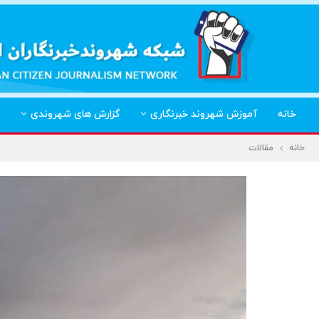
خانه
آموزش شهروند خبرنگاری
گزارش های شهروندی
خانه
مقالات