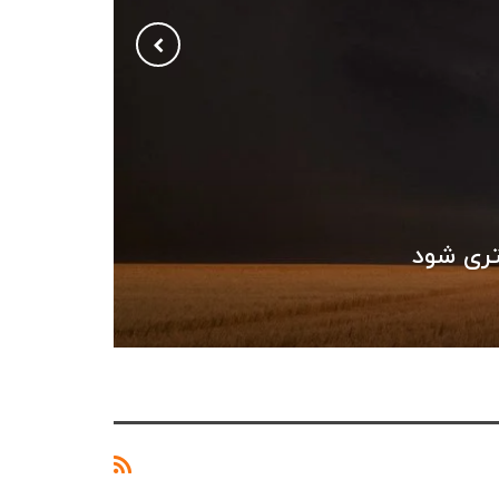
تری شود