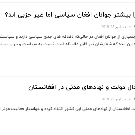
 بیشتر جوانان افغان سیاسی اما غیر حزبی اند؟
دسامبر 25, 2019
 بسیاری از جوانان افغان در حالی‌که دغدغه های جدی سیاسی دارند و سیاس
ه این عده که شمارشان نیز قابل ملاحظه است نسبت به سیاست و حزب سی
ال دولت و نهادهای مدنی در افغانستان
دسامبر 22, 2019
 افغانستان از نهادهای مدنی این کشور انتقاد کرده و خواستار فعالیت موثر 