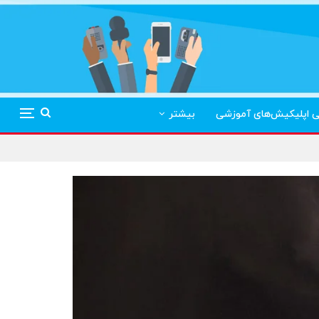
ی اپلیکیش‌های آموزشی
بیشتر