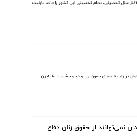
غاز سال تحصیلی، نظام تحصیلی این کشور را فاقد قابلیت
وان در زمینه احقاق حقوق زن و محو خشونت علیه زن
ن نمی‌توانند از حقوق زنان دفاع