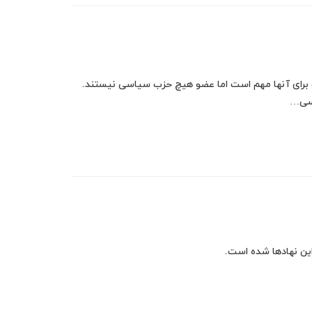
ت برای آنها مهم است اما عضو هیچ حزب سیاسی نیستند.
اسی…
این نهادها شده است.