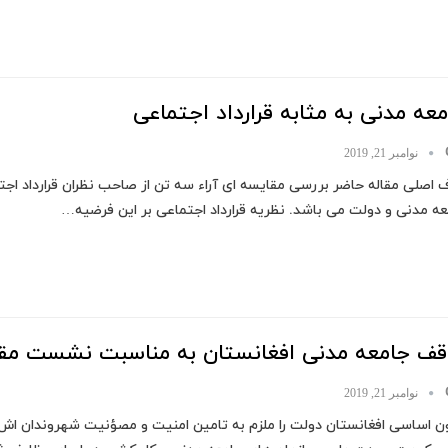
عه مدنی به مثابه قرارداد اجتماعی
نوامبر 21, 2019
اصلی مقاله حاضر بررسی مقایسه ای آراء سه تن از صاحب نظران قرارداد اجتم
ه مدنی و دولت می باشد. نظریه قرارداد اجتماعی بر این فرضیه…
قف جامعه مدنی افغانستان به مناسبت نشست مقا
نوامبر 21, 2019
ون اساسی افغانستان دولت را ملزم به تامین امنیت و مصؤنیت شهروندان اش