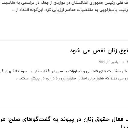
ف غنی رئیس جمهوری افغانستان در مواردی از جمله در مراسمی به مناسبت آ
فیت پاسخ‌گویی به مقتضیات معاصر ارزیابی کرد. این‌گونه انتقاد از…
وق زنان نقض می شود
نوامبر 19, 2019
ایش خشونت های فامیلی و تجاوزات جنسی در افغانستان با وجود تلاشهای فرا
ن می دهد که هنوز برای احقاق حقوق زن راه درازی در پیش است.…
فعال حقوق زنان در پیوند به گفت‌گوهای صلح: مردا
ند!