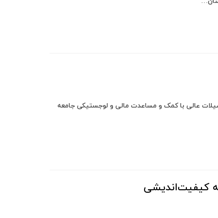
 شان…
یلات عالی با کمک و مساعدت مالی و لوجستیکی جامعه
ه کیفیت‌اندیشی