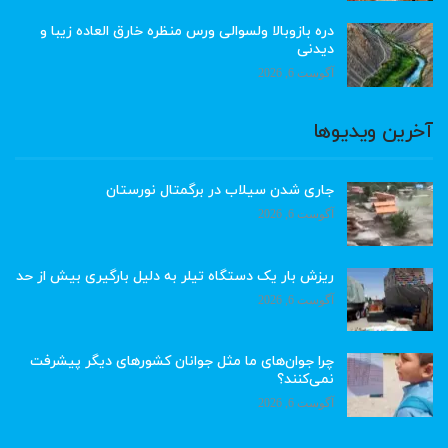
دره بازوبالا ولسوالی ورس منظره خارق العاده زیبا و
دیدنی
آگوست 6, 2026
آخرین ویدیوها
جاری شدن سیلاب در برگمتال نورستان
آگوست 6, 2026
ریزش بار یک دستگاه تیلر به دلیل بارگیری بیش از حد
آگوست 6, 2026
چرا جوان‌های ما مثل جوانان کشورهای دیگر پیشرفت
نمی‌کنند؟
آگوست 6, 2026