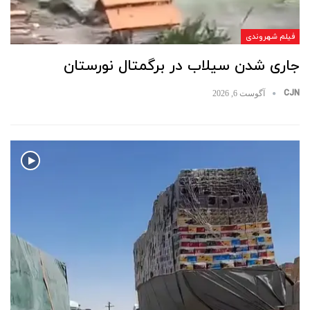
فیلم شهروندی
جاری شدن سیلاب در برگمتال نورستان
CJN
آگوست 6, 2026