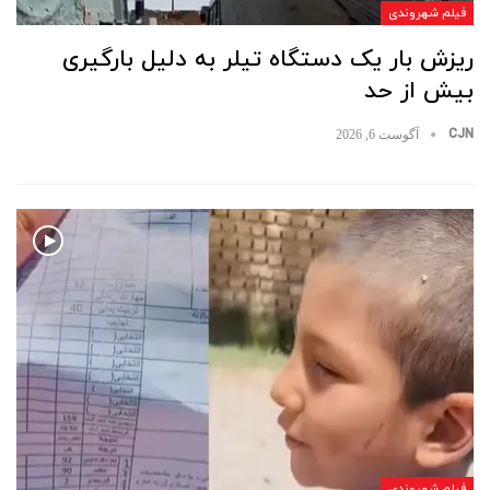
فیلم شهروندی
ریزش بار یک دستگاه تیلر به دلیل بارگیری
بیش از حد
CJN
آگوست 6, 2026
فیلم شهروندی