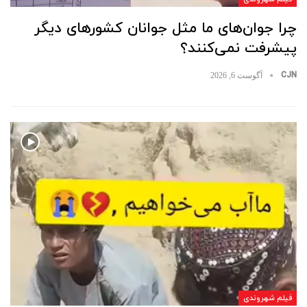
چرا جوان‌های ما مثل جوانان کشورهای دیگر
پیشرفت نمی‌کنند؟
CJN
آگوست 6, 2026
فیلم شهروندی