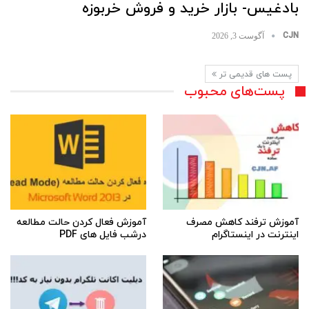
بادغیس- بازار خرید و فروش خربوزه
CJN
آگوست 3, 2026
پست های قدیمی تر
پست‌های محبوب
آموزش ترفند کاهش مصرف
آموزش فعال کردن حالت مطالعه
اینترنت در اینستاگرام
درشب فایل های PDF