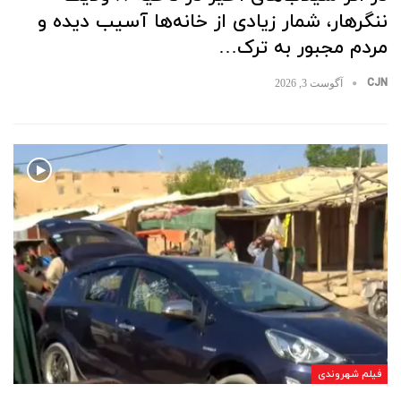
ننگرهار، شمار زیادی از خانه‌ها آسیب دیده و
مردم مجبور به ترک…
CJN
آگوست 3, 2026
فیلم شهروندی