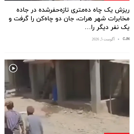
ریزش یک چاه ده‌متری تازه‌حفرشده در جاده
مخابرات شهر هرات، جان دو چاه‌کن را گرفت و
یک نفر دیگر را…
CJN
آگوست 5, 2026