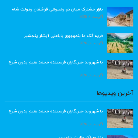
بازار مشترک میان دو ولسوالی فراشغان ودولت شاه
آگوست 8, 2026
قریه گک ما بندوجوی باباعلی آبشار پنجشیر
آگوست 8, 2026
با شهروند خبرنگاران فرستنده محمد نعیم بدون شرح
…
آگوست 8, 2026
آخرین ویدیوها
با شهروند خبرنگاران فرستنده محمد نعیم بدون شرح
…
آگوست 8, 2026
بند سبزک ولایت باغیس