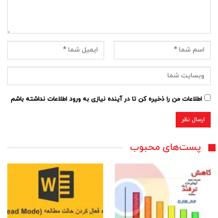
اطلاعات من را ذخیره کن تا در آینده نیازی به ورود اطلاعات نداشته باشم
پست‌های محبوب