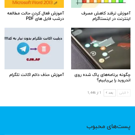
آموزش ترفند کاهش مصرف
آموزش فعال کردن حالت مطالعه
اینترنت در اینستاگرام
درشب فایل های PDF
چگونه برنامه‌های پاک شده روی
آموزش حذف دائم اکانت تلگرام
اندروید را بی‌یابیم؟
قبلی
بعد
1 از 1,446
پست‌های محبوب