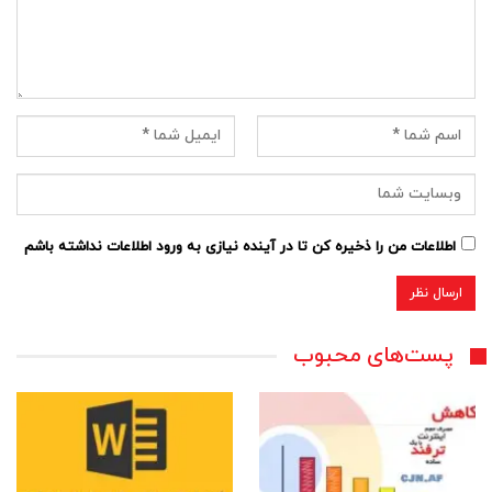
اطلاعات من را ذخیره کن تا در آینده نیازی به ورود اطلاعات نداشته باشم
پست‌های محبوب