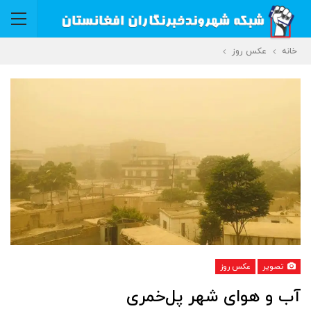
خانه
عکس روز
تصویر
عکس روز
آب‌ و هوای شهر پل‌خمری