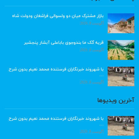
بازار مشترک میان دو ولسوالی فراشغان ودولت شاه
آگوست 8, 2026
قریه گک ما بندوجوی باباعلی آبشار پنجشیر
آگوست 8, 2026
با شهروند خبرنگاران فرستنده محمد نعیم بدون شرح
…
آگوست 8, 2026
آخرین ویدیوها
با شهروند خبرنگاران فرستنده محمد نعیم بدون شرح
…
آگوست 8, 2026