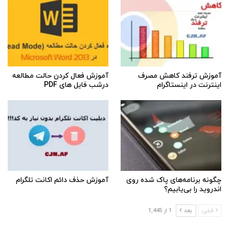
آموزش ترفند کاهش مصرف
آموزش فعال کردن حالت مطالعه
اینترنت در اینستاگرام
درشب فایل های PDF
چگونه برنامه‌های پاک شده روی
آموزش حذف دائم اکانت تلگرام
اندروید را بی‌یابیم؟
قبلی
بعد
1 از 1,445