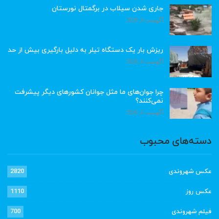
جاری شدن سیلاب در برگمتال نورستان
آگوست 6, 2026
ریزش بار یک دستگاه تیلر به دلیل بارگیری بیش از حد
آگوست 6, 2026
چرا جوان‌های ما مثل جوانان کشورهای دیگر پیشرفت
نمی‌کنند؟
آگوست 6, 2026
دسته‌های محبوب
عکس شهروندی
2820
عکس روز
1110
فیلم شهروندی
700