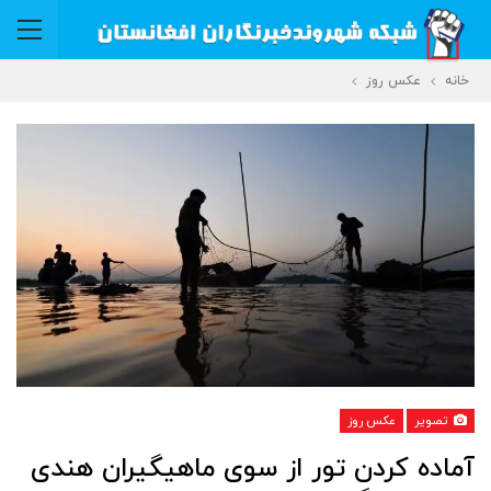
خانه
عکس روز
تصویر
عکس روز
آماده کردن تور از سوی ماهیگیران هندی