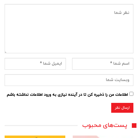
اطلاعات من را ذخیره کن تا در آینده نیازی به ورود اطلاعات نداشته باشم
پست‌های محبوب