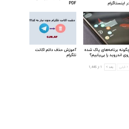
ر اینستاگرام
PDF
گونه برنامه‌های پاک شده
آموزش حذف دائم اکانت
وی اندروید را بی‌یابیم؟
تلگرام
قبلی
بعد
1 از 1,445