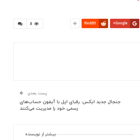
ReddIt
Google+
8
پست بعدی
جنجال جدید ایکس: رقبای اپل با آیفون حساب‌های
رسمی خود را مدیریت می‌کنند
بیشتر از نویسنده