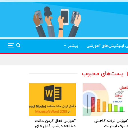
ی اپلیکیش‌های آموزشی
بیشتر
پست‌های محبوب
موزش ترفند کاهش
آموزش فعال کردن حالت
صرف اینترنت
مطالعه درشب فایل های