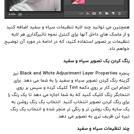
همچنین می توانید چند لایه تنظیمات سیاه و سفید اضافه کنید
و از ماسک های داخل آنها برای کنترل نحوه تاثیرگذاری هر لایه
تنظیمات بر تصویر استفاده کنید، که در ادامه در مورد آن توضیح
خواهم داد.
رنگ کردن یک تصویر سیاه و سفید
پنجره Black and White Adjustment Layer Properties نیز
گزینه رنگ کردن تصویر سیاه و سفید را به شما می دهد. برای
انجام این کار بر روی دکمه Tint کلیک کرده و سپس بر روی
انتخابگر رنگ کلیک کنید که به شما اجازه می دهد تا یک رنگ را
برای رنگ کردن تصویر انتخاب کنید. انتخاب یک رنگ روشن به
یک سایه رنگ روشن تر و رنگی تر منجر شده و انتخاب یک رنگ
تیره تُن ظریف تری به تصویر می دهد.
چند تنظیمات سیاه و سفید