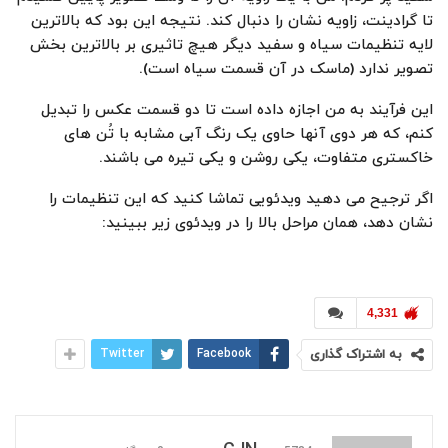
تا گرادینت، زاویه نشان را دنبال کند. نتیجه این بود که بالاترین
لایه تنظیمات سیاه و سفید دیگر هیچ تاثیری بر بالاترین بخش
تصویر ندارد (ماسک در آن قسمت سیاه است).
این فرآیند به من اجازه داده است تا دو قسمت عکس را تبدیل
کنم، که هر دوی آنها حاوی یک رنگ آبی مشابه با تُن های
خاکستری متفاوت، یکی روشن و یکی تیره می باشند.
اگر ترجیح می دهید ویدئویی تماشا کنید که این تنظیمات را
نشان دهد، همان مراحل بالا را در ویدئوی زیر ببینید:
4,331
به اشتراک گذاری
Facebook
Twitter