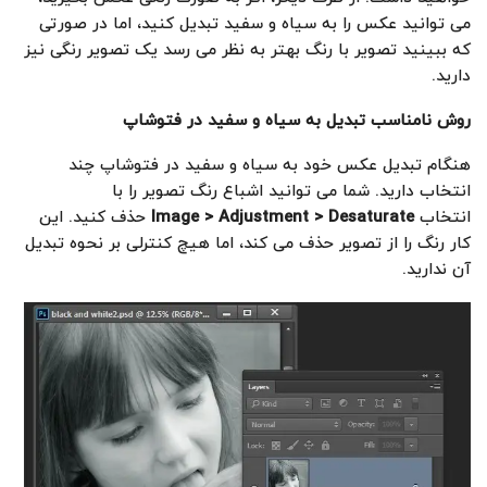
می توانید عکس را به سیاه و سفید تبدیل کنید، اما در صورتی
که ببینید تصویر با رنگ بهتر به نظر می رسد یک تصویر رنگی نیز
دارید.
روش نامناسب تبدیل به سیاه و سفید در فتوشاپ
هنگام تبدیل عکس خود به سیاه و سفید در فتوشاپ چند
انتخاب دارید. شما می توانید اشباع رنگ تصویر را با
انتخاب
Image > Adjustment > Desaturate
حذف کنید. این
کار رنگ را از تصویر حذف می کند، اما هیچ کنترلی بر نحوه تبدیل
آن ندارید.