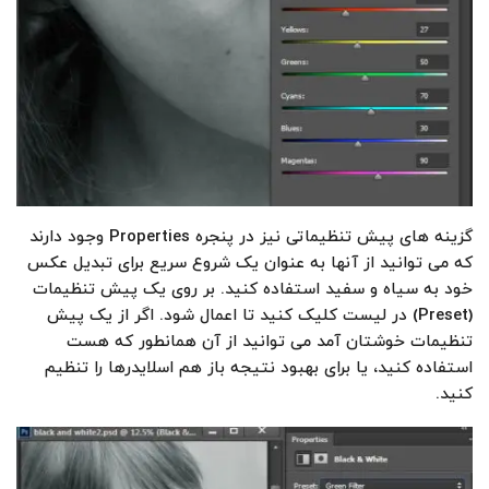
گزینه های پیش تنظیماتی نیز در پنجره Properties وجود دارند
که می توانید از آنها به عنوان یک شروع سریع برای تبدیل عکس
خود به سیاه و سفید استفاده کنید. بر روی یک پیش تنظیمات
(Preset) در لیست کلیک کنید تا اعمال شود. اگر از یک پیش
تنظیمات خوشتان آمد می توانید از آن همانطور که هست
استفاده کنید، یا برای بهبود نتیجه باز هم اسلایدرها را تنظیم
کنید.