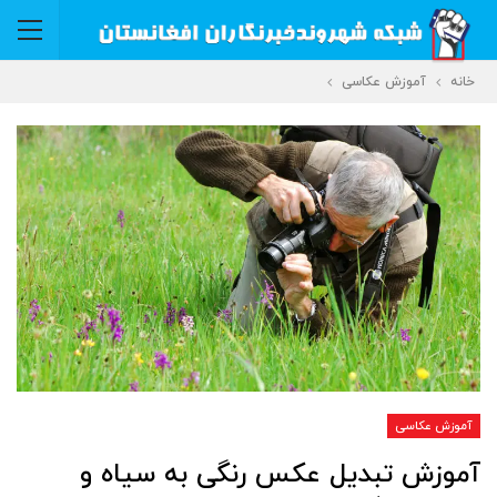
خانه
آموزش عکاسی
آموزش عکاسی
آموزش تبدیل عکس رنگی به سیاه و