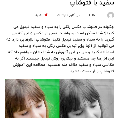
سفید با فتوشاپ
در
اکتبر 10, 2019
4,331
بوسیله
CJN
چگونه در فتوشاپ عکس رنگی را به سیاه و سفید تبدیل می
کنید؟ شما ممکن است بخواهید بعضی از عکس هایی که می
گیرید را به سیاه و سفید تبدیل کنید. فتوشاپ ابزارهایی دارد که
می توانید از آنها برای تبدیل عکس رنگی به سیاه و سفید
استفاده کنید و من در این آموزش به شما نشان خواهم داد که
این ابزارها چه هستند و بهترین روش تبدیل چیست. اگر به
عکاسی سیاه و سفید علاقه مند هستید، مطالعه این آموزش
فتوشاپ را از دست ندهید.