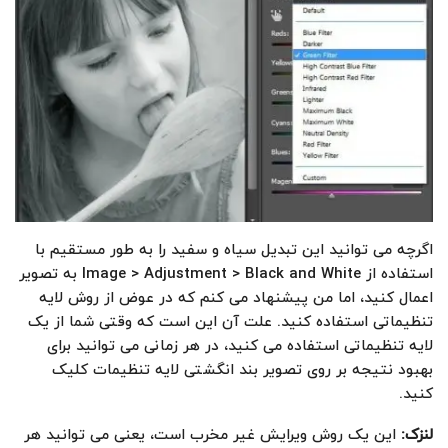
اگرچه می توانید این تبدیل سیاه و سفید را به طور مستقیم با
استفاده از Image > Adjustment > Black and White به تصویر
اعمال کنید، اما من پیشنهاد می کنم که در عوض از روش لایه
تنظیماتی استفاده کنید. علت آن این است که وقتی شما از یک
لایه تنظیماتی استفاده می کنید، در هر زمانی می توانید برای
بهبود نتیجه بر روی تصویر بند انگشتی لایه تنظیمات کلیک
کنید.
لنزک
:
این یک روش ویرایش غیر مخرب است، یعنی می توانید هر