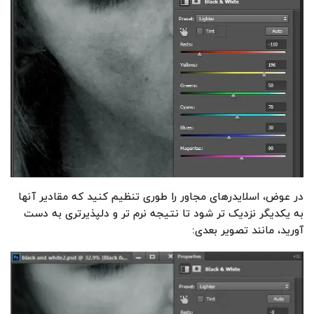
در عوض، اسلایدرهای مجاور را طوری تنظیم کنید که مقادیر آنها
به یکدیگر نزدیک تر شود تا نتیجه نرم تر و دلپذیرتری به دست
آورید، مانند تصویر بعدی: