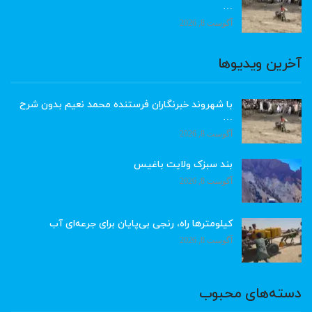
…
آگوست 8, 2026
آخرین ویدیوها
با شهروند خبرنگاران فرستنده محمد نعیم بدون شرح
…
آگوست 8, 2026
بند سبزک ولایت باغیس
آگوست 8, 2026
کیلومترها راه، رنجی بی‌پایان برای جرعه‌ای آب
آگوست 8, 2026
دسته‌های محبوب