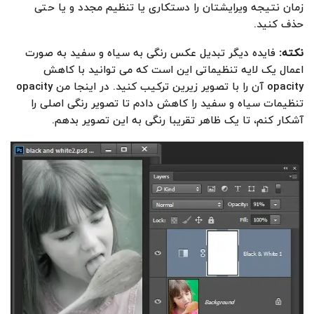
زمان نتیجه ویرایشتان را دستکاری یا تنظیم مجدد و یا حتی
حذف کنید.
نکته
:
فایده دیگر تبدیل عکس رنگی به سیاه و سفید به صورت
اعمال یک لایه تنظیماتی این است که می توانید با کاهش
opacity آن را با تصویر زیرین ترکیب کنید. در اینجا من opacity
تنظیمات سیاه و سفید را کاهش دادم تا تصویر رنگی اصلی را
آشکار کنم، تا یک ظاهر تقریبا رنگی به این تصویر بدهم.