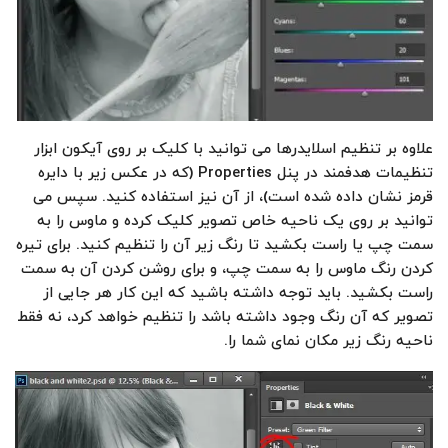
علاوه بر تنظیم اسلایدرها می توانید با کلیک بر روی آیکون ابزار
تنظیمات هدفمند در پنل Properties (که در عکس زیر با دایره
قرمز نشان داده شده است)، از آن نیز استفاده کنید. سپس می
توانید بر روی یک ناحیه خاص تصویر کلیک کرده و ماوس را به
سمت چپ یا راست بکشید تا رنگ زیر آن را تنظیم کنید. برای تیره
کردن رنگ ماوس را به سمت چپ، و برای روشن کردن آن به سمت
راست بکشید. باید توجه داشته باشید که این کار هر جایی از
تصویر که آن رنگ وجود داشته باشد را تنظیم خواهد کرد، نه فقط
ناحیه رنگ زیر مکان نمای شما را.