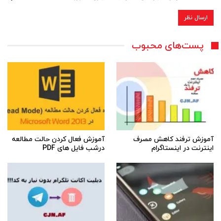
پست‌های محبوب
آموزش ترفند کاهش مصرف
آموزش فعال کردن حالت مطالعه
اینترنت در اینستاگرام
درشب فایل های PDF