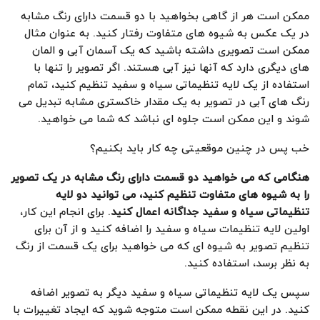
ممکن است هر از گاهی بخواهید با دو قسمت دارای رنگ مشابه
در یک عکس به شیوه های متفاوت رفتار کنید. به عنوان مثال
ممکن است تصویری داشته باشید که یک آسمان آبی و المان
های دیگری دارد که آنها نیز آبی هستند. اگر تصویر را تنها با
استفاده از یک لایه تنظیماتی سیاه و سفید تنظیم کنید، تمام
رنگ های آبی در تصویر به یک مقدار خاکستری مشابه تبدیل می
شوند و این ممکن است جلوه ای نباشد که شما می خواهید.
خب پس در چنین موقعیتی چه کار باید بکنیم؟
هنگامی که می خواهید دو قسمت دارای رنگ مشابه در یک تصویر
را به شیوه های متفاوت تنظیم کنید، می توانید دو لایه
تنظیماتی سیاه و سفید جداگانه اعمال کنید
. برای انجام این کار،
اولین لایه تنظیمات سیاه و سفید را اضافه کنید و از آن برای
تنظیم تصویر به شیوه ای که می خواهید برای یک قسمت از رنگ
به نظر برسد، استفاده کنید.
سپس یک لایه تنظیماتی سیاه و سفید دیگر به تصویر اضافه
کنید. در این نقطه ممکن است متوجه شوید که ایجاد تغییرات با