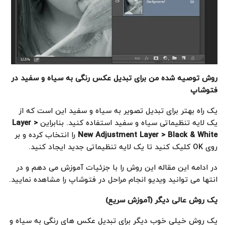
روش توصیه شده من برای تبدیل عکس رنگی به سیاه و سفید در
فتوشاپ
یک راه بهتر برای تبدیل تصویر به سیاه و سفید این است که از
یک لایه تنظیماتی سیاه و سفید استفاده کنید. بنابراین
Layer >
New Adjustment Layer > Black & White
را انتخاب کرده و بر
روی OK کلیک کنید تا یک لایه تنظیماتی جدید ایجاد کنید.
در ادامه این مقاله این روش را با جزئیات آموزش می دهم و در
انتها می توانید ویدیو انجام مراحل در فتوشاپ را مشاهده نمایید.
یک روش عالی دیگر (آموزش سریع
)
یک روش خیلی خوب دیگر برای تبدیل عکس های رنگی به سیاه و