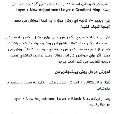
سفید در فتوشاپ استفاده از لایه تنظیماتی گرادینت مپ می
باشد.
Layer > New Adjustment Layer > Gradient Map.
این ویدیو
۳۰
ثانیه ای روش فوق را به شما آموزش می دهد
(اینجا کلیک کنید
).
اگر می خواهید سریع یک روش عالی برای تبدیل عکس به سیاه و
سفید یاد بگیرید، احتمالا عاشق این ویدیو خواهید شد چراکه در
کم تر از نیم دقیقه یک روش حرفه ای خوب به شما آموزش می
دهد. اگر برای خواندن کل این مقاله وقت ندارید، تماشای همین
ویدیو کفایت می کند! لذت ببرید
آموزش مراحل روش پیشنهادی من
بعد از اینکه به Layer > New Adjustment Layer > Black &
White رفتید،