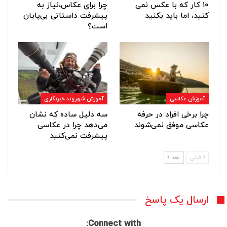
۱۰ کار که با عکس نمی
چرا برای عکاس،نیاز به
کنید، اما باید بکنید
پیشرفت داستانی بی‌پایان
است؟
آموزش عکاسی
آموزش شهروند خبرنگاری
چرا برخی افراد در حرفه
سه دلیل ساده که نشان
عکاسی موفق نمی‌شوند
می‌دهد چرا در عکاسی
پیشرفت نمی‌کنید
قبلی
بعد
ارسال یک پاسخ
Connect with: