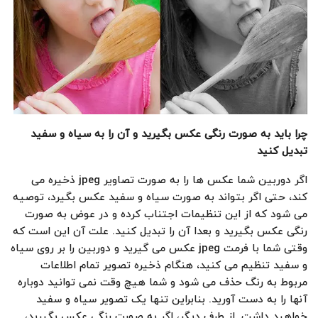
چرا باید به صورت رنگی عکس بگیرید و آن را به سیاه و سفید
تبدیل کنید
اگر دوربین شما عکس ها را به صورت تصاویر jpeg ذخیره می
کند، حتی اگر بتواند به صورت سیاه و سفید عکس بگیرد، توصیه
می شود که از این تنظیمات اجتناب کرده و در عوض به صورت
رنگی عکس بگیرید و بعدا آن را تبدیل کنید. علت آن این است که
وقتی شما با فرمت jpeg عکس می گیرید و دوربین را بر روی سیاه
و سفید تنظیم می کنید، هنگام ذخیره تصویر تمام اطلاعات
مربوط به رنگ حذف می شود و شما هیچ وقت نمی توانید دوباره
آنها را به دست آورید. بنابراین تنها یک تصویر سیاه و سفید
خواهید داشت. از طرف دیگر، اگر به صورت رنگی عکس بگیرید،