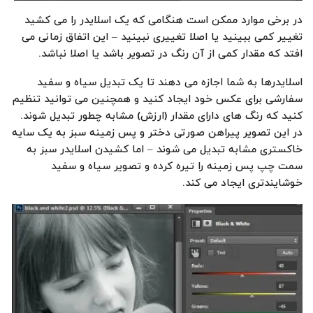
در برخی موارد ممکن است هنگامی که یک اسلایدر را می کشید
تغییر کمی ببینید یا اصلا تغییری نبینید – این اتفاق زمانی می
افتد که مقدار کمی از آن رنگ در تصویر باشد یا اصلا نباشد.
اسلایدرها به شما اجازه می دهند تا یک تبدیل سیاه و سفید
سفارشی برای عکس خود ایجاد کنید و همچنین می توانید تنظیم
کنید که رنگ های دارای مقدار (ارزش) مشابه چطور تبدیل شوند.
در این تصویر پیراهن صورتی دختر و پس زمینه سبز به یک سایه
خاکستری مشابه تبدیل می شوند – اما کشیدن اسلایدر سبز به
سمت چپ پس زمینه را تیره کرده و تصویر سیاه و سفید
خوشایندتری ایجاد می کند.