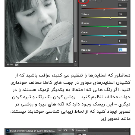
همانطور که اسلایدرها را تنظیم می کنید، مراقب باشید که از
کشیدن اسلایدرهای مجاور در جهت های کاملا مخالف خودداری
کنید. اگر رنگ هایی که احتمالا به یکدیگر نزدیک هستند را در
جهات مخالف تنظیم کنید – روشن کردن یک رنگ و تیره کردن
دیگری – این ریسک وجود دارد که لکه های تیره و روشنی در
تصویر ایجاد کنید که از لحاظ زیبایی شناسی خوشایند نیستند،
مانند تصویر زیر: