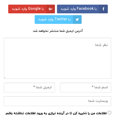
با Facebook وارد شوید
با Google وارد شوید
با Twitter وارد شوید
آدرس ایمیل شما منتشر نخواهد شد.
اطلاعات من را ذخیره کن تا در آینده نیازی به ورود اطلاعات نداشته باشم