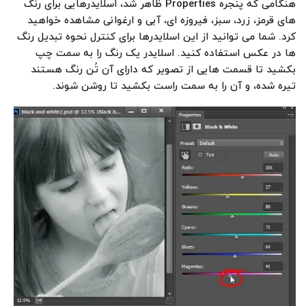
هنگامی که پنجره Properties ظاهر شد، اسلایدرهایی برای رنگ
های قرمز، زرد، سبز، فیروزه ای، آبی و ارغوانی مشاهده خواهید
کرد. شما می توانید از این اسلایدرها برای کنترل نحوه تبدیل رنگ
ها در عکس استفاده کنید. اسلایدر یک رنگ را به سمت چپ
بکشید تا قسمت هایی از تصویر که دارای آن تُن رنگ هستند
تیره شده، و آن را به سمت راست بکشید تا روشن شوند.