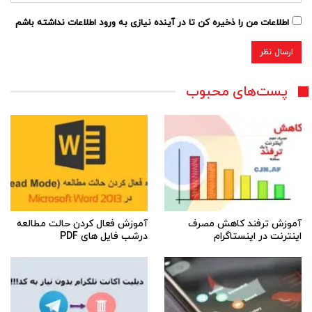
اطلاعات من را ذخیره کن تا در آینده نیازی به ورود اطلاعات نداشته باشم
پست‌های محبوب
آموزش ترفند کاهش مصرف
آموزش فعال کردن حالت مطالعه
اینترنت در اینستاگرام
درشب فایل های PDF