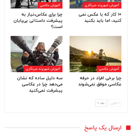
آموزش شهروند خبرنگاری
آموزش عکاسی
۱۰ کار که با عکس نمی
چرا برای عکاس،نیاز به
کنید، اما باید بکنید
پیشرفت داستانی بی‌پایان
است؟
آموزش عکاسی
آموزش شهروند خبرنگاری
چرا برخی افراد در حرفه
سه دلیل ساده که نشان
عکاسی موفق نمی‌شوند
می‌دهد چرا در عکاسی
پیشرفت نمی‌کنید
قبلی
بعد
ارسال یک پاسخ