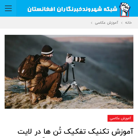
خانه
آموزش عکاسی
آموزش عکاسی
آموزش تکنیک تفکیک تُن ها در لایت