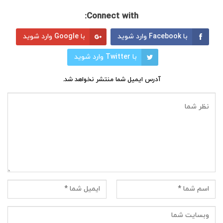
Connect with:
با Facebook وارد شوید
با Google وارد شوید
با Twitter وارد شوید
آدرس ایمیل شما منتشر نخواهد شد.