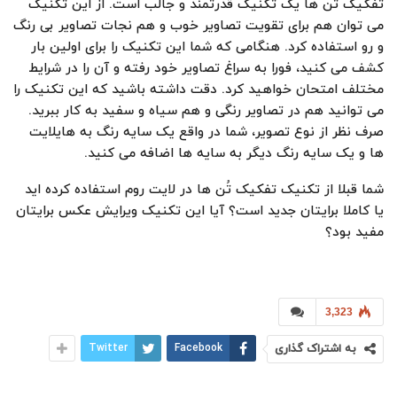
تفکیک تُن ها یک تکنیک قدرتمند و جالب است. از این تکنیک
می توان هم برای تقویت تصاویر خوب و هم نجات تصاویر بی رنگ
و رو استفاده کرد. هنگامی که شما این تکنیک را برای اولین بار
کشف می کنید، فورا به سراغ تصاویر خود رفته و آن را در شرایط
مختلف امتحان خواهید کرد. دقت داشته باشید که این تکنیک را
می توانید هم در تصاویر رنگی و هم سیاه و سفید به کار ببرید.
صرف نظر از نوع تصویر، شما در واقع یک سایه رنگ به هایلایت
ها و یک سایه رنگ دیگر به سایه ها اضافه می کنید.
شما قبلا از تکنیک تفکیک تُن ها در لایت روم استفاده کرده اید
یا کاملا برایتان جدید است؟ آیا این تکنیک ویرایش عکس برایتان
مفید بود؟
3,323
به اشتراک گذاری
Facebook
Twitter