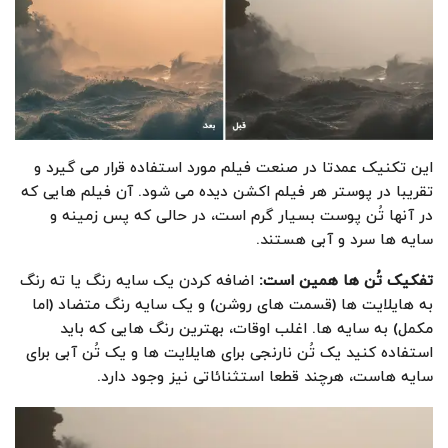
این تکنیک عمدتا در صنعت فیلم مورد استفاده قرار می گیرد و
تقریبا در پوستر هر فیلم اکشن دیده می شود. آن فیلم هایی که
در آنها تُن پوست بسیار گرم است، در حالی که پس زمینه و
سایه ها سرد و آبی هستند.
تفکیک تُن ها همین است
:
اضافه کردن یک سایه رنگ یا ته رنگ
به هایلایت ها (قسمت های روشن) و یک سایه رنگ متضاد (اما
مکمل) به سایه ها. اغلب اوقات، بهترین رنگ هایی که باید
استفاده کنید یک تُن نارنجی برای هایلایت ها و یک تُن آبی برای
سایه هاست، هرچند قطعا استثنائاتی نیز وجود دارد.