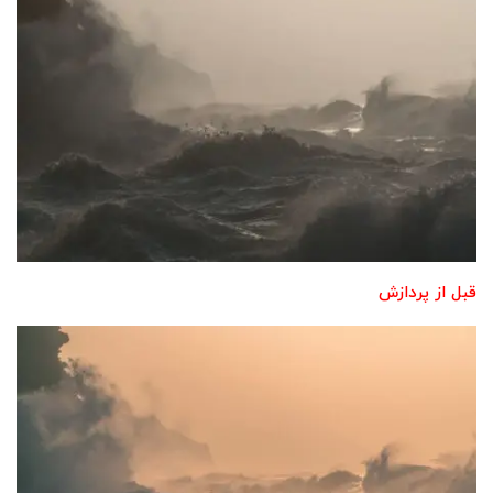
قبل از پردازش