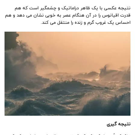
نتیجه عکسی با یک ظاهر دراماتیک و چشمگیر است که هم
قدرت اقیانوس را در آن هنگام عصر به خوبی نشان می دهد و هم
احساس یک غروب گرم و زنده را منتقل می کند.
نتیجه گیری