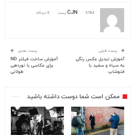
CJN
5784 پست
0 دیدگاه
پست قبلی
پست بعدی
آموزش تبدیل عکس رنگی
آموزش ساخت فیلتر ND
به سیاه و سفید با
برای عکاسی با نوردهی
فتوشاپ
طولانی
ممکن است شما دوست داشته باشید