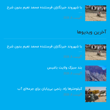
با شهروند خبرنگاران فرستنده محمد نعیم بدون شرح
…
آگوست 8, 2026
آخرین ویدیوها
با شهروند خبرنگاران فرستنده محمد نعیم بدون شرح
…
آگوست 8, 2026
بند سبزک ولایت باغیس
آگوست 8, 2026
کیلومترها راه، رنجی بی‌پایان برای جرعه‌ای آب
آگوست 8, 2026