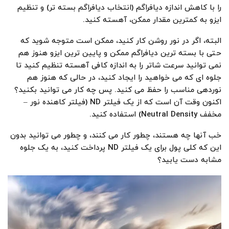
را با کاهش اندازه دیافراگم (انتخاب دیافراگم بسته تر) و تنظیم
ایزو به کمترین مقدار ممکن، آهسته کنید.
البته، اگر در نور روشن کار کنید، ممکن است متوجه شوید که
حتی با بسته ترین دیافراگم ممکن و پایین ترین ایزو هنوز هم
نمی توانید سرعت شاتر را به اندازه کافی آهسته تنظیم کنید تا
جلوه ای که می خواهید را ایجاد کنید، در حالی که هنوز هم
نوردهی مناسب را حفظ می کنید. پس چه کار می توانید بکنید؟
اکنون وقت آن است که از یک فیلتر ND (فیلتر کاهنده نور –
مخفف Neutral Density) استفاده کنید.
خب آنها چه هستند، چطور کار می کنند، و چطور می توانید بدون
این که کلی پول برای یک فیلتر ND پرداخت کنید، به یک جلوه
مشابه دست یابید؟