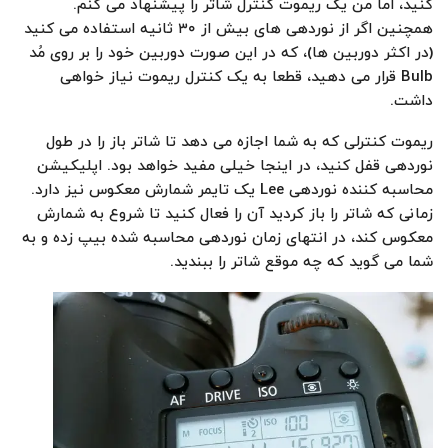
کنید، اما من یک ریموت کنترل شاتر را پیشنهاد می کنم.
همچنین اگر از نوردهی های بیش از ۳۰ ثانیه استفاده می کنید
(در اکثر دوربین ها)، که در این صورت دوربین خود را بر روی مُد
Bulb قرار می دهید، قطعا به یک کنترل ریموت نیاز خواهی
داشت.
ریموت کنترلی که به شما اجازه می دهد تا شاتر باز را در طول
نوردهی قفل کنید، در اینجا خیلی مفید خواهد بود. اپلیکیشن
محاسبه کننده نوردهی Lee یک تایمر شمارش معکوس نیز دارد.
زمانی که شاتر را باز کردید آن را فعال کنید تا شروع به شمارش
معکوس کند، در انتهای زمان نوردهی محاسبه شده بیپ زده و به
شما می گوید که چه موقع شاتر را ببندید.