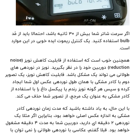
اگر سرعت شاتر شما بیش از ۳۰ ثانیه باشد، احتمالا باید از مُد
bulb استفاده کنید. یک کنترل ریموت ایده خوبی در این موارد
است.
همچنین خوب است که استفاده از قابلیت کاهش نویز (noise
reduction) دوربین خود را در نظر بگیرید. نویز در نوردهی های
طولانی می تواند یک مشکل باشد. قابلیت کاهش نویز، یک تصویر
دوم با کادر مشکی با همان طول نوردهی عکس اول شما ایجاد
کرده و سپس هر گونه نویز رندم یا پیکسل داغ را با استفاده از
کادر مشکی به عنوان یک مرجع، از تصویر شما حذف می کند.
با این حال، به یاد داشته باشید که مدت زمان نوردهی کادر
مشکی به اندازه عکس اصلی خواهد بود، بنابراین اگر مثلا یک
نوردهی ۲ دقیقه ای دارید، دوربین شما به مدت ۴ دقیقه مشغول
خواهد بود. قبلا گفتم، عکاسی با نوردهی طولانی را نمی توان با