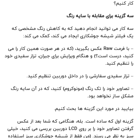
کار کنیم؟
سه گزینه برای مقابله با سایه رنگ
سه کار می توانید انجام دهید که به کاهش رنگ مشخصی که
یک فیلتر شیشه جوشکاری ایجاد می کند، کمک می کند:
– با فرمت Raw عکس بگیرید، (که در هر صورت همین کار را می
کنید، درست است؟) و هنگام ویرایش برای جبران، تراز سفیدی خود
را تنظیم کنید.
– تراز سفیدی سفارشی را در داخل دوربین تنظیم کنید.
– تصاویر خود را تک رنگ (مونوکروم) کنید، که در آن سایه رنگ
مشکل ساز نخواهد بود.
بیایید در مورد این گزینه ها بحث کنیم.
گزینه اول که ساده است. بله، هنگامی که شما بعد از عکس
گرفتن تصاویر خود را بر روی LCD دوربین بررسی می کنید، خیلی
سبز به نظر می رسند. (من فقط از شیشه جوشکاری سبز استفاده