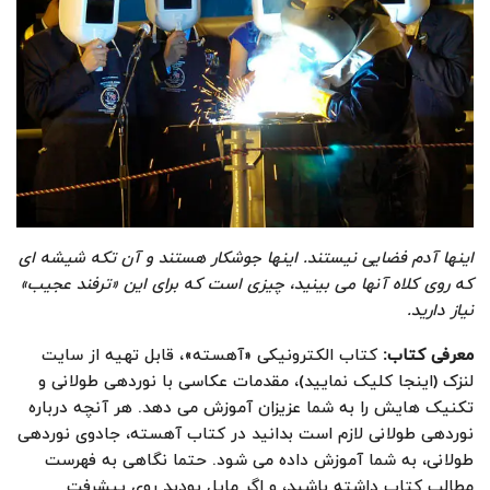
اینها آدم فضایی نیستند. اینها جوشکار هستند و آن تکه شیشه ای
که روی کلاه آنها می بینید، چیزی است که برای این «ترفند عجیب»
نیاز دارید
.
معرفی کتاب
:
کتاب الکترونیکی «آهسته»، قابل تهیه از سایت
لنزک (اینجا کلیک نمایید)، مقدمات عکاسی با نوردهی طولانی و
تکنیک هایش را به شما عزیزان آموزش می دهد. هر آنچه درباره
نوردهی طولانی لازم است بدانید در کتاب آهسته، جادوی نوردهی
طولانی، به شما آموزش داده می شود. حتما نگاهی به فهرست
مطالب کتاب داشته باشید، و اگر مایل بودید روی پیشرفت