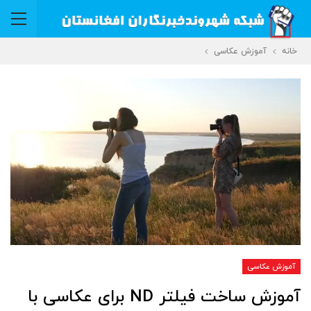
خانه
آموزش عکاسی
آموزش عکاسی
آموزش ساخت فیلتر ND برای عکاسی با