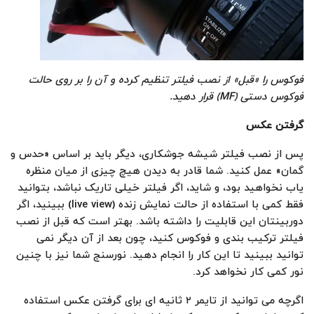
فوکوس را «قبل» از نصب فیلتر تنظیم کرده و آن را بر روی حالت
فوکوس دستی
(MF)
قرار دهید
.
گرفتن عکس
پس از نصب فیلتر شیشه جوشکاری، دیگر باید بر اساس «حدس و
گمان» عمل کنید. شما قادر به دیدن هیچ چیزی از میان منظره
یاب نخواهید بود، و شاید، اگر فیلتر خیلی تاریک نباشد، بتوانید
فقط کمی با استفاده از حالت نمایش زنده (live view) ببینید، اگر
دوربینتان این قابلیت را داشته باشد. بهتر است که قبل از نصب
فیلتر ترکیب بندی و فوکوس کنید، چون بعد از آن دیگر نمی
توانید ببینید تا این کار را انجام دهید. نورسنج شما نیز با چنین
نور کمی کار نخواهد کرد.
اگرچه می توانید از تایمر ۲ ثانیه ای برای گرفتن عکس استفاده