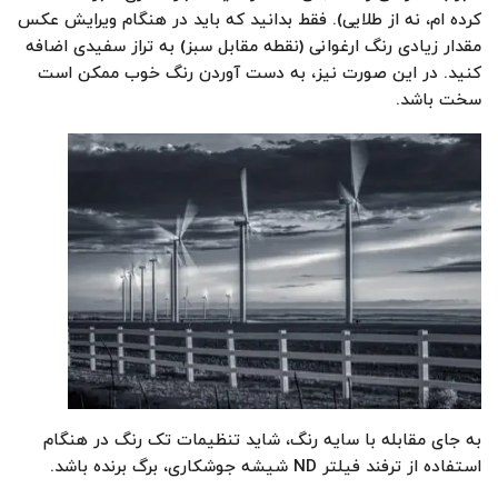
کرده ام، نه از طلایی). فقط بدانید که باید در هنگام ویرایش عکس
مقدار زیادی رنگ ارغوانی (نقطه مقابل سبز) به تراز سفیدی اضافه
کنید. در این صورت نیز، به دست آوردن رنگ خوب ممکن است
سخت باشد.
به جای مقابله با سایه رنگ، شاید تنظیمات تک رنگ در هنگام
استفاده از ترفند فیلتر ND شیشه جوشکاری، برگ برنده باشد.