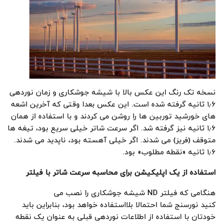
نسخه تک رنگ این عکس بالا با شیشه جوشکاری و زمان نوردهی
۱٫۶ ثانیه گرفته شده است. این عکس بعدا وقتی که آخرین اشعه
های خورشید توربین ها را روشن می کردند و با استفاده از همان
۱٫۶ ثانیه نیز گرفته شد. اگر سرعت شاتر خیلی سریع بود، تیغه ها
متوقف (فریز) می شدند. اگر خیلی آهسته بود، ناپدید می شدند.
۱٫۶ ثانیه «نقطه مطلوب» بود.
استفاده از یک اپلیکیشن برای محاسبه سرعت شاتر با فیلتر
هنگامی که فیلتر ND شیشه جوشکاری را نصب می
کنید نورسنج شما احتمالا بلااستفاده خواهد بود، بنابراین باید
خودتان با استفاده از اطلاعات نوردهی قبلی به عنوان یک نقطه