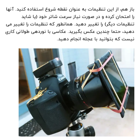
باز هم، از این تنظیمات به عنوان نقطه شروع استفاده کنید. آنها
را امتحان کرده و در صورت نیاز سرعت شاتر خود (یا شاید
تنظیمات دیگر) را تغییر دهید. همانطور که تنظیمات را تغییر می
دهید، حتما چندین عکس بگیرید. عکاسی با نوردهی طولانی کاری
نیست که بتوانید با عجله انجام دهید.