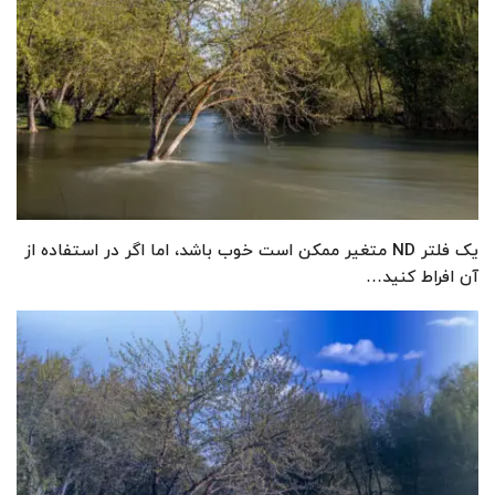
یک فلتر ND متغیر ممکن است خوب باشد، اما اگر در استفاده از
آن افراط کنید…