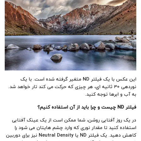
این عکس با یک فیلتر ND متغیر گرفته شده است. با یک
نوردهی ۳۰ ثانیه ای، هر چیزی که حرکت می کند تار خواهد شد.
به آب و ابرها توجه کنید.
فیلتر
ND
چیست و چرا باید از آن استفاده کنیم؟
در یک روز آفتابی روشن، شما ممکن است از یک عینک آفتابی
استفاده کنید تا مقدار نوری که وارد چشم هایتان می شود را
کاهش دهید. یک فیلتر ND یا Neutral Density نیز برای دوربین