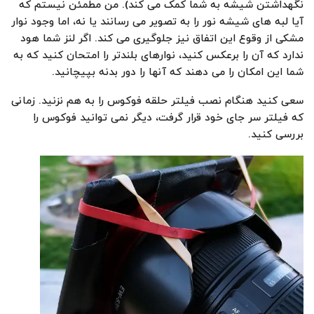
نگهداشتن شیشه به شما کمک می کند). من مطمئن نیستم که
آیا لبه های شیشه نور را به تصویر می رسانند یا نه، اما وجود نوار
مشکی از وقوع این اتفاق نیز جلوگیری می کند. اگر لنز شما هود
ندارد که آن را برعکس کنید، نوارهای بلندتر را امتحان کنید که به
شما این امکان را می دهند که آنها را دور بدنه بپیچانید.
سعی کنید هنگام نصب فیلتر حلقه فوکوس را به هم نزنید. زمانی
که فیلتر سر جای خود قرار گرفت، دیگر نمی توانید فوکوس را
بررسی کنید.