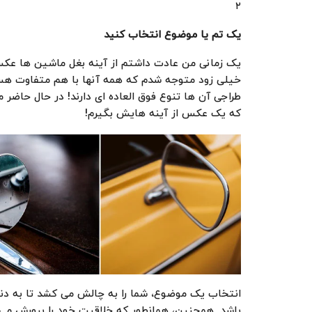
۲
یک تم یا موضوع انتخاب کنید
یک زمانی من عادت داشتم از آینه بغل ماشین ها عکس 
خیلی زود متوجه شدم که همه آنها با هم متفاوت هست
طراجی آن ها تنوع فوق العاده ای دارند! در حال حاضر 
که یک عکس از آینه هایش بگیرم!
انتخاب یک موضوع، شما را به چالش می کشد تا به د
باشد. همچنین، همانطور که خلاقیت خود را پرورش می