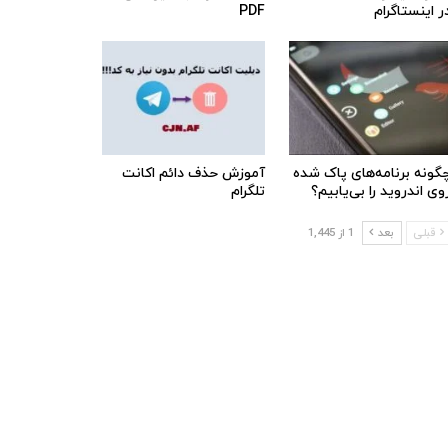
ر اینستاگرام
PDF
گونه برنامه‌های پاک شده
آموزش حذف دائم اکانت
وی اندروید را بی‌یابیم؟
تلگرام
قبلی
بعد
1 از 1,445