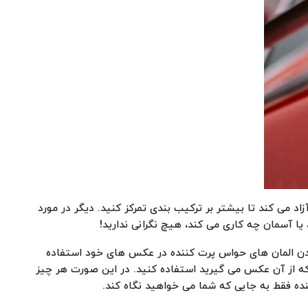
د می کند تا بیشتر بر ترکیب بندی تمرکز کنید. دیگر در مورد
ا آسمان چه کاری می کند، هیچ نگرانی ندارید!
دن المان های حواس پرت کننده در عکس های خود استفاده
که از آن عکس می گیرید استفاده کنید. در این صورت هر چیز
ه فقط به جایی که شما می خواهید نگاه کند.