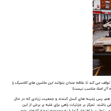
توقف می کند تا علاقه مندان بتوانند این ماشین های کلاسیک را
یده آل اصلا مناسب نیست
!
 هم، پس زمینه های کسل کننده، و جمعیت زیادی که در حال
شند. تمرکز بر جزئیات راهی برای غلبه بر برخی از این
وانید با افتخار آنها را به مجموعه نمونه کارهای خود