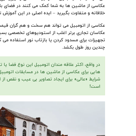
عکاسی از ماشین ها به شما کمک می کنند در فضای با
خلاقانه و متفاوت بگیرید – ایده اصلی در این آموزش ت
عکاسی از اتومبیل می تواند هم سخت و هم گران قیمت ب
عکاسان تجاری برتر اغلب از استودیوهای تخصصی بسیار
تجهیزات برای مسدود کردن یا بازتاب نور استفاده می 
چندین روز طول بکشد.
در واقع، اکثر علاقه مندان اتومبیل این نوع فضا یا ت
هایی برای عکاسی از ماشین ها در مسابقات اتومبیل 
شرایط «عالی» برای ایجاد تصاویر بی عیب و نقص از ات
است!