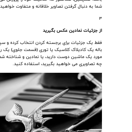
شما به دنبال گرفتن تصاویر خلاقانه و متفاوت خواهید 
۳
از جزئیات نمادین عکس بگیرید
فقط یک جزئیات برای برجسته کردن انتخاب کرده و س
باله یک کادیلاک کلاسیک یا توری (قسمت جلوی) یک رول
مورد یک ماشین دوست دارید، یا نمادین و شناخته شده
چه تصاویری می خواهید بگیرید، استفاده کنید.