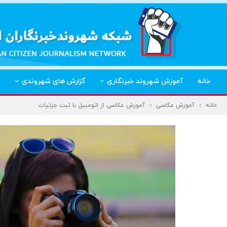
خانه
آموزش شهروند خبرنگاری
گزارش های شهروندی
خانه
آموزش عکاسی
آموزش عکاسی از اتومبیل با ثبت جزئیات