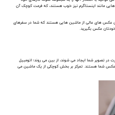
 هایی مانند اینستاگرم نیز خوب هستند، که فرمت کوچک آن
فتن عکس های عالی از ماشین هایی هستند که شما در سفرهای
 خودتان عکس بگیرید.
 در تصویر شما ایجاد می شوند، از بین می روند؛ اتومبیل
ار عکس شما هستند. تمرکز بر بخش کوچکی از یک ماشین می