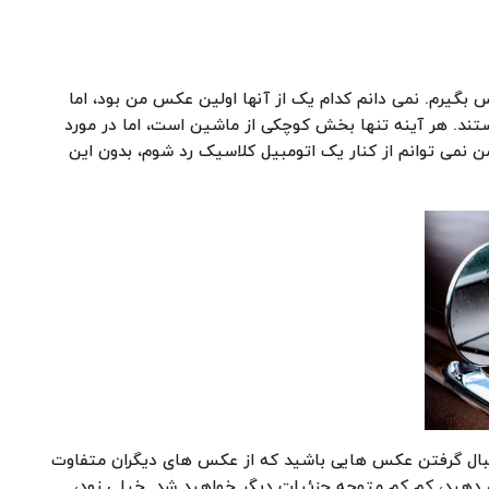
بگیرم. نمی دانم کدام یک از آنها اولین عکس من بود، اما
ند. هر آینه تنها بخش کوچکی از ماشین است، اما در مورد
من نمی توانم از کنار یک اتومبیل کلاسیک رد شوم، بدون این
نبال گرفتن عکس هایی باشید که از عکس های دیگران متفاوت
 دهید، کم کم متوجه جزئیات دیگر خواهید شد. خیلی زود،