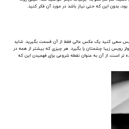
بود، بدون این که حتی نیاز باشد در مورد آن فکر کنید.
پس سعی کنید یک عکس عالی فقط از آن قسمت بگیرید. شاید
ز رویس زیبا چشمتان را بگیرد. هر چیزی که بیشتر از همه در
 تر است، از آن به عنوان نقطه شروعی برای فهمیدن این که