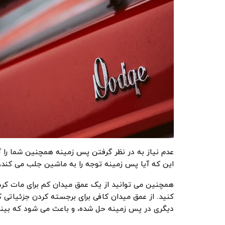
عدم نیاز به در نظر گرفتن پس زمینه همچنین شما را آزا
این که آیا پس زمینه توجه را به ماشین جلب می کند، ی
همچنین می توانید از یک عمق میدان کم برای مات کر
کنید. از عمق میدان کافی برای برجسته کردن جزئیاتی 
دیگری در پس زمینه حل شده، و باعث می شود که بینند