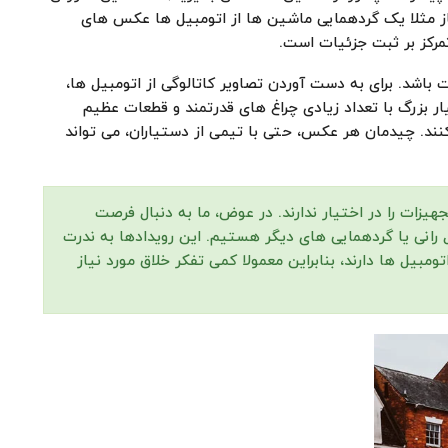
ز مثلا یک گردهمایی ماشین ها از اتومبیل ها عکس های
مرکز بر ثبت جزئیات است.
اشد. برای به دست آوردن تصاویر کاتالوگی از اتومبیل ها،
 بزرگ با تعداد زیادی چراغ های قدرتمند و قطعات عظیم
کنند. چیدمان هر عکس، حتی با تیمی از دستیاران، می تواند
جهیزات را در اختیار ندارند. در عوض، ما به دنبال فرصت
رانی یا گردهمایی های دیگر هستیم. این رویدادها به ندرت
ومبیل ها دارند، بنابراین معمولا کمی تفکر خلاق مورد نیاز