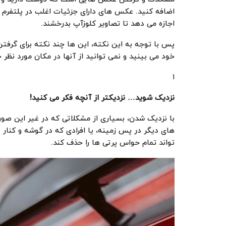
اضافه کنید. عکس های دارای جزئیات اغلب در پلتفرم
اجازه می دهد تا تصاویر کلوزآپ بدرخشند.
پس با توجه به این نکته، این ها چند نکته برای گر
خود می بینید و نمی توانید از آنها در مکان مورد نظر
۱
نزدیک شوید… نزدیکتر از آنچه فکر می کنید
!
با نزدیک شدن، بسیاری از مشکلاتی که در غیر این صورت
های دیگر در پس زمینه، یا افرادی که در گوشه و کن
تواند تمام حواس پرتی ها را حذف کند.