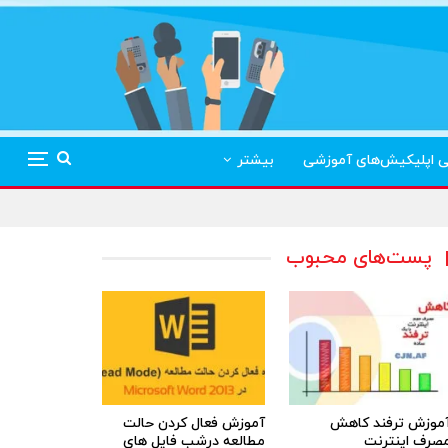
ی اپلیکیش‌های آموزشی
بیشتر
پست‌های محبوب
موزش ترفند کاهش
آموزش فعال کردن حالت
صرف اینترنت
مطالعه درشب فایل های