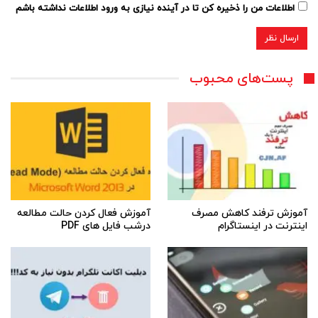
اطلاعات من را ذخیره کن تا در آینده نیازی به ورود اطلاعات نداشته باشم
پست‌های محبوب
آموزش ترفند کاهش مصرف
آموزش فعال کردن حالت مطالعه
اینترنت در اینستاگرام
درشب فایل های PDF