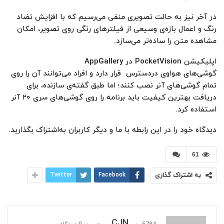
در آخر نیز به حالت تصویری منفی می‌رسیم که با افزایش تضاد
رنگ و اعمال بازه‌ی وسیعی از فیلتر‌های رنگی روی تصویر، امکان
مشاهده متن را ساده‌تر می‌سازد.
اپلیکیشن PocketVision در AppGallery
گوشی‌های هواوی دردسترس قرار دارد و افراد می‌توانند آن را روی
تمام گوشی‌های آنر نصب کنند؛ اما طبق گفته‌ی سازنده، برای
دریافت بهترین کیفیت باید برنامه را روی گوشی‌های سری ۲۰ آنر
استفاده کرد.
دیدگاه خود را در‌ این‌ رابطه با ما و دیگر کاربران به‌اشتراک بگذارید.
61
به اشتراک گذاری
Facebook
Twitter
CJN