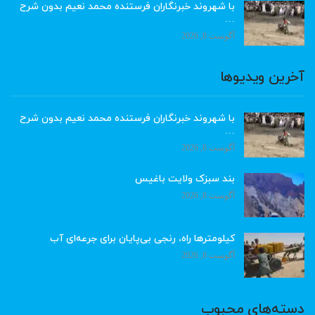
با شهروند خبرنگاران فرستنده محمد نعیم بدون شرح
…
آگوست 8, 2026
آخرین ویدیوها
با شهروند خبرنگاران فرستنده محمد نعیم بدون شرح
…
آگوست 8, 2026
بند سبزک ولایت باغیس
آگوست 8, 2026
کیلومترها راه، رنجی بی‌پایان برای جرعه‌ای آب
آگوست 8, 2026
دسته‌های محبوب