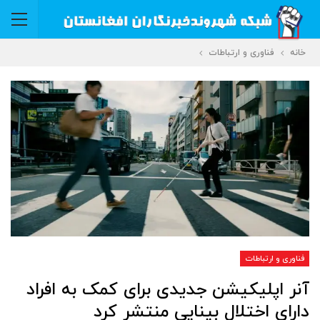
خانه
فناوری و ارتباطات
فناوری و ارتباطات
آنر اپلیکیشن جدیدی برای کمک به افراد
دارای اختلال بینایی منتشر کرد