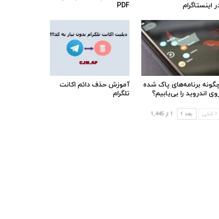
ر اینستاگرام
PDF
گونه برنامه‌های پاک شده
آموزش حذف دائم اکانت
وی اندروید را بی‌یابیم؟
تلگرام
قبلی
بعد
1 از 1,445