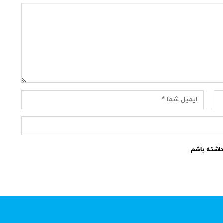
نداشته باشم