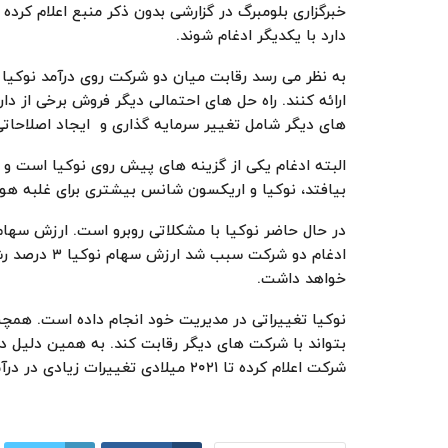
خبرگزاری بلومبرگ در گزارشی بدون ذکر منبع اعلام کر
دارد با یکدیگر ادغام شوند.
به نظر می رسد رقابت میان دو شرکت روی درآمد نوکیا 
ارائه کنند. راه حل های احتمالی دیگر فروش برخی از 
های دیگر شامل تغییر سرمایه گذاری و ایجاد اصلاحاتی 
البته ادغام یکی از گزینه های پیش روی نوکیا است و اح
بیافتد، نوکیا و اریکسون شانس بیشتری برای غلبه هواوی و 
در حال حاضر نوکیا با مشکلاتی روبرو است. ارزش سها
ادغام دو شرکت
خواهد داشت.
بتواند با شرکت های دیگر رقابت کند. به همین دلیل د
شرکت اعلام کرده تا ۲۰۲۱ میلادی تغییرات زیادی در درآمد آن وجود نخواهد داشت.