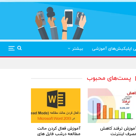
ی اپلیکیش‌های آموزشی
بیشتر
پست‌های محبوب
موزش ترفند کاهش
آموزش فعال کردن حالت
صرف اینترنت
مطالعه درشب فایل های