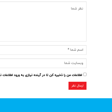
اطلاعات من را ذخیره کن تا در آینده نیازی به ورود اطلاعات 