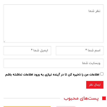
اطلاعات من را ذخیره کن تا در آینده نیازی به ورود اطلاعات نداشته باشم
پست‌های محبوب