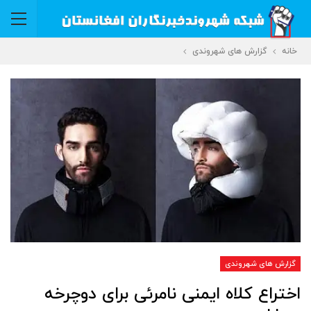
خانه
گزارش های شهروندی
گزارش های شهروندی
اختراع کلاه ایمنی نامرئی برای دوچرخه