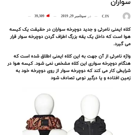
سواران
در
سپتامبر 29, 2019
39,309
بوسیله
CJN
کلاه ایمنی نامرئی و جدید دوچرخه سواران در حقیقت یک کیسه
هوا است که داخل یک یقه بزرگ اطراف گردن دوچرخه سوار قرار
می گیرد
.
واژه نامرئی از آن جهت به این کلاه ایمنی اطلاق شده است که
هنگام دوچرخه سواری این کلاه مشخص نمی شود. کیسه هوا در
شرایطی کار می کند که دوچرخه سوار از روی دوچرخه خود به
زمین افتاده و یا درگیر نوعی تصادف شود