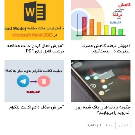
آموزش ترفند کاهش مصرف
آموزش فعال کردن حالت مطالعه
اینترنت در اینستاگرام
درشب فایل های PDF
چگونه برنامه‌های پاک شده روی
آموزش حذف دائم اکانت تلگرام
اندروید را بی‌یابیم؟
قبلی
بعد
1 از 1,445