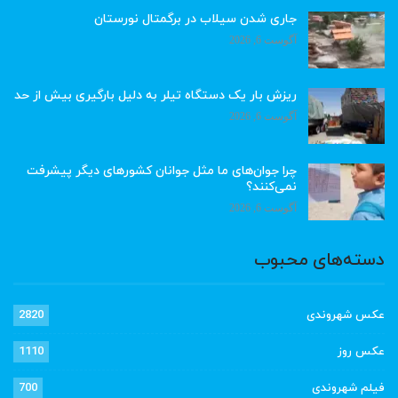
جاری شدن سیلاب در برگمتال نورستان
آگوست 6, 2026
ریزش بار یک دستگاه تیلر به دلیل بارگیری بیش از حد
آگوست 6, 2026
چرا جوان‌های ما مثل جوانان کشورهای دیگر پیشرفت
نمی‌کنند؟
آگوست 6, 2026
دسته‌های محبوب
عکس شهروندی
2820
عکس روز
1110
فیلم شهروندی
700