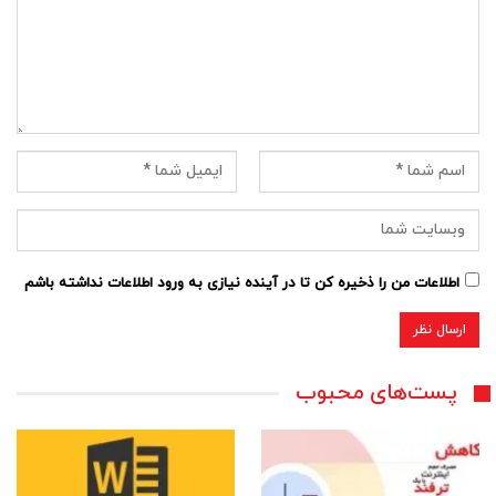
اطلاعات من را ذخیره کن تا در آینده نیازی به ورود اطلاعات نداشته باشم
پست‌های محبوب