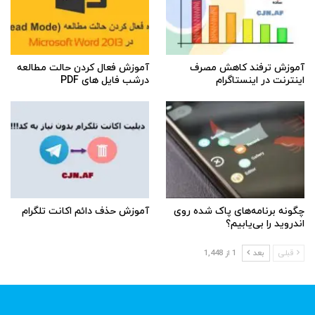
آموزش ترفند کاهش مصرف
آموزش فعال کردن حالت مطالعه
اینترنت در اینستاگرام
درشب فایل های PDF
چگونه برنامه‌های پاک شده روی
آموزش حذف دائم اکانت تلگرام
اندروید را بی‌یابیم؟
قبلی
بعد
1 از 1,448