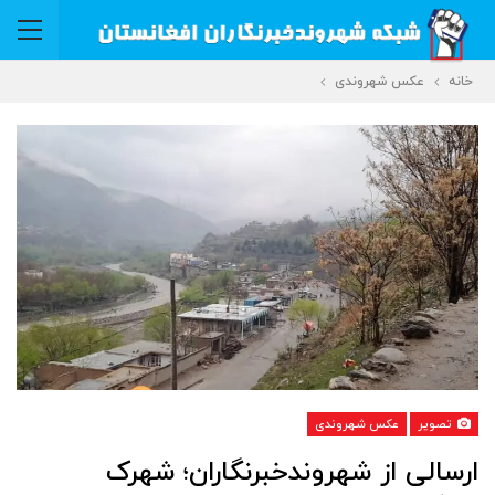
خانه
عکس شهروندی
تصویر
عکس شهروندی
ارسالی از شهروندخبرنگاران؛ شهرک