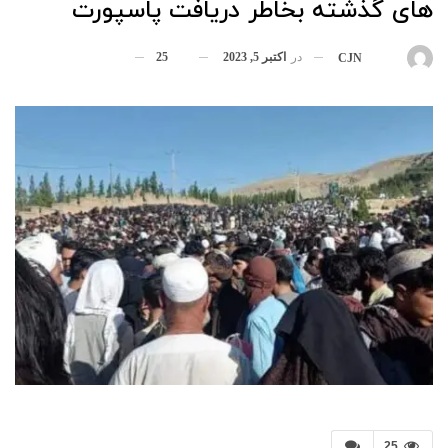
های گذشته بخاطر دریافت پاسپورت
در
اکتبر 5, 2023
25
بوسیله
CJN
25