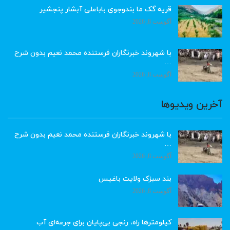
قریه گک ما بندوجوی باباعلی آبشار پنجشیر
آگوست 8, 2026
با شهروند خبرنگاران فرستنده محمد نعیم بدون شرح
…
آگوست 8, 2026
آخرین ویدیوها
با شهروند خبرنگاران فرستنده محمد نعیم بدون شرح
…
آگوست 8, 2026
بند سبزک ولایت باغیس
آگوست 8, 2026
کیلومترها راه، رنجی بی‌پایان برای جرعه‌ای آب