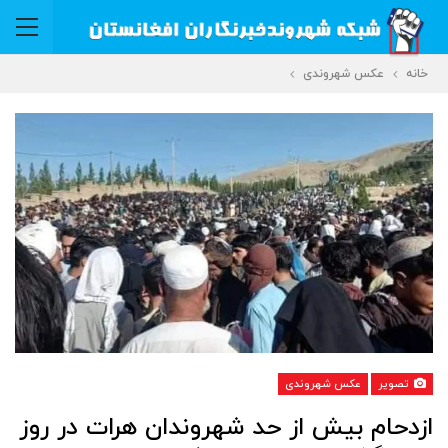
خانه
عکس شهروندی
تصویر
عکس شهروندی
ازدحام بیش از حد شهروندان هرات در روز