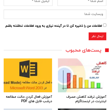
اطلاعات من را ذخیره کن تا در آینده نیازی به ورود اطلاعات نداشته باشم
پست‌های محبوب
آموزش ترفند کاهش مصرف
آموزش فعال کردن حالت مطالعه
اینترنت در اینستاگرام
درشب فایل های PDF