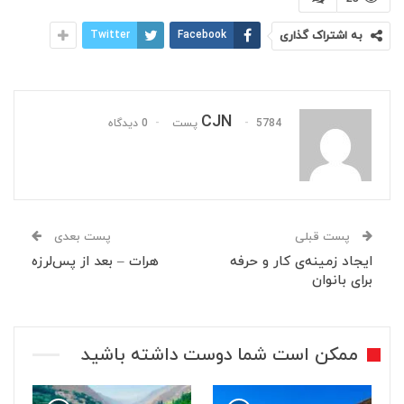
به اشتراک گذاری
Facebook
Twitter
CJN
5784 پست
0 دیدگاه
پست قبلی
پست بعدی
ایجاد زمینه‌ی کار و حرفه
هرات – بعد از پس‌لرزه
برای بانوان
ممکن است شما دوست داشته باشید