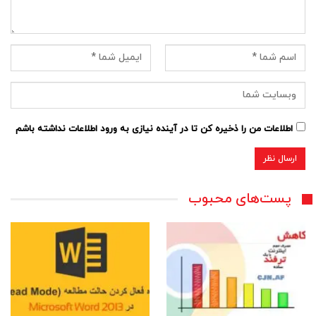
اطلاعات من را ذخیره کن تا در آینده نیازی به ورود اطلاعات نداشته باشم
پست‌های محبوب