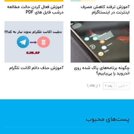
آموزش ترفند کاهش مصرف
آموزش فعال کردن حالت مطالعه
اینترنت در اینستاگرام
درشب فایل های PDF
چگونه برنامه‌های پاک شده روی
آموزش حذف دائم اکانت تلگرام
اندروید را بی‌یابیم؟
قبلی
بعد
1 از 1,446
پست‌های محبوب