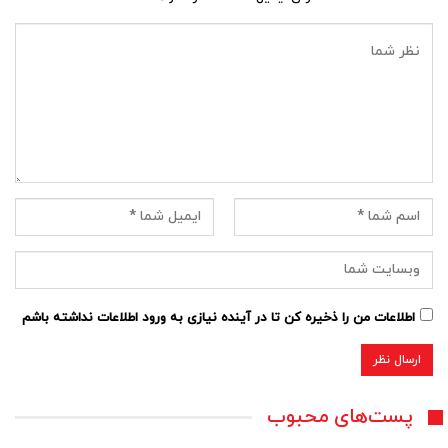
اطلاعات من را ذخیره کن تا در آینده نیازی به ورود اطلاعات نداشته باشم
پست‌های محبوب