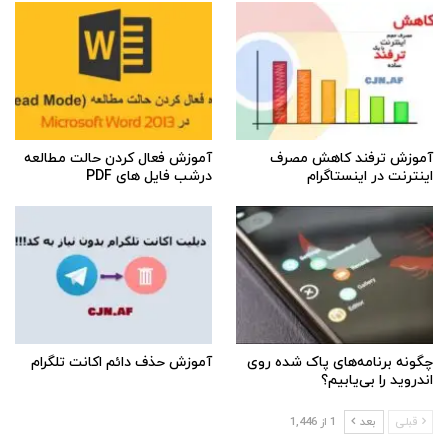
آموزش ترفند کاهش مصرف
آموزش فعال کردن حالت مطالعه
اینترنت در اینستاگرام
درشب فایل های PDF
چگونه برنامه‌های پاک شده روی
آموزش حذف دائم اکانت تلگرام
اندروید را بی‌یابیم؟
قبلی
بعد
1 از 1,446