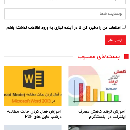
اطلاعات من را ذخیره کن تا در آینده نیازی به ورود اطلاعات نداشته باشم
پست‌های محبوب
آموزش ترفند کاهش مصرف
آموزش فعال کردن حالت مطالعه
اینترنت در اینستاگرام
درشب فایل های PDF