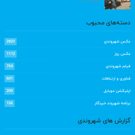
دسته‌های محبوب
عکس شهروندی
2823
عکس روز
1112
فیلم شهروندی
704
فناوری و ارتباطات
601
اپلیکشن موبایل
200
برنامه شهروند خبرنگار
136
گزارش های شهروندی