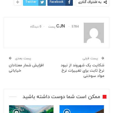
به اشتراک گذاری
Facebook
Twitter
CJN
5784 پست
0 دیدگاه
پست قبلی
پست بعدی
شکایت یک شهروند از نبود
افزایش شمار معتادان
نرخ ثابت برای تغییرات نرخ
خیابانی
مواد سوختی
ممکن است شما دوست داشته باشید