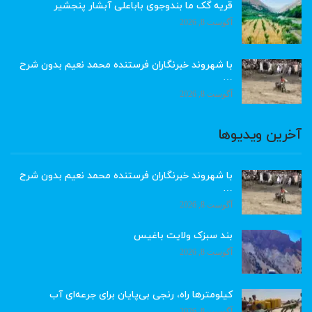
قریه گک ما بندوجوی باباعلی آبشار پنجشیر
آگوست 8, 2026
با شهروند خبرنگاران فرستنده محمد نعیم بدون شرح
…
آگوست 8, 2026
آخرین ویدیوها
با شهروند خبرنگاران فرستنده محمد نعیم بدون شرح
…
آگوست 8, 2026
بند سبزک ولایت باغیس
آگوست 8, 2026
کیلومترها راه، رنجی بی‌پایان برای جرعه‌ای آب
آگوست 8, 2026