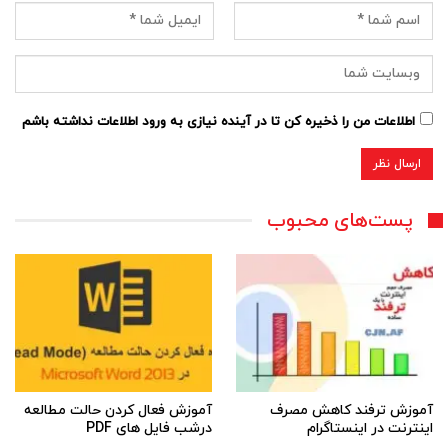
اطلاعات من را ذخیره کن تا در آینده نیازی به ورود اطلاعات نداشته باشم
پست‌های محبوب
آموزش ترفند کاهش مصرف
آموزش فعال کردن حالت مطالعه
اینترنت در اینستاگرام
درشب فایل های PDF