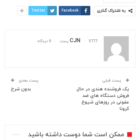
به اشتراک گذاری
Facebook
Twitter
CJN
5777 پست
0 دیدگاه
پست قبلی
پست بعدی
یک فروشنده هندی در حال
بدون شرح
فروش دستگاه های ضد
عفونی در روزهای شیوع
کرونا
ممکن است شما دوست داشته باشید