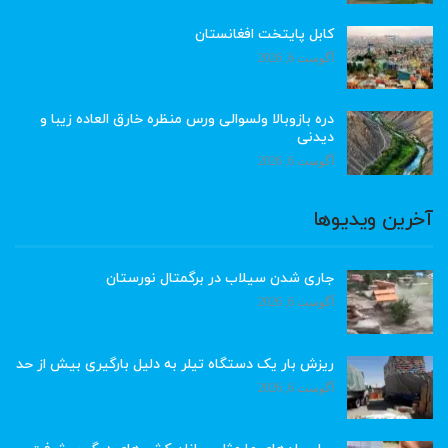
کابل پایتخت افغانستان
آگوست 6, 2026
دره بازوبالا ولسوالی ورس منظره خارق العاده زیبا و
دیدنی
آگوست 6, 2026
آخرین ویدیوها
جاری شدن سیلاب در برگمتال نورستان
آگوست 6, 2026
ریزش بار یک دستگاه تیلر به دلیل بارگیری بیش از حد
آگوست 6, 2026