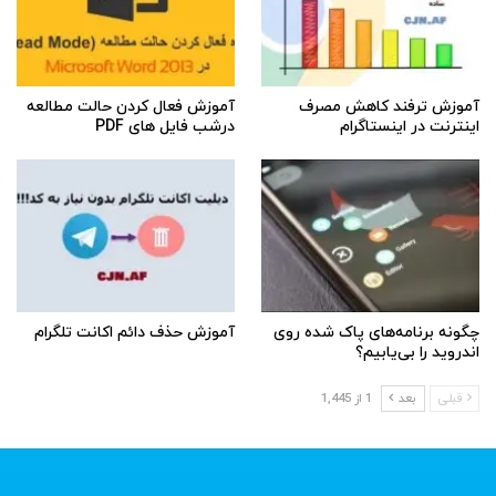
آموزش ترفند کاهش مصرف
آموزش فعال کردن حالت مطالعه
اینترنت در اینستاگرام
درشب فایل های PDF
چگونه برنامه‌های پاک شده روی
آموزش حذف دائم اکانت تلگرام
اندروید را بی‌یابیم؟
قبلی
بعد
1 از 1,445