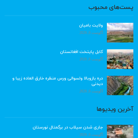
پست‌های محبوب
ولایت بامیان
آگوست 6, 2026
کابل پایتخت افغانستان
آگوست 6, 2026
دره بازوبالا ولسوالی ورس منظره خارق العاده زیبا و
دیدنی
آگوست 6, 2026
آخرین ویدیوها
جاری شدن سیلاب در برگمتال نورستان
آگوست 6, 2026