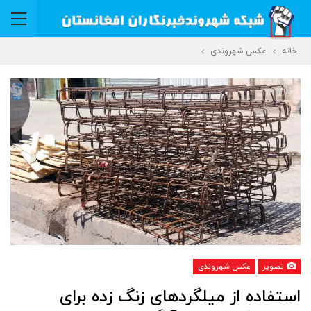
خانه
عکس شهروندی
تصویر
عکس شهروندی
استفاده از میلگردهای زنگ زده برای