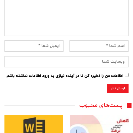
اطلاعات من را ذخیره کن تا در آینده نیازی به ورود اطلاعات نداشته باشم
پست‌های محبوب