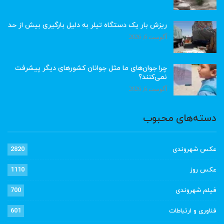
ریزش بار یک دستگاه تیلر به دلیل بارگیری بیش از حد
آگوست 6, 2026
چرا جوان‌های ما مثل جوانان کشورهای دیگر پیشرفت
نمی‌کنند؟
آگوست 6, 2026
دسته‌های محبوب
عکس شهروندی
2820
عکس روز
1110
فیلم شهروندی
700
فناوری و ارتباطات
601