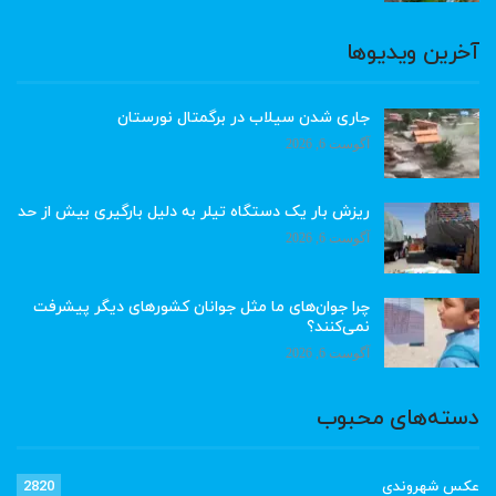
آخرین ویدیوها
جاری شدن سیلاب در برگمتال نورستان
آگوست 6, 2026
ریزش بار یک دستگاه تیلر به دلیل بارگیری بیش از حد
آگوست 6, 2026
چرا جوان‌های ما مثل جوانان کشورهای دیگر پیشرفت
نمی‌کنند؟
آگوست 6, 2026
دسته‌های محبوب
عکس شهروندی
2820