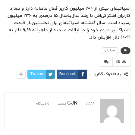
اسپاتیفای بیش از ۶۰۰ میلیون کاربر فعال ماهانه دارد و تعداد
کاربران اشتراکی‌اش با رشد سال‌به‌سال ۱۵ درصدی به ۲۳۶ میلیون
رسیده است. سال گذشته، اسپاتیفای برای نخستین‌بار قیمت
اشتراک پریمیوم خود را در ایالات متحده از ماهیانه ۹٫۹۹ دلار به
۱۰٫۹۹ دلار افزایش داد.
اسپاتیفای
48
به اشتراک گذاری
Facebook
Twitter
CJN
5777 پست
0 دیدگاه