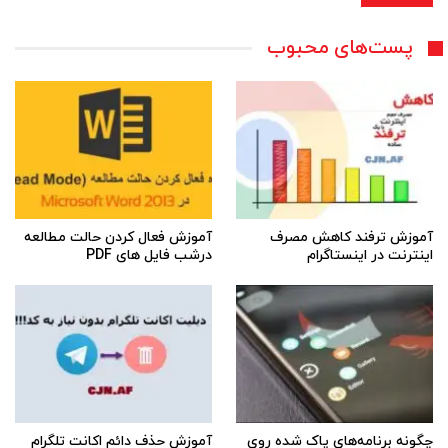
پست‌های محبوب
آموزش ترفند کاهش مصرف
آموزش فعال کردن حالت مطالعه
اینترنت در اینستاگرام
درشب فایل های PDF
چگونه برنامه‌های پاک شده روی
آموزش حذف دائم اکانت تلگرام