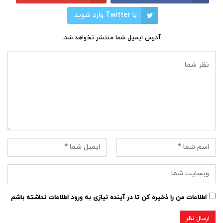
با Twitter وارد شوید
آدرس ایمیل شما منتشر نخواهد شد.
اطلاعات من را ذخیره کن تا در آینده نیازی به ورود اطلاعات نداشته باشم