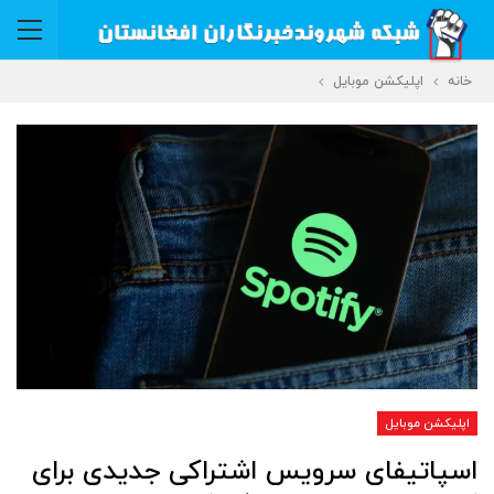
خانه
اپلیکشن موبایل
اپلیکشن موبایل
اسپاتیفای سرویس اشتراکی جدیدی برای