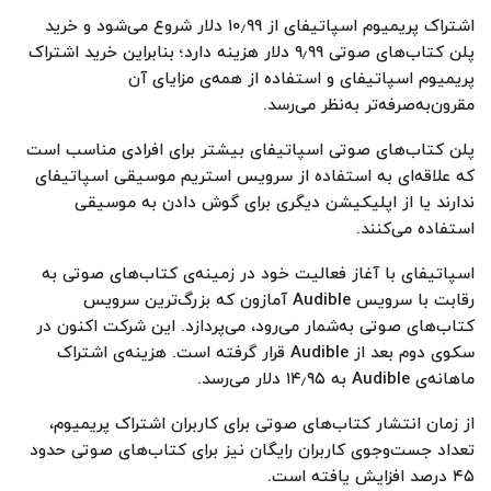
اشتراک پریمیوم اسپاتیفای از ۱۰٫۹۹ دلار شروع می‌شود و خرید
پلن کتاب‌های صوتی ۹٫۹۹ دلار هزینه دارد؛ بنابراین خرید اشتراک
پریمیوم اسپاتیفای و استفاده از همه‌ی مزایای آن
مقرون‌به‌صرفه‌تر به‌نظر می‌رسد.
پلن کتاب‌‌های ‌صوتی اسپاتیفای بیشتر برای افرادی مناسب است
که علاقه‌ای به استفاده از سرویس استریم موسیقی اسپاتیفای
ندارند یا از اپلیکیشن دیگری برای گوش دادن به موسیقی
استفاده می‌کنند.
اسپاتیفای با آغاز فعالیت خود در زمینه‌ی کتاب‌های صوتی به
رقابت با سرویس Audible آمازون که بزرگ‌ترین سرویس
کتاب‌های صوتی به‌شمار می‌رود، می‌پردازد. این شرکت اکنون در
سکوی دوم بعد از Audible قرار گرفته است. هزینه‌ی اشتراک
ماهانه‌ی Audible به ۱۴٫۹۵ دلار می‌رسد.
از زمان انتشار کتاب‌های صوتی برای کاربران اشتراک پریمیوم،
تعداد جست‌وجوی کاربران رایگان نیز برای کتاب‌های صوتی حدود
۴۵ درصد افزایش یافته است.