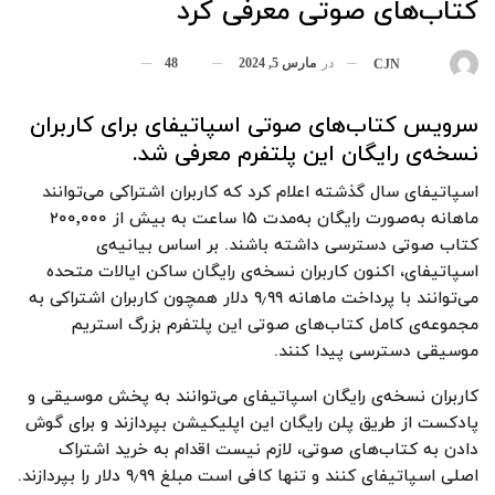
کتاب‌های صوتی معرفی کرد
در
مارس 5, 2024
48
بوسیله
CJN
سرویس کتاب‌های صوتی اسپاتیفای برای کاربران
نسخه‌ی رایگان این پلتفرم معرفی شد.
اسپاتیفای سال گذشته اعلام کرد که کاربران اشتراکی می‌توانند
ماهانه به‌صورت رایگان به‌مدت ۱۵ ساعت به بیش از ۲۰۰٬۰۰۰
کتاب‌ صوتی دسترسی داشته باشند. بر اساس بیانیه‌ی
اسپاتیفای، اکنون کاربران نسخه‌ی رایگان ساکن ایالات متحده
می‌توانند با پرداخت ماهانه‌ ۹٫۹۹ دلار همچون کاربران اشتراکی به
مجموعه‌ی کامل کتاب‌های صوتی این پلتفرم بزرگ استریم
موسیقی دسترسی پیدا کنند.
کاربران نسخه‌ی رایگان اسپاتیفای می‌توانند به پخش موسیقی و
پادکست‌ از طریق پلن رایگان این اپلیکیشن بپردازند و برای گوش
دادن به کتاب‌های صوتی، لازم نیست اقدام به خرید اشتراک
اصلی اسپاتیفای کنند و تنها کافی است مبلغ ۹٫۹۹ دلار را بپردازند.