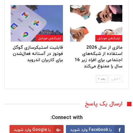
اپلیکشن موبایل
اپلیکشن موبایل
مالزی از سال 2026
قابلیت استیکرسازی گوگل
استفاده از شبکه‌های
فوتوز در آستانه فعال‌شدن
اجتماعی برای افراد زیر 16
برای کاربران اندروید
سال را ممنوع می‌کند
قبلی
بعد
ارسال یک پاسخ
Connect with:
با Facebook وارد شوید
با Google وارد شوید