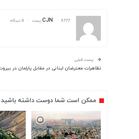
CJN
5777 پست
0 دیدگاه
پست قبلی
تظاهرات معترضان لبنانی در مقابل پارلمان در بیروت
ممکن است شما دوست داشته باشید