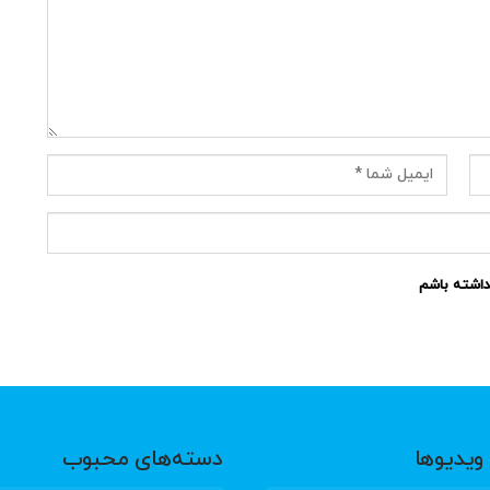
نداشته باشم
ویدیوها
دسته‌های محبوب