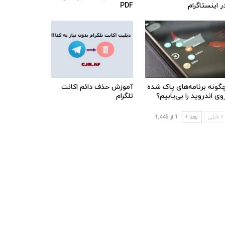
ر اینستاگرام
PDF
گونه برنامه‌های پاک شده
آموزش حذف دائم اکانت
وی اندروید را بی‌یابیم؟
تلگرام
قبلی
بعد
1 از 1,445