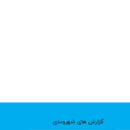
گزارش های شهروندی