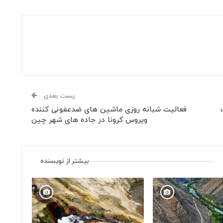
پست بعدی
فعالیت شبانه روزی ماشین های ضدعفونی کننده
ویروس کرونا در جاده های شهر چین
بیشتر از نویسنده