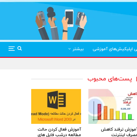
ی اپلیکیش‌های آموزشی
بیشتر
پست‌های محبوب
موزش ترفند کاهش
آموزش فعال کردن حالت
صرف اینترنت
مطالعه درشب فایل های