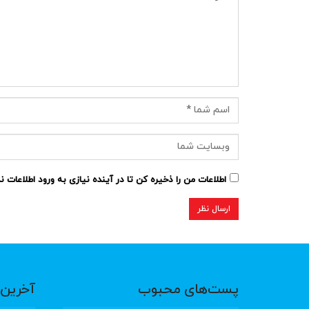
اطلاعات من را ذخیره کن تا در آینده نیازی به ورود اطلاعات 
پست‌های محبوب
آخرین 