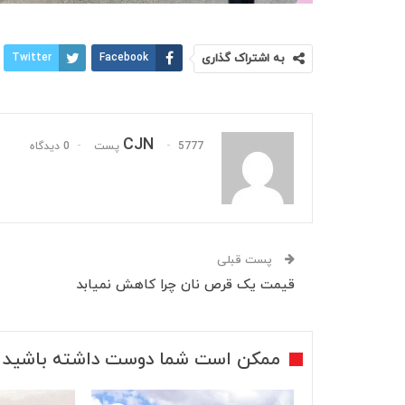
به اشتراک گذاری
Facebook
Twitter
CJN
5777 پست
0 دیدگاه
پست قبلی
قیمت یک قرص نان چرا کاهش نمیابد
ممکن است شما دوست داشته باشید