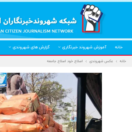
خانه
آموزش شهروند خبرنگاری
گزارش های شهروندی
خانه
عکس شهروندی
اصلاح خود اصلاح جامعه