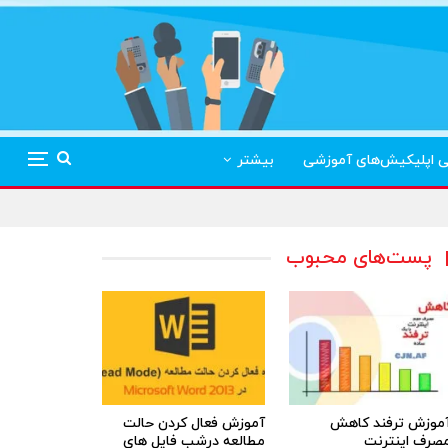
ی اپلیکیش‌های آموزشی
بیشتر
پست‌های محبوب
موزش ترفند کاهش
آموزش فعال کردن حالت
صرف اینترنت
مطالعه درشب فایل های