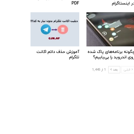
ر اینستاگرام
PDF
گونه برنامه‌های پاک شده
آموزش حذف دائم اکانت
وی اندروید را بی‌یابیم؟
تلگرام
قبلی
بعد
1 از 1,445