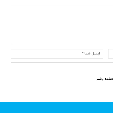
نداشته باشم