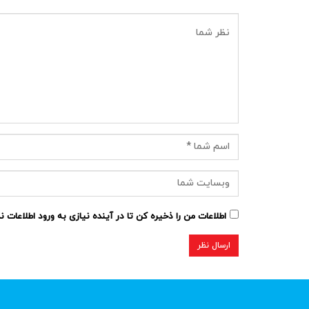
اطلاعات من را ذخیره کن تا در آینده نیازی به ورود اطلاعات 