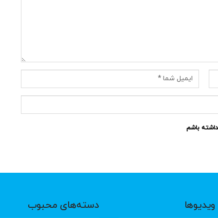
نداشته باشم
ویدیوها
دسته‌های محبوب