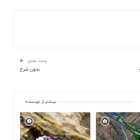
پست بعدی
بدون شرح
بیشتر از نویسنده