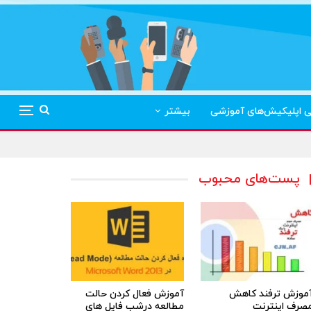
ی اپلیکیش‌های آموزشی
بیشتر
پست‌های محبوب
موزش ترفند کاهش
آموزش فعال کردن حالت
صرف اینترنت
مطالعه درشب فایل های