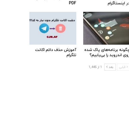
ر اینستاگرام
PDF
گونه برنامه‌های پاک شده
آموزش حذف دائم اکانت
وی اندروید را بی‌یابیم؟
تلگرام
قبلی
بعد
1 از 1,445