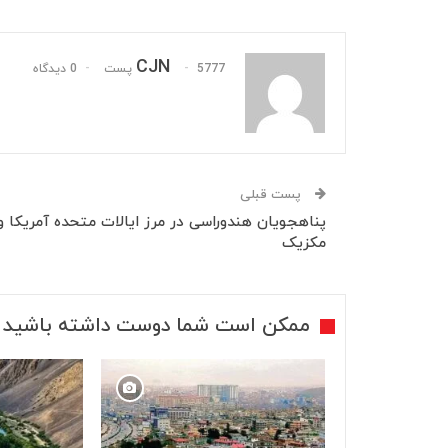
CJN
5777 پست
0 دیدگاه
پست قبلی
پناهجویان هندوراسی در مرز ایالات متحده آمریکا و
مکزیک
ممکن است شما دوست داشته باشید