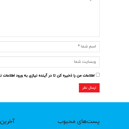
اطلاعات من را ذخیره کن تا در آینده نیازی به ورود اطلاعات 
پست‌های محبوب
آخرین 