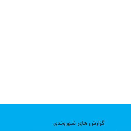
گزارش های شهروندی