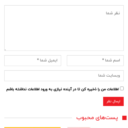
اطلاعات من را ذخیره کن تا در آینده نیازی به ورود اطلاعات نداشته باشم
پست‌های محبوب