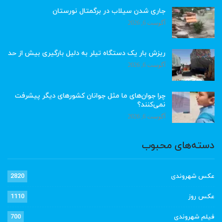
جاری شدن سیلاب در برگمتال نورستان
آگوست 6, 2026
ریزش بار یک دستگاه تیلر به دلیل بارگیری بیش از حد
آگوست 6, 2026
چرا جوان‌های ما مثل جوانان کشورهای دیگر پیشرفت
نمی‌کنند؟
آگوست 6, 2026
دسته‌های محبوب
عکس شهروندی
2820
عکس روز
1110
فیلم شهروندی
700