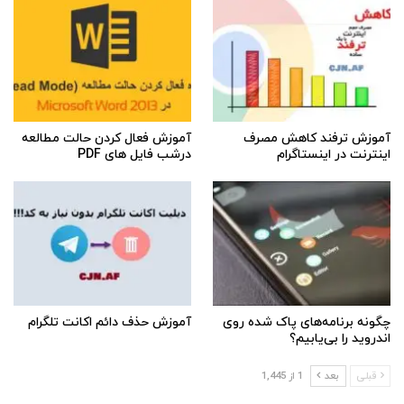
آموزش ترفند کاهش مصرف
آموزش فعال کردن حالت مطالعه
اینترنت در اینستاگرام
درشب فایل های PDF
چگونه برنامه‌های پاک شده روی
آموزش حذف دائم اکانت تلگرام
اندروید را بی‌یابیم؟
قبلی
بعد
1 از 1,445