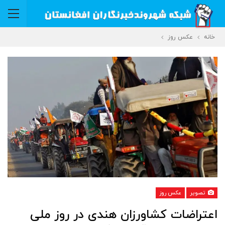
خانه
عکس روز
تصویر
عکس روز
اعتراضات کشاورزان هندی در روز ملی