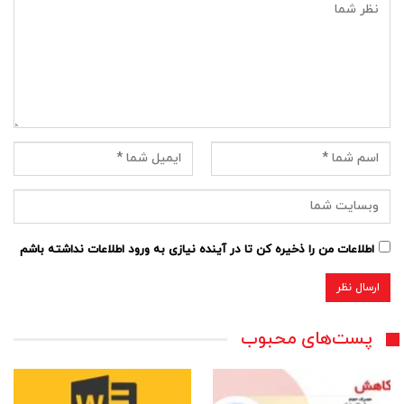
اطلاعات من را ذخیره کن تا در آینده نیازی به ورود اطلاعات نداشته باشم
پست‌های محبوب