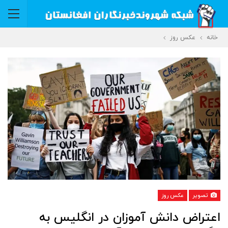
خانه
عکس روز
تصویر
عکس روز
اعتراض دانش آموزان در انگلیس به