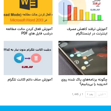
آموزش ترفند کاهش مصرف
آموزش فعال کردن حالت مطالعه
اینترنت در اینستاگرام
درشب فایل های PDF
چگونه برنامه‌های پاک شده روی
آموزش حذف دائم اکانت تلگرام
اندروید را بی‌یابیم؟
قبلی
بعد
1 از 1,445