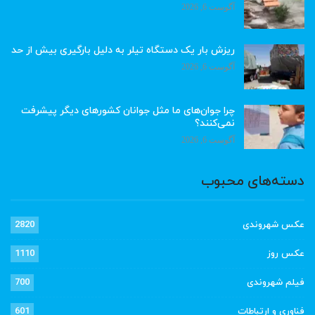
آگوست 6, 2026
ریزش بار یک دستگاه تیلر به دلیل بارگیری بیش از حد
آگوست 6, 2026
چرا جوان‌های ما مثل جوانان کشورهای دیگر پیشرفت
نمی‌کنند؟
آگوست 6, 2026
دسته‌های محبوب
عکس شهروندی
2820
عکس روز
1110
فیلم شهروندی
700
فناوری و ارتباطات
601