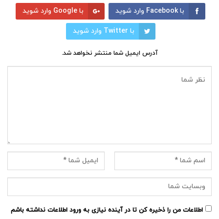
با Facebook وارد شوید
با Google وارد شوید
با Twitter وارد شوید
آدرس ایمیل شما منتشر نخواهد شد.
اطلاعات من را ذخیره کن تا در آینده نیازی به ورود اطلاعات نداشته باشم