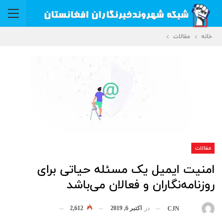
خانه
مقالات
مقالات
امنیت ایمیل یک مسئله حیاتی برای
روزنامه‌نگاران و فعالان می‌باشد
در
اکتبر 6, 2019
2,612
بوسیله
CJN