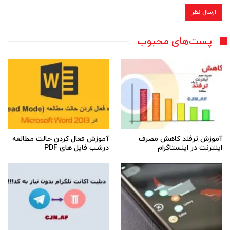
پست‌های محبوب
آموزش ترفند کاهش مصرف
آموزش فعال کردن حالت مطالعه
اینترنت در اینستاگرام
درشب فایل های PDF