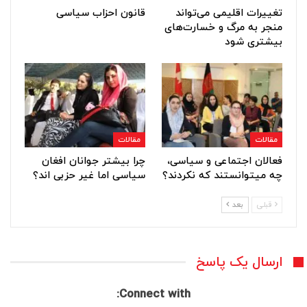
تغییرات اقلیمی می‌تواند
قانون احزاب سياسی
منجر به مرگ و خسارت‌های
بیشتری شود
مقالات
مقالات
فعالان اجتماعی و سیاسی،
چرا بیشتر جوانان افغان
چه می⁯توانستند که نکردند؟
سیاسی اما غیر حزبی اند؟
قبلی
بعد
ارسال یک پاسخ
Connect with: