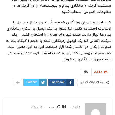
هستید، گزینه «رمزنگاری پیام و پیوست‌ها» را در گزینه‌ها و
تنظیمات امنیتی انتخاب کنید.
۵. سایر ایمیل‌های رمزنگاری شده – اگر نخواهید از جیمیل یا
اوت‌لوک استفاده کنید، اما هنوز به یک ایمیل با امکان رمزنگاری
پیام‌ها نیاز دارید، میتوانید Tutanota را امتحان کنید – یک
شرکت آلمانی که یک ایمیل رمزنگاری شده با حجم ۱ گیگابایت به
صورت رایگان در اختیار شما قرار میدهد. این به این معنی است
که تمام ایمیل‌هایی که از و به دستگاه شما فرستاده میشود در
سمت سرور رمزنگاری میشوند.
2,612
به اشتراک گذاری
Facebook
Twitter
CJN
5784 پست
0 دیدگاه