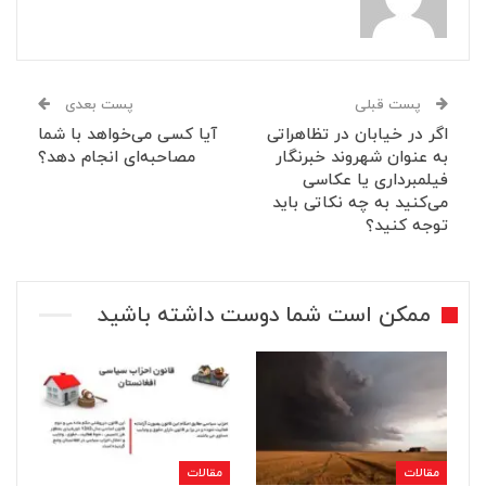
پست قبلی
پست بعدی
اگر در خیابان‌ در تظاهراتی
آیا کسی می‌خواهد با شما
به عنوان شهروند خبرنگار
مصاحبه‌ای انجام دهد؟
فیلمبرداری یا عکاسی
می‌کنید به چه نکاتی باید
توجه کنید؟
ممکن است شما دوست داشته باشید
مقالات
مقالات