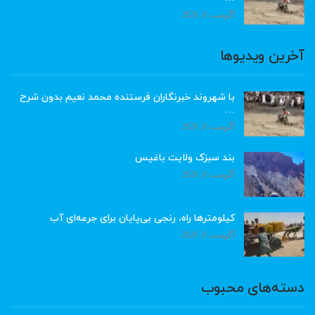
آگوست 8, 2026
آخرین ویدیوها
با شهروند خبرنگاران فرستنده محمد نعیم بدون شرح
…
آگوست 8, 2026
بند سبزک ولایت باغیس
آگوست 8, 2026
کیلومترها راه، رنجی بی‌پایان برای جرعه‌ای آب
آگوست 8, 2026
دسته‌های محبوب