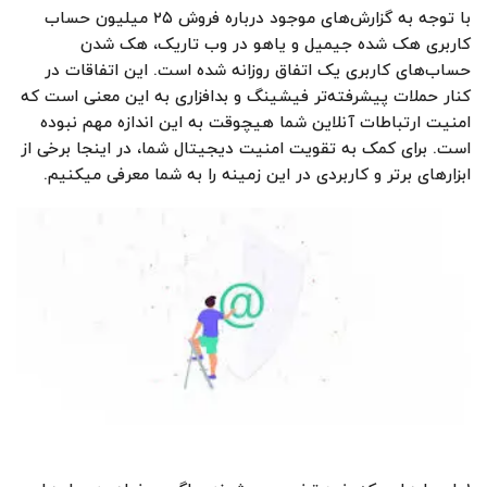
با توجه به گزارش‌های موجود درباره فروش ۲۵ میلیون حساب
کاربری هک شده جیمیل و یاهو در وب تاریک، هک شدن
حساب‌های کاربری یک اتفاق روزانه شده است. این اتفاقات در
کنار حملات پیشرفته‌تر فیشینگ و بدافزاری به این معنی است که
امنیت ارتباطات آنلاین شما هیچوقت به این اندازه مهم نبوده
است. برای کمک به تقویت امنیت دیجیتال شما، در اینجا برخی از
ابزارهای برتر و کاربردی در این زمینه را به شما معرفی میکنیم.