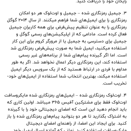
رایگان خود را دریافت کنید.
۳. جیمیل رمزنگاری شده – جیمیل و اوت‌لوک هر دو امکان
رمزنگاری را برای ایمیل‌های شما فراهم میکنند. از سال ۲۰۱۴ گوگل
رمزنگاری را به عنوان تنظیم پیش‌فرض برای همه کاربران جیمیل
فعال کرده است. مادامی که از اپلیکیشن‌های رسمی گوگل و
جیمیل برای دسترسی به جیمیل یا از مرورگر کروم برای این کار
استفاده میکنید، ایمیل شما به صورت پیش‌فرض رمزنگاری شد
است. اما اگر گیرنده پیام‌های شما از برنامه‌های غیر رسمی
استفاده کند، این رمزنگاری دیگر اعمال نخواهد شد. اگر به طور
مداوم با فردی در ارتباط هستید که از یک سرویس دیگر ایمیل
استفاده میکند، بهترین انتخاب شما استفاده از ایمیل‌های خود-
تخریب است.
۴. اوت‌لوک رمزنگاری شده – ایمیل‌های رمزنگاری شده مایکروسافت
اوت‌لوک فقط برای مشترکین آفیس ۳۶۵ میباشد. اولین کاری که
باید انجام دهید این است که امضای دیجیتالی خود را با گیرنده
به اشتراک بگذارید تا هر دو بتوانید پیام‌های رمزنگاری شده را باز
کنید. برای ایجاد این امضا، از راهنمای امضای دیجیتال
مایکروسافت استفاده کنید. زمانی که آماده ارسال ایمیل خود