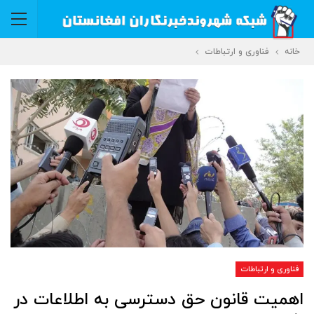
خانه
فناوری و ارتباطات
فناوری و ارتباطات
اهمیت قانون حق دسترسی به اطلاعات در