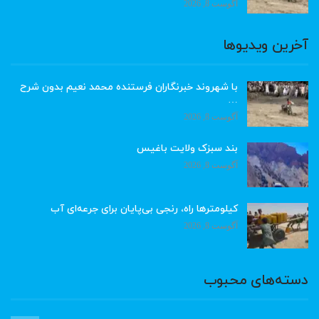
آگوست 8, 2026
آخرین ویدیوها
با شهروند خبرنگاران فرستنده محمد نعیم بدون شرح
…
آگوست 8, 2026
بند سبزک ولایت باغیس
آگوست 8, 2026
کیلومترها راه، رنجی بی‌پایان برای جرعه‌ای آب
آگوست 8, 2026
دسته‌های محبوب