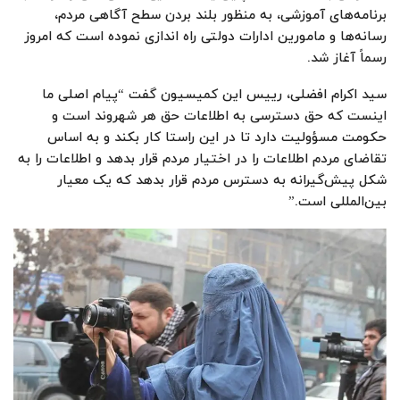
برنامه‌های آموزشی، به منظور بلند بردن سطح آگاهی مردم،
رسانه‌ها و مامورین ادارات دولتی راه اندازی نموده است که امروز
رسماً آغاز شد.
سید اکرام افضلی، رییس این کمیسیون گفت “پیام اصلی ما
اینست که حق دسترسی به اطلاعات حق هر شهروند است و
حکومت مسؤولیت دارد تا در این راستا کار بکند و به اساس
تقاضای مردم اطلاعات را در اختیار مردم قرار بدهد و اطلاعات را به
شکل پیش‌گیرانه به دسترس مردم قرار بدهد که یک معیار
بین‌المللی است.”