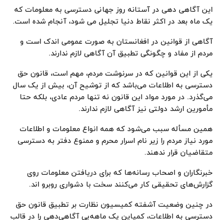
این آگاهی دهی در آستانه روز جهانی دسترسی به معلومات که
یک ماه بعد در اکثر نقاط دنیا تجلیل می شود، آنجام شده است.
آگاهی از قوانین در افغانستان به صورت عمومی اندک است و
مردم از مفاد و چگونگی تطبیق آن آگاهی لازم ندارند.
یکی از این قوانین که در سرنوشت مردم، مهم است، قانون حق
دسترسی به اطلاعات می‌باشد که از توشیح آن، بیش از یک سال
می‌گذرد. در مورد مواد این قانون نه تنها مردم عادی، بلکه حتا
مأمورین ارشد دولتی نیز آگاهی لازم ندارند.
همین مسأله سبب می‌شود که همه انواع معلومات و اطلاعات
مورد نیاز مردم را زیر نام اسرار محرم و ممنوع دفتر به دسترسی
متقاضیان قرار ندهند.
خبرنگاران و اصحاب رسانه‌ها که برای دریافتن معلومات روی
گزارش‌های تحقیقی کار می‌کنند سخت با دشواری روبرو اند.
در چنین وضعیت آشفته کمیسیون نظارت بر تطبیق قانون حق
دسترسی به اطلاعات، کمپاین یک ماهه‌یی آگاهی‌دهی را در قالب