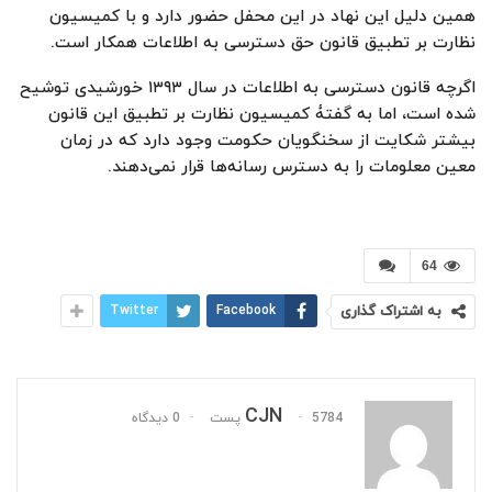
همین دلیل این نهاد در این محفل حضور دارد و با کمیسیون
نظارت بر تطبیق قانون حق دسترسی به اطلاعات همکار است.
اگرچه قانون دسترسی به اطلاعات در سال ۱۳۹۳ خورشیدی توشیح
شده است، اما به گفتۀ کمیسیون نظارت بر تطبیق این قانون
بیشتر شکایت از سخنگویان حکومت وجود دارد که در زمان
معین معلومات را به دسترس رسانه‌ها قرار نمی‌دهند.
64
به اشتراک گذاری
Facebook
Twitter
CJN
5784 پست
0 دیدگاه