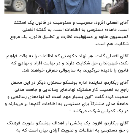
آقای افضلی افزود، محرمیت و ممنوعیت در قانون یک استثنا
است، قاعده؛ دسترسی به اطلاعات است. به گفته افضلی،
کمیسیون علاوه بر مسؤولیت نظارت بر تطبیق قانون، یک مرجع
شکایت هم است.
آقای افضلی گفت، هر نهاد حکومتی که اطلاعات را به وقت فراهم
نکند، شهروندان حق شکایت دارند و در نهایت افراد و نهادی که
قانون را نادیده می‌گیرند، به سارنوالی معرفی خواهند شد.
آقای ریکاردو، نماینده اداره یونسکو سخنران دیگر در این محفل
راجع به اهمیت کار مشترک نهادهای رسانه‌یی و جامعه مدنی
صحبت کرده گفت “این بسیار مهم است که نهادهای رسانه‌یی و
جامعۀ مدنی مشترکاً برای دسترسی به اطلاعات گام‌ها بر می‌دارند و
در یک کمپاین شرکت می‌کنند.”
آقای ریکاردو، افزود، یک بخشی از اهداف یونسکو تقویت فرهنگ
و حق دسترسی به اطلاعات و تقویت آزادی بیان است که به