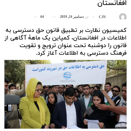
افغانستان
در
دسامبر 24, 2019
64
بوسیله
CJN
کمیسیون نظارت بر تطبیق قانون حق دسترسی به
اطلاعات در افغانستان، کمپاین یک ماهۀ آگاهی از
قانون را دوشنبه تحت عنوان ترویج و تقویت
فرهنگ دسترسی به اطلاعات آغاز کرد.