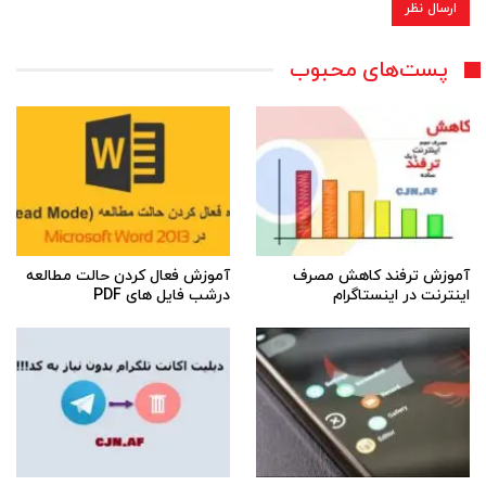
پست‌های محبوب
آموزش ترفند کاهش مصرف
آموزش فعال کردن حالت مطالعه
اینترنت در اینستاگرام
درشب فایل های PDF