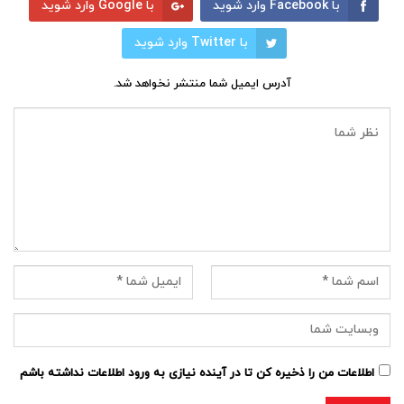
با Facebook وارد شوید
با Google وارد شوید
با Twitter وارد شوید
آدرس ایمیل شما منتشر نخواهد شد.
اطلاعات من را ذخیره کن تا در آینده نیازی به ورود اطلاعات نداشته باشم