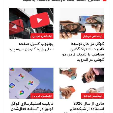
اپلیکشن موبایل
اپلیکشن موبایل
گوگل در حال توسعه
یوتیوب کنترل صفحه
قابلیت اشتراک‌گذاری
اصلی را به کاربران می‌سپارد
مخاطب با نزدیک کردن دو
گوشی در اندروید
اپلیکشن موبایل
اپلیکشن موبایل
مالزی از سال 2026
قابلیت استیکرسازی گوگل
استفاده از شبکه‌های
فوتوز در آستانه فعال‌شدن