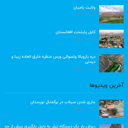
ولایت بامیان
آگوست 6, 2026
کابل پایتخت افغانستان
آگوست 6, 2026
دره بازوبالا ولسوالی ورس منظره خارق العاده زیبا و
دیدنی
آگوست 6, 2026
آخرین ویدیوها
جاری شدن سیلاب در برگمتال نورستان
آگوست 6, 2026
ریزش بار یک دستگاه تیلر به دلیل بارگیری بیش از حد