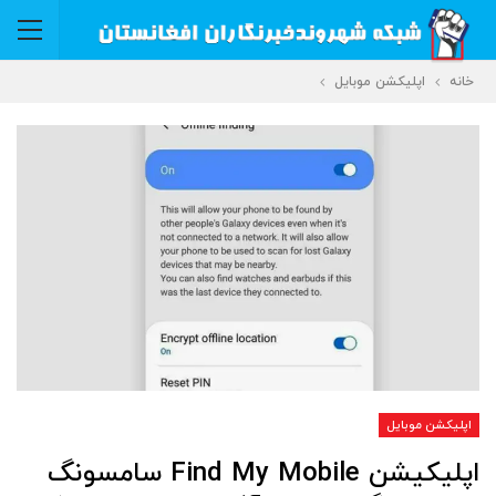
خانه
اپلیکشن موبایل
اپلیکشن موبایل
اپلیکیشن Find My Mobile سامسونگ