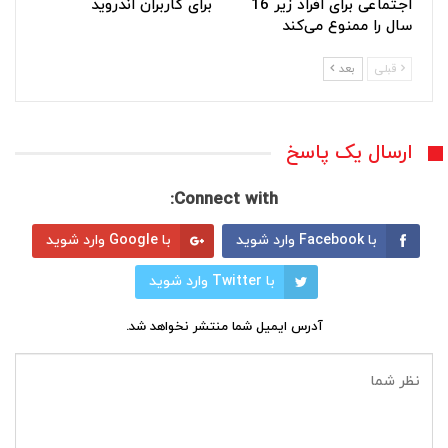
اجتماعی برای افراد زیر 16
برای کاربران اندروید
سال را ممنوع می‌کند
قبلی
بعد
ارسال یک پاسخ
Connect with:
با Facebook وارد شوید
با Google وارد شوید
با Twitter وارد شوید
آدرس ایمیل شما منتشر نخواهد شد.