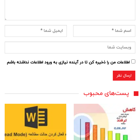
اطلاعات من را ذخیره کن تا در آینده نیازی به ورود اطلاعات نداشته باشم
پست‌های محبوب