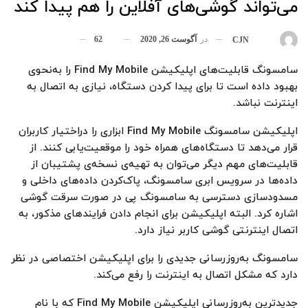
می‌تواند گوشی‌های آفلاین را هم پیدا کند
در
آگوست 26, 2020
62
بوسیله
CJN
سامسونگ قابلیت‌های اپلیکیشن Find My Mobile را به‌نحوی
بهبود داده است تا برای پیدا کردن دستگاه، نیازی به اتصال به
اینترنت نباشد.
اپلیکیشن سامسونگ Find My Mobile ابزاری را دراختیار کاربران
قرار می‌دهد تا دستگاه‌های همراه خود را موقعیت‌یابی کنند. از
قابلیت‌های مهم دیگر می‌توان به تهیه‌ی نسخه‌ی پشتیبان از
داده‌ها در سرویس ابری سامسونگ، پاک‌کردن داده‌های داخلی و
مسدودسازی دسترسی به سامسونگ پی در صورت سرقت گوشی
اشاره کرد. البته اپلیکیشن برای انجام دادن فرایندهای مذکور، به
اتصال اینترنتی گوشی کاربر نیاز دارد.
سامسونگ به‌روزرسانی جدیدی را برای اپلیکیشن اختصاصی در نظر
دارد که مشکل اتصال به اینترنت را رفع می‌کند.
جدیدترین به‌روزرسانی اپلیکیشن Find My Mobile که با نام