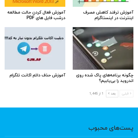
آموزش ترفند کاهش مصرف
آموزش فعال کردن حالت مطالعه
اینترنت در اینستاگرام
درشب فایل های PDF
چگونه برنامه‌های پاک شده روی
آموزش حذف دائم اکانت تلگرام
اندروید را بی‌یابیم؟
قبلی
بعد
1 از 1,445
پست‌های محبوب