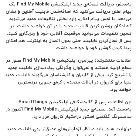
به‌محض دریافت نسخه‌ی جدید اپلیکیشن Find My Mobile یک
پیام اعلان دریافت می‌کنید که اضافه‌شدن قابلیت آفلاین را نشان
می‌دهد. با لمس پیام اعلان، وارد بخش تنظیمات جدید می‌شوید
که امکان روشن کردن قابلیت جدید را در آن خواهید داشت. در
همین تنظیمات می‌توانید موقعیت آفلاین خود را رمزنگاری کنید.
پس از فعال‌کردن قابلیت، حتی بدون اتصال به اینترنت هم امکان
پیدا کردن گوشی خود را خواهید داشت.
اطلاعات منتشرشده پیرامون اپلیکیشن Find My Mobile هنوز در
سطح اولیه هستند و نمی‌توان چگونگی پیاده‌سازی قابلیت جدید
را تشریح کرد. برخی از کاربران و کارشناسان می‌گویند قابلیت جدید
تنها برای کاربران در ایالات متحده و کره‌ی جنوبی دردسترس
خواهد بود.
این اطلاعات پس از کالبدشکافی اپلیکیشن SmartThings
به‌دست آمد. نسخه‌ی جدید اپلیکیشن Find My Mobile اکنون در
سامسونگ گلکسی استور دراختیار کاربران قرار دارد.
درنهایت هنوز باید منتظر آزمایش‌های عمیق‌تر روی قابلیت جدید