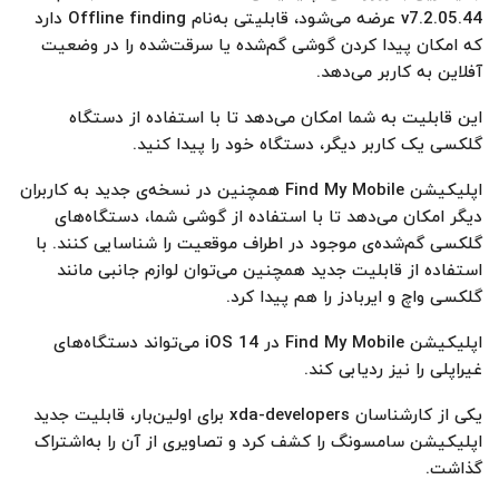
v7.2.05.44 عرضه می‌شود، قابلیتی به‌نام Offline finding دارد
که امکان پیدا کردن گوشی گم‌شده یا سرقت‌شده را در وضعیت
آفلاین به کاربر می‌دهد.
این قابلیت به شما امکان می‌دهد تا با استفاده از دستگاه
گلکسی یک کاربر دیگر، دستگاه خود را پیدا کنید.
اپلیکیشن Find My Mobile همچنین در نسخه‌ی جدید به کاربران
دیگر امکان می‌دهد تا با استفاده از گوشی شما، دستگاه‌های
گلکسی گم‌شده‌ی موجود در اطراف موقعیت را شناسایی کنند. با
استفاده از قابلیت جدید همچنین می‌توان لوازم جانبی مانند
گلکسی واچ و ایربادز را هم پیدا کرد.
اپلیکیشن Find My Mobile در iOS 14 می‌تواند دستگاه‌های
غیراپلی را نیز ردیابی کند.
یکی از کارشناسان xda-developers برای اولین‌بار، قابلیت جدید
اپلیکیشن سامسونگ را کشف کرد و تصاویری از آن را به‌اشتراک
گذاشت.