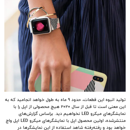
تولید انبوه این قطعات، حدود ۹ ماه به طول خواهد انجامید که به
این معنی است تا قبل از سال ۲۰۲۰ هیچ محصولی از اپل را با
نمایشگرهای میکرو LED نخواهیم دید. براساس گزارش‌های
منتشرشده، اولین محصول اپل با نمایشگرهای میکرو LED اپل واچ
خواهد بود و رفته‌رفته شاهد استفاده از این نمایشگرها در