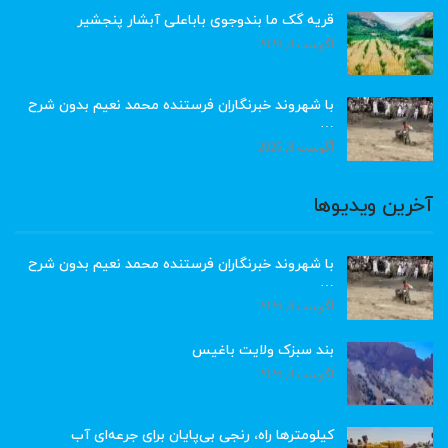
قریه گک ما بندوجوی باباعلی آبشار پنجشیر
آگوست 8, 2026
با شهروند خبرنگاران فرستنده محمد نعیم بدون شرح
…
آگوست 8, 2026
آخرین ویدیوها
با شهروند خبرنگاران فرستنده محمد نعیم بدون شرح
…
آگوست 8, 2026
بند سبزک ولایت باغیس
آگوست 8, 2026
کیلومترها راه، رنجی بی‌پایان برای جرعه‌ای آب