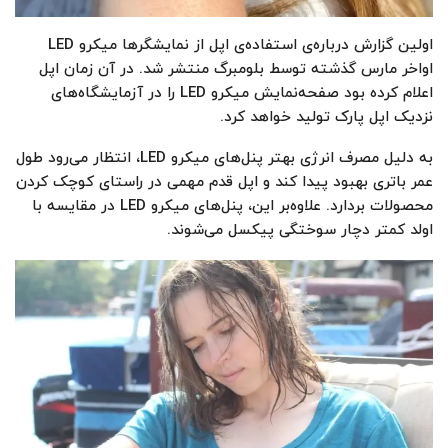
اولین گزارش درباره‌ی استفاده‌ی اپل از نمایشگرها میکرو LED
اواخر مارس گذشته توسط بلومبرگ منتشر شد. در آن زمان اپل
اعلام کرده بود صفحه‌نمایش میکرو LED را در آزمایشگاه‌های
نزدیک اپل پارک تولید خواهد کرد.
به دلیل مصرف انرژی بهتر پنل‌های میکرو LED، انتظار می‌رود طول
عمر باتری بهبود پیدا کند و اپل قدم مهمی در راستای کوچک کردن
محصولات بردارد. علاوه‌بر این، پنل‌های میکرو LED در مقایسه با
اولد کمتر دچار سوختگی پیکسل می‌شوند.