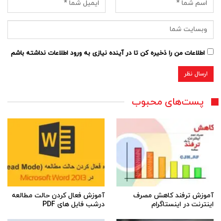
اطلاعات من را ذخیره کن تا در آینده نیازی به ورود اطلاعات نداشته باشم
پست‌های محبوب
آموزش ترفند کاهش مصرف
آموزش فعال کردن حالت مطالعه
اینترنت در اینستاگرام
درشب فایل های PDF