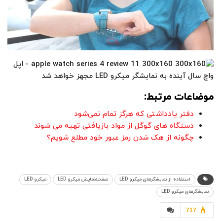
موضاعات مرتبط:
دفتر یادداشتی که هرگز تمام نمی‌شود
دستگاه های گوگل از مواد بازیافتی تهیه می شوند
چگونه از هک شدن رمز عبور خود مطلع شویم؟
استفاده از نمایشگرهای میکرو LED
صفحه‌نمایش میکرو LED
میکرو LED
نمایشگرهای میکرو LED
717