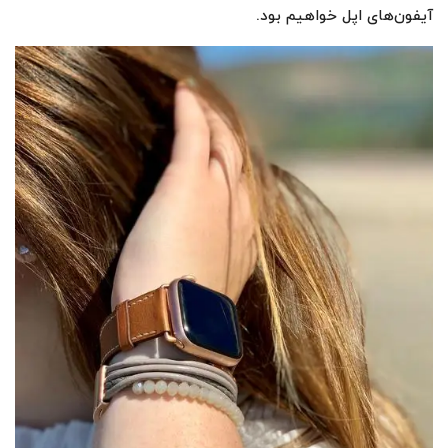
آیفون‌های اپل خواهیم بود.