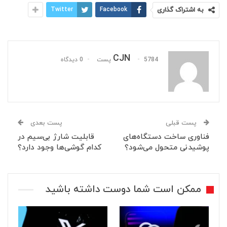
به اشتراک گذاری
Facebook
Twitter
CJN
5784 پست
0 دیدگاه
پست قبلی
پست بعدی
فناوری ساخت دستگاه‌های
قابلیت شارژ بی‌سیم در
پوشیدنی متحول می‌شود؟
کدام گوشی‌ها وجود دارد؟
ممکن است شما دوست داشته باشید