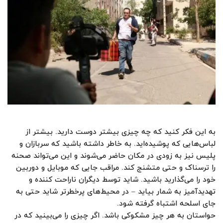
به این فکر کنید که چه چیزی بیشتر دوست دارید. بیشتر از
لباس‌هایی که پوشیده‌اید. به خاطر داشته باشید که سربازان و
پلیس نیز به زودی در مکان حاضر می‌شوند و این می‌تواند صحنه
را ترسناک و حتی متشنج کند. مراقب جایی که موبایل و دوربین
خود را می‌گذارید باشید. شاید توسط دیگران ناراحت کننده و
تهدیدآمیز به شمار بیاید – در محیط‌های پرخطرتر شاید حتی به
جای اسلحه اشتباه گرفته شود.
حواستان به هر چیز مشکوکی باشد. اگر چیزی را می‌بینید که در