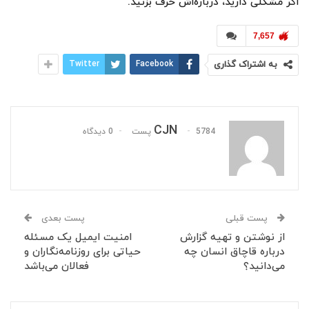
اگر مشکلی دارید،‌ درباره‌اش حرف بزنید.
7,657
به اشتراک گذاری
Facebook
Twitter
CJN
5784 پست
0 دیدگاه
پست قبلی
پست بعدی
از نوشتن و تهیه گزارش
امنیت ایمیل یک مسئله
درباره قاچاق انسان چه
حیاتی برای روزنامه‌نگاران و
می‌دانید؟
فعالان می‌باشد