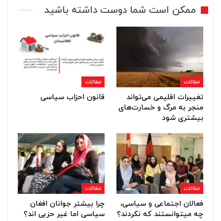
ممکن است شما دوست داشته باشید
مقالات
مقالات
تغییرات اقلیمی می‌تواند
قانون احزاب سياسی
منجر به مرگ و خسارت‌های
بیشتری شود
مقالات
مقالات
فعالان اجتماعی و سیاسی،
چرا بیشتر جوانان افغان
چه می⁯توانستند که نکردند؟
سیاسی اما غیر حزبی اند؟