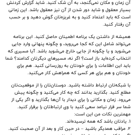
آن زمان و مکان نمی‌گنجد، به آن شک کنید. شاید گزارش کردنش
بسیار معقول و شاید دور شدن از آن نیز معقول باشد. این زمانی
است که باید اعتماد کنید و به غریزه‌تان گوش دهید و بر حسب
آن رفتار کنید.
همیشه از داشتن یک برنامه اطمینان حاصل کنید. این برنامه
می‌تواند شامل این که کجا می‌روید، و چگونه پنهانی وارد جایی
می‌شوید و یا چگونه از جایی خارج می‌شوید باشد. آیا مسیری که
انتخاب کرده‌اید باز است؟ اگر نه، مسیرهای دیگرتان کدامند؟ شما
باید این اطلاعات را برای خودتان به روزرسانی کنید. هم برای
خودتان و هم برای هر کسی که همراهش کار می‌کنید.
با شبکه‌تان ارتباط داشته باشید. دوستان‌تان را از موقعیت‌تان
مطلع کنید. بگذارید بدانند که چه کار می‌کنید و چگونه پیش
می‌رود. زمان و مکانی را برای دیدار با آن‌ها بگذارید و اگر یکی از
شما سر قرار نیامد سعی کنید با وی ارتباط‌تان را برقرار کنید.
مهمترین نکات من این است:
۱. یادتان باشد که همه ترسیده‌اند.
۲. مراقب همدیگر باشید – در حین کار و بعد از آن صحبت کنید.