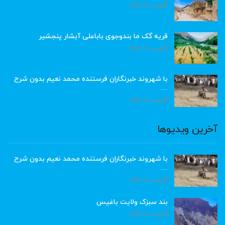
آگوست 8, 2026
قریه گک ما بندوجوی باباعلی آبشار پنجشیر
آگوست 8, 2026
با شهروند خبرنگاران فرستنده محمد نعیم بدون شرح
…
آگوست 8, 2026
آخرین ویدیوها
با شهروند خبرنگاران فرستنده محمد نعیم بدون شرح
…
آگوست 8, 2026
بند سبزک ولایت باغیس
آگوست 8, 2026