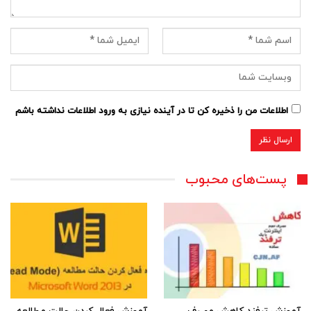
اطلاعات من را ذخیره کن تا در آینده نیازی به ورود اطلاعات نداشته باشم
پست‌های محبوب