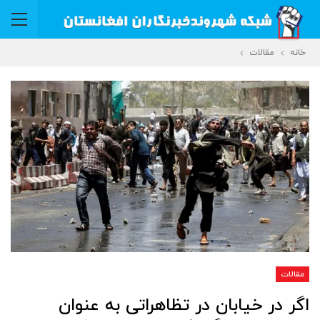
خانه
مقالات
مقالات
اگر در خیابان‌ در تظاهراتی به عنوان