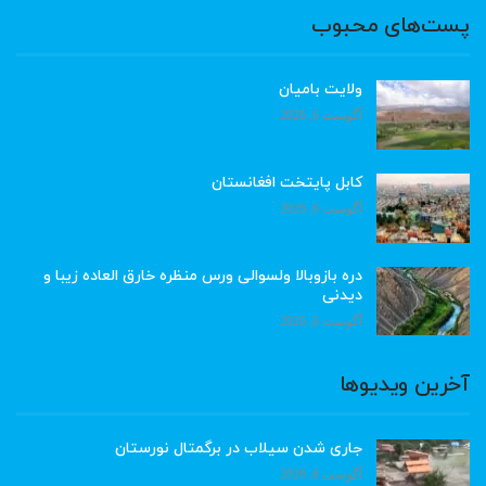
پست‌های محبوب
ولایت بامیان
آگوست 6, 2026
کابل پایتخت افغانستان
آگوست 6, 2026
دره بازوبالا ولسوالی ورس منظره خارق العاده زیبا و
دیدنی
آگوست 6, 2026
آخرین ویدیوها
جاری شدن سیلاب در برگمتال نورستان
آگوست 6, 2026