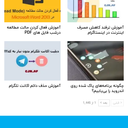
آموزش ترفند کاهش مصرف
آموزش فعال کردن حالت مطالعه
اینترنت در اینستاگرام
درشب فایل های PDF
چگونه برنامه‌های پاک شده روی
آموزش حذف دائم اکانت تلگرام
اندروید را بی‌یابیم؟
قبلی
بعد
1 از 1,445