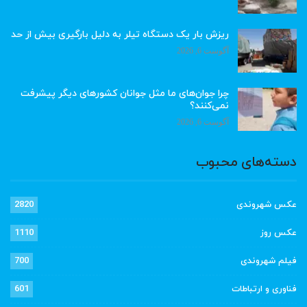
ریزش بار یک دستگاه تیلر به دلیل بارگیری بیش از حد
آگوست 6, 2026
چرا جوان‌های ما مثل جوانان کشورهای دیگر پیشرفت
نمی‌کنند؟
آگوست 6, 2026
دسته‌های محبوب
عکس شهروندی
2820
عکس روز
1110
فیلم شهروندی
700
فناوری و ارتباطات
601