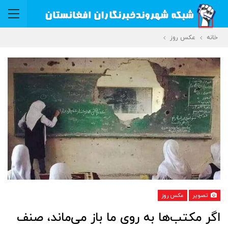
خانه
عکس روز
تصویر
عکس روز
اگر مکتب‌ها به روی ما باز می‌ماند، صنف