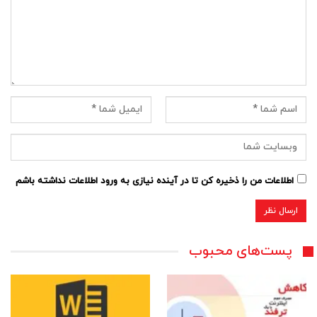
اطلاعات من را ذخیره کن تا در آینده نیازی به ورود اطلاعات نداشته باشم
پست‌های محبوب