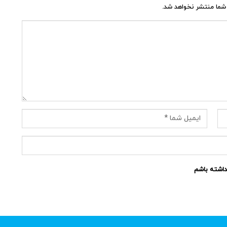
شما منتشر نخواهد شد.
نداشته باشم