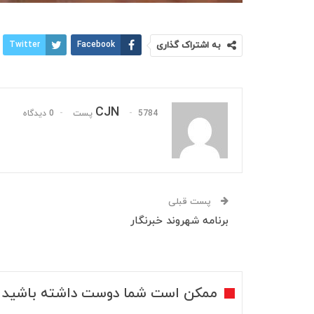
به اشتراک گذاری
Facebook
Twitter
CJN
5784 پست
0 دیدگاه
پست قبلی
برنامه شهروند خبرنگار
ممکن است شما دوست داشته باشید