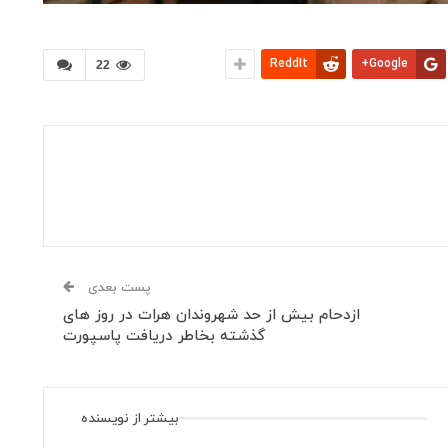
ReddIt
Google+
22
پست بعدی
ازدحام بیش از حد شهروندان هرات در روز های
گذشته بخاطر دریافت پاسپورت
بیشتر از نویسنده