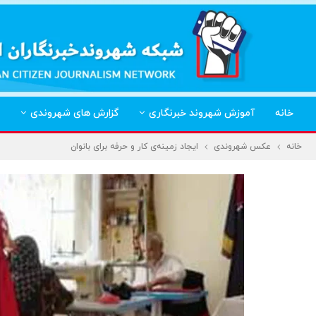
خانه
آموزش شهروند خبرنگاری
گزارش های شهروندی
خانه
عکس شهروندی
ایجاد زمینه‌ی کار و حرفه برای بانوان