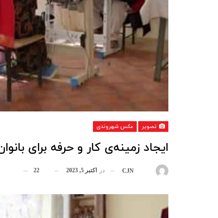
تصویر
عکس شهروندی
ایجاد زمینه‌ی کار و حرفه برای بانوان
در
اکتبر 5, 2023
22
بوسیله
CJN