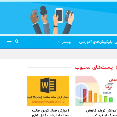
ی اپلیکیش‌های آموزشی
بیشتر
پست‌های محبوب
موزش ترفند کاهش
آموزش فعال کردن حالت
صرف اینترنت
مطالعه درشب فایل های