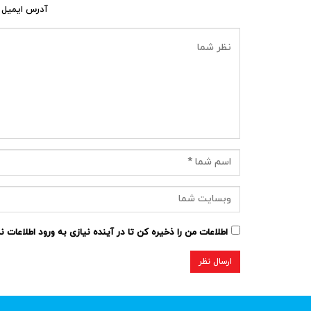
آدرس ایمیل 
اطلاعات من را ذخیره کن تا در آینده نیازی به ورود اطلاعات 