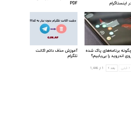
ر اینستاگرام
PDF
گونه برنامه‌های پاک شده
آموزش حذف دائم اکانت
وی اندروید را بی‌یابیم؟
تلگرام
قبلی
بعد
1 از 1,446