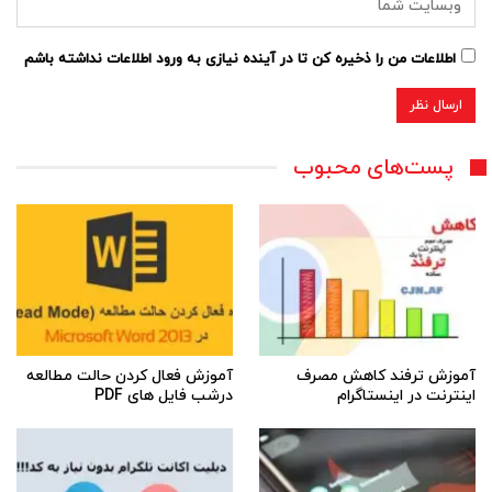
اطلاعات من را ذخیره کن تا در آینده نیازی به ورود اطلاعات نداشته باشم
پست‌های محبوب
آموزش ترفند کاهش مصرف
آموزش فعال کردن حالت مطالعه
اینترنت در اینستاگرام
درشب فایل های PDF