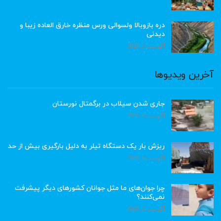
دره بازوبالا ولسوالی ورس منظره خارق العاده زیبا و
دیدنی
آگوست 6, 2026
آخرین ویدیوها
جاری شدن سیلاب در برگمتال نورستان
آگوست 6, 2026
ریزش بار یک دستگاه تیلر به دلیل بارگیری بیش از حد
آگوست 6, 2026
چرا جوان‌های ما مثل جوانان کشورهای دیگر پیشرفت
نمی‌کنند؟
آگوست 6, 2026