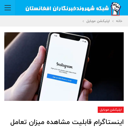
خانه
اپلیکشن موبایل
اپلیکشن موبایل
اینستاگرام قابلیت مشاهده میزان تعامل