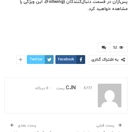
پس‌از‌آن در قسمت دنبال‌کنندگان (Follwing)، این ویژگی را
مشاهده خواهید کرد.
52
به اشتراک گذاری
Facebook
Twitter
CJN
5777 پست
0 دیدگاه
پست قبلی
پست بعدی