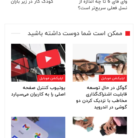
وای فای 6 تا چه اندازه از
کودک کار در زیر باران
نسل فعلی سریع‌تر است؟
ممکن است شما دوست داشته باشید
اپلیکشن موبایل
اپلیکشن موبایل
گوگل در حال توسعه
یوتیوب کنترل صفحه
قابلیت اشتراک‌گذاری
اصلی را به کاربران می‌سپارد
مخاطب با نزدیک کردن دو
گوشی در اندروید