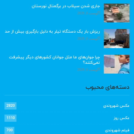
جاری شدن سیلاب در برگمتال نورستان
آگوست 6, 2026
ریزش بار یک دستگاه تیلر به دلیل بارگیری بیش از حد
آگوست 6, 2026
چرا جوان‌های ما مثل جوانان کشورهای دیگر پیشرفت
نمی‌کنند؟
آگوست 6, 2026
دسته‌های محبوب
عکس شهروندی
2820
عکس روز
1110
فیلم شهروندی
700