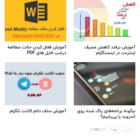
آموزش ترفند کاهش مصرف
آموزش فعال کردن حالت مطالعه
اینترنت در اینستاگرام
درشب فایل های PDF
چگونه برنامه‌های پاک شده روی
آموزش حذف دائم اکانت تلگرام
اندروید را بی‌یابیم؟
قبلی
بعد
1 از 1,445