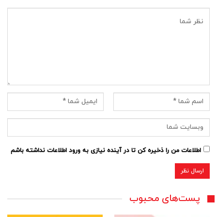
اطلاعات من را ذخیره کن تا در آینده نیازی به ورود اطلاعات نداشته باشم
پست‌های محبوب