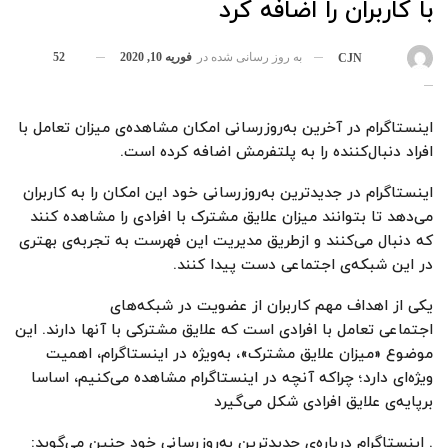
با کاربران را اضافه کرد
به روز رسانی شده در
فوریه 10, 2020
52
بوسیله
CJN
اینستاگرام در آخرین به‌روزرسانی امکان مشاهده‌ی میزان تعامل با
افراد دنبال‌کننده را به پلتفرمش اضافه کرده است.
اینستاگرام در جدیدترین به‌روزرسانی خود این امکان را به کاربران
می‌دهد تا بتوانند میزان علایق مشترک با افرادی را مشاهده کنند
که دنبال می‌کنند و ازطریق مدیریت این فهرست به تجربه‌ی بهتری
در این شبکه‌ی اجتماعی دست پیدا کنند.
یکی از اهداف مهم‌ کاربران از عضویت در شبکه‌های
اجتماعی تعامل با افرادی است که علایق مشترکی با آنها دارند. این
موضوع «میزان علایق مشترک»، به‌‌ویژه در اینستاگرام، اهمیت
ویژه‌ای دارد؛ چراکه آنچه در اینستاگرام مشاهده می‌کنیم، اساسا
برپایه‌ی علایق افرادی شکل می‌گیرد
. اینستاگرام درباره‌ی جدیدترین به‌روزرسانی خود چنین می‌گوید: