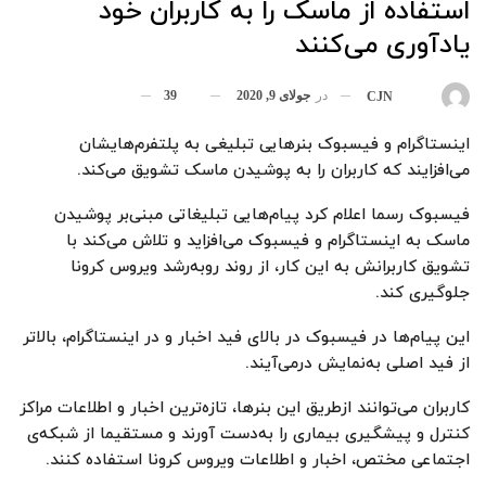
استفاده از ماسک را به کاربران خود
یادآوری می‌کنند
در
جولای 9, 2020
39
بوسیله
CJN
اینستاگرام و فیسبوک بنرهایی تبلیغی به پلتفرم‌هایشان
می‌افزایند که کاربران را به پوشیدن ماسک تشویق می‌کند.
فیسبوک رسما اعلام کرد پیام‌هایی تبلیغاتی مبنی‌بر پوشیدن
ماسک به اینستاگرام و فیسبوک می‌افزاید و تلاش می‌کند با
تشویق کاربرانش به این کار، از روند رو‌به‌رشد ویروس کرونا
جلوگیری کند.
این پیام‌ها در فیسبوک در بالای فید اخبار و در اینستاگرام، بالاتر
از فید اصلی به‌نمایش در‌می‌آیند.
کاربران می‌توانند ازطریق این بنرها، تازه‌ترین اخبار و اطلاعات مراکز
کنترل و پیشگیری بیماری را به‌دست آورند و مستقیما از شبکه‌ی
اجتماعی مختص، اخبار و اطلاعات ویروس کرونا استفاده کنند.