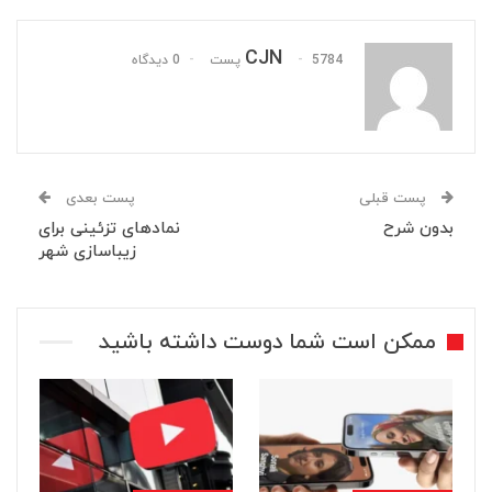
CJN
5784 پست
0 دیدگاه
پست قبلی
پست بعدی
بدون شرح
نمادهای تزئینی برای
زیباسازی شهر
ممکن است شما دوست داشته باشید