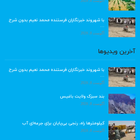
آگوست 8, 2026
با شهروند خبرنگاران فرستنده محمد نعیم بدون شرح
…
آگوست 8, 2026
آخرین ویدیوها
با شهروند خبرنگاران فرستنده محمد نعیم بدون شرح
…
آگوست 8, 2026
بند سبزک ولایت باغیس
آگوست 8, 2026
کیلومترها راه، رنجی بی‌پایان برای جرعه‌ای آب
آگوست 8, 2026