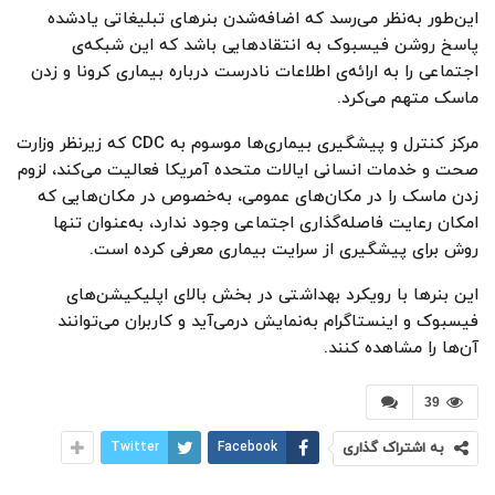
این‌طور به‌نظر می‌رسد که اضافه‌شدن بنرهای تبلیغاتی یادشده
پاسخ روشن فیسبوک به انتقادهایی باشد که این شبکه‌ی
اجتماعی را به ارائه‌ی اطلاعات نادرست درباره‌ بیماری کرونا و زدن
ماسک متهم می‌کرد.
مرکز کنترل و پیشگیری بیماری‌ها موسوم به CDC که زیرنظر وزارت
صحت و خدمات انسانی ایالات متحده آمریکا فعالیت می‌کند، لزوم
زدن ماسک را در مکان‌های عمومی، به‌خصوص در مکان‌هایی که
امکان رعایت فاصله‌گذاری اجتماعی وجود ندارد، به‌عنوان تنها
روش برای پیشگیری از سرایت بیماری معرفی کرده است.
این بنرها با رویکرد بهداشتی در بخش بالای اپلیکیشن‌های
فیسبوک و اینستاگرام به‌نمایش درمی‌آید و کاربران می‌توانند
آن‌ها را مشاهده کنند.
39
به اشتراک گذاری
Facebook
Twitter