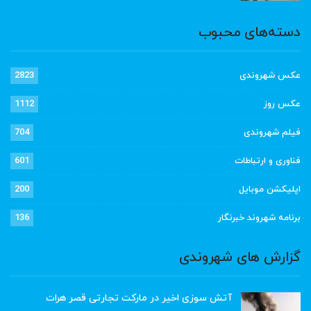
دسته‌های محبوب
عکس شهروندی
2823
عکس روز
1112
فیلم شهروندی
704
فناوری و ارتباطات
601
اپلیکشن موبایل
200
برنامه شهروند خبرنگار
136
گزارش های شهروندی
آتش سوزی اخیر در مارکت تجارتی قصر هرات