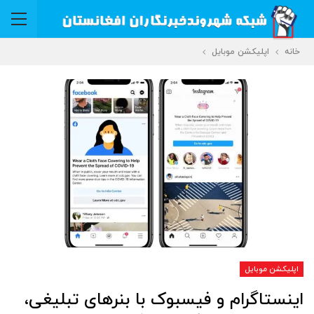
خانه
اپلیکشن موبایل
اپلیکشن موبایل
اینستاگرام و فیسبوک با بنرهای تبلیغی،