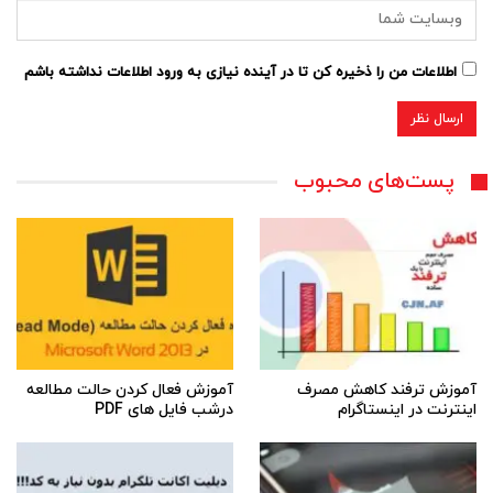
اطلاعات من را ذخیره کن تا در آینده نیازی به ورود اطلاعات نداشته باشم
پست‌های محبوب
آموزش ترفند کاهش مصرف
آموزش فعال کردن حالت مطالعه
اینترنت در اینستاگرام
درشب فایل های PDF