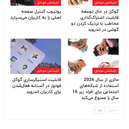
اپلیکشن موبایل
اپلیکشن موبایل
گوگل در حال توسعه
یوتیوب کنترل صفحه
قابلیت اشتراک‌گذاری
اصلی را به کاربران می‌سپارد
مخاطب با نزدیک کردن دو
گوشی در اندروید
اپلیکشن موبایل
اپلیکشن موبایل
مالزی از سال 2026
قابلیت استیکرسازی گوگل
استفاده از شبکه‌های
فوتوز در آستانه فعال‌شدن
اجتماعی برای افراد زیر 16
برای کاربران اندروید
سال را ممنوع می‌کند
قبلی
بعد