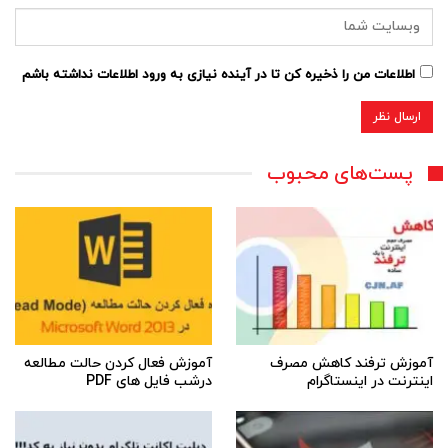
اطلاعات من را ذخیره کن تا در آینده نیازی به ورود اطلاعات نداشته باشم
پست‌های محبوب
آموزش ترفند کاهش مصرف
آموزش فعال کردن حالت مطالعه
اینترنت در اینستاگرام
درشب فایل های PDF