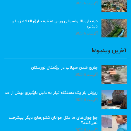
آگوست 6, 2026
دره بازوبالا ولسوالی ورس منظره خارق العاده زیبا و
دیدنی
آگوست 6, 2026
آخرین ویدیوها
جاری شدن سیلاب در برگمتال نورستان
آگوست 6, 2026
ریزش بار یک دستگاه تیلر به دلیل بارگیری بیش از حد
آگوست 6, 2026
چرا جوان‌های ما مثل جوانان کشورهای دیگر پیشرفت
نمی‌کنند؟
آگوست 6, 2026