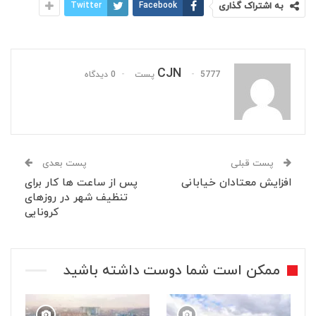
به اشتراک گذاری
Facebook
Twitter
CJN
5777 پست
0 دیدگاه
پست قبلی
پست بعدی
افزایش معتادان خیابانی
پس از ساعت ها کار برای
تنظیف شهر در روزهای
کرونایی
ممکن است شما دوست داشته باشید