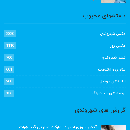
دسته‌های محبوب
عکس شهروندی
2820
عکس روز
1110
فیلم شهروندی
700
فناوری و ارتباطات
601
اپلیکشن موبایل
200
برنامه شهروند خبرنگار
136
گزارش های شهروندی
آتش سوزی اخیر در مارکت تجارتی قصر هرات