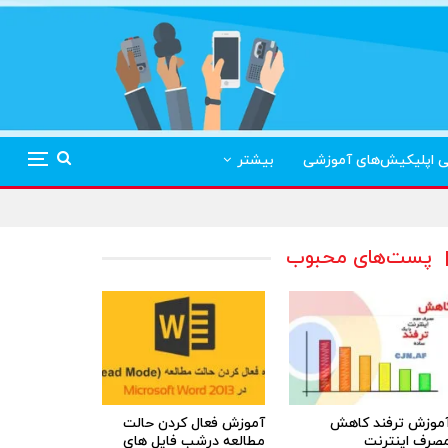
ی اپلیکیش‌های آموزشی
بیشتر
پست‌های محبوب
موزش ترفند کاهش
آموزش فعال کردن حالت
صرف اینترنت
مطالعه درشب فایل های