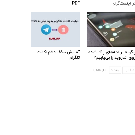
ر اینستاگرام
PDF
گونه برنامه‌های پاک شده
آموزش حذف دائم اکانت
وی اندروید را بی‌یابیم؟
تلگرام
قبلی
بعد
1 از 1,445