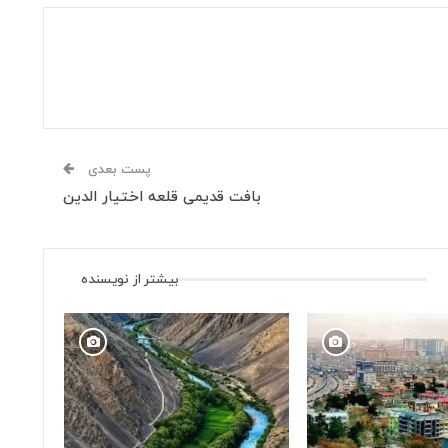
پست بعدی
بافت قدیمی قلعه اختیار الدین
بیشتر از نویسنده