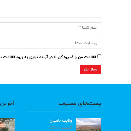
اطلاعات من را ذخیره کن تا در آینده نیازی به ورود اطلاعات 
پست‌های محبوب
آخرین 
ولایت بامیان
آگوست 6, 2026