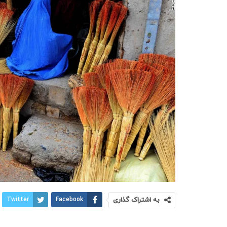
به اشتراک گذاری
Facebook
Twitter