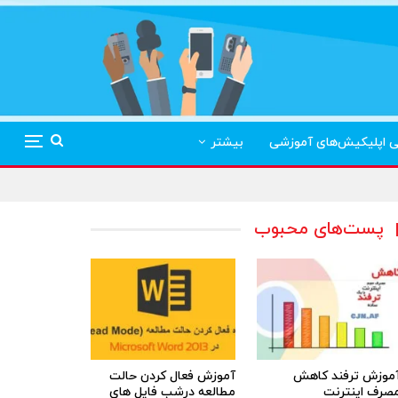
ی اپلیکیش‌های آموزشی
بیشتر
پست‌های محبوب
موزش ترفند کاهش
آموزش فعال کردن حالت
صرف اینترنت
مطالعه درشب فایل های