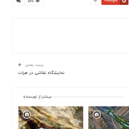
Google+
201
پست بعدی
نمایشگاه نقاشی در هرات
بیشتر از نویسنده