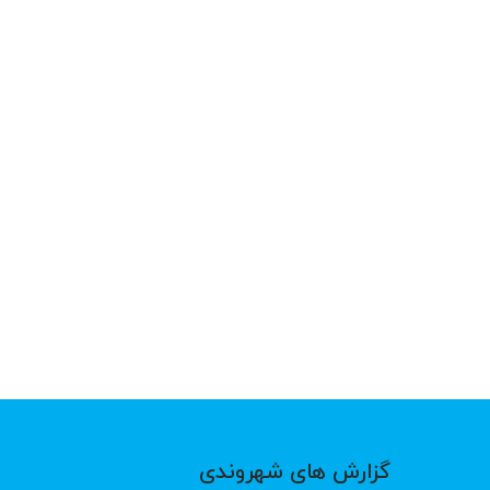
گزارش های شهروندی