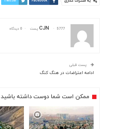
به اشتراک گذاری
Facebook
Twitter
CJN
5777 پست
0 دیدگاه
پست قبلی
ادامه اعتراضات در هنگ کنگ
ممکن است شما دوست داشته باشید