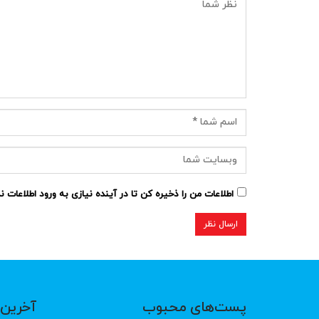
اطلاعات من را ذخیره کن تا در آینده نیازی به ورود اطلاعات 
پست‌های محبوب
آخرین 