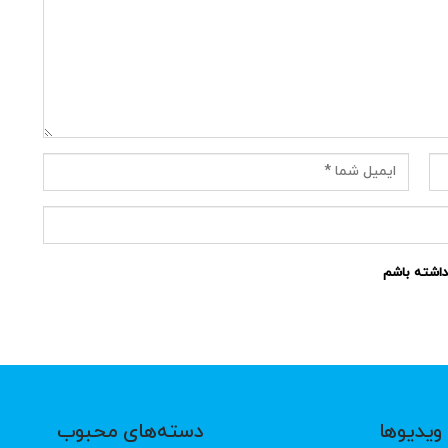
نداشته باشم
ویدیوها
دسته‌های محبوب