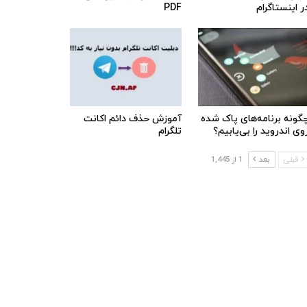
ر اینستاگرام
PDF
گونه برنامه‌های پاک شده
آموزش حذف دائم اکانت
وی اندروید را بی‌یابیم؟
تلگرام
قبلی
بعد
1 از 1,445