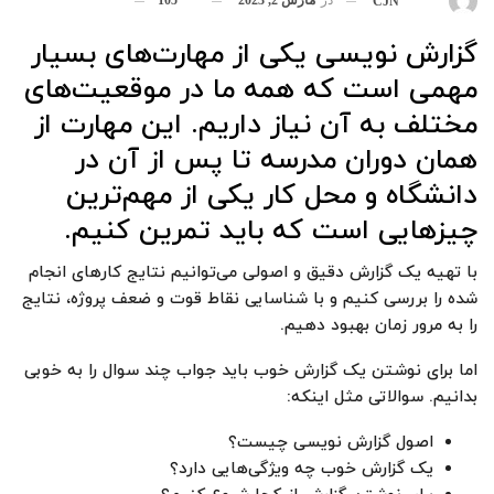
بوسیله
CJN
گزارش نویسی یکی از مهارت‌های بسیار
مهمی است که همه ما در موقعیت‌های
مختلف به آن نیاز داریم. این مهارت از
همان دوران مدرسه تا پس از آن در
دانشگاه و محل کار یکی از مهم‌ترین
چیزهایی است که باید تمرین کنیم.
با تهیه یک گزارش دقیق و اصولی می‌توانیم نتایج کارهای انجام
شده را بررسی کنیم و با شناسایی نقاط قوت و ضعف پروژه، نتایج
را به مرور زمان بهبود دهیم.
اما برای نوشتن یک گزارش خوب باید جواب چند سوال را به خوبی
بدانیم. سوالاتی مثل اینکه:
اصول گزارش نویسی چیست؟
یک گزارش خوب چه ویژگی‌هایی دارد؟