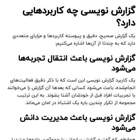
گزارش نویسی چه کاربردهایی
دارد؟
یک گزارش صحیح، دقیق و پیوسته کاربردها و مزایای متعددی
دارد که به چندتا از آن‌ها اشاره می‌کنیم:
گزارش نویسی باعث انتقال تجربه‌ها
می‌شود
یک کاربرد گزارش نویسی این است که با ذکر دقیق فعالیت‌های
انجام‌شده، باعث می‌شود کسانی که بعدها آن گزارش را می‌خوانند
با تجربیات افراد قبل از خودشان آشنا بشوند. به این ترتیب
مجموعه از تکرار چندین باره یک اشتباه در امان می‌ماند.
گزارش نویسی باعث مدیریت دانش
می‌شود
همانطور که گفتیم گزارش سازمانی با جمع‌آوری داده‌ها و تبدیل