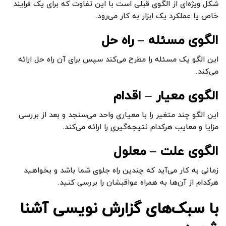
شکل ویژه‌ای از الگوی قبلی است با این تفاوت که برای یک فرایند
خاص یا عملکرد یک ابزار به کار می‌رود.
الگوی مسئله – راه حل
این الگو یک مسئله را مطرح می‌کند سپس برای آن راه حل ارائه
می‌کند.
الگوی معیار – اقدام
این الگو چند متغیر را با معیاری واحد می‌سنجد و بعد از بررسی
مزایا و معایب هرکدام نتیجه‌گیری را ارائه می‌کند.
الگوی علت – معلول
زمانی به کار می‌آید که چندین راه جلوی شما باشد و بخواهید
هرکدام از آن‌ها به همراه عواقبشان را بررسی کنید.
با سبک‌های گزارش‌ نویسی آشنا