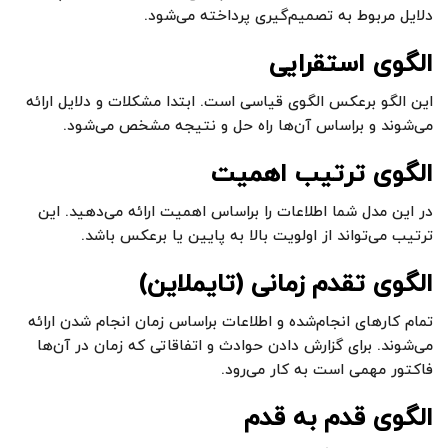
دلایل مربوط به تصمیم‌گیری پرداخته می‌شود.
الگوی استقرایی
این الگو برعکس الگوی قیاسی است. ابتدا مشکلات و دلایل ارائه
می‌شوند و براساس آن‌ها راه حل و نتیجه مشخص می‌شود.
الگوی ترتیب اهمیت
در این مدل شما اطلاعات را براساس اهمیت ارائه می‌دهید. این
ترتیب می‌تواند از اولویت بالا به پایین یا برعکس باشد.
الگوی تقدم زمانی (تایملاین)
تمام کارهای انجام‌شده و اطلاعات براساس زمان انجام شدن ارائه
می‌شوند. برای گزارش دادن حوادث و اتفاقاتی که زمان در آن‌ها
فاکتور مهمی است به کار می‌رود.
الگوی قدم به قدم