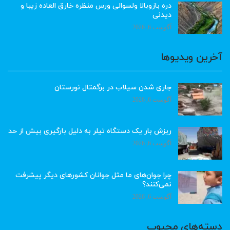
دره بازوبالا ولسوالی ورس منظره خارق العاده زیبا و
دیدنی
آگوست 6, 2026
آخرین ویدیوها
جاری شدن سیلاب در برگمتال نورستان
آگوست 6, 2026
ریزش بار یک دستگاه تیلر به دلیل بارگیری بیش از حد
آگوست 6, 2026
چرا جوان‌های ما مثل جوانان کشورهای دیگر پیشرفت
نمی‌کنند؟
آگوست 6, 2026
دسته‌های محبوب