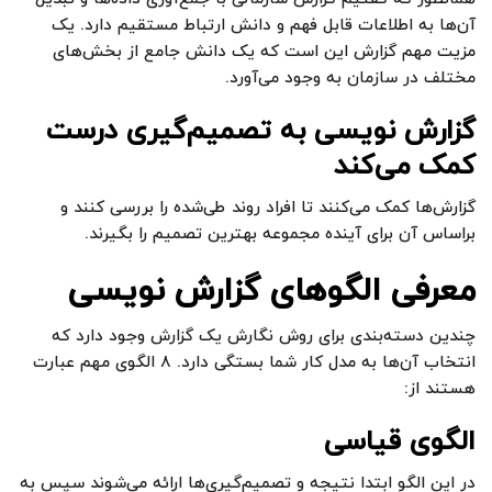
آن‌ها به اطلاعات قابل فهم و دانش ارتباط مستقیم دارد. یک
مزیت مهم گزارش این است که یک دانش جامع از بخش‌های
مختلف در سازمان به وجود می‌‌آورد.
گزارش نویسی به تصمیم‌گیری درست
کمک می‌کند
گزارش‌ها کمک می‌کنند تا افراد روند طی‌شده را بررسی کنند و
براساس آن برای آینده مجموعه بهترین تصمیم را بگیرند.
معرفی الگوهای گزارش نویسی
چندین دسته‌بندی برای روش نگارش یک گزارش وجود دارد که
انتخاب آن‌ها به مدل کار شما بستگی دارد. ۸ الگوی مهم عبارت
هستند از:
الگوی قیاسی
در این الگو ابتدا نتیجه و تصمیم‌گیری‌ها ارائه می‌شوند سپس به