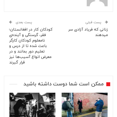
پست قبلی
پست بعدی
زنانی که فریاد آزادی سر
کودکان کار در افغانستان؛
میدهند
فقر، گرسنگی و آینده‌ی
نامعلوم کودکان کارگر
باعث شده تا از درس و
تعلیم دور بمانند و در
معرض انواع آسیب‌ها نیز
قرار گیرند
ممکن است شما دوست داشته باشید