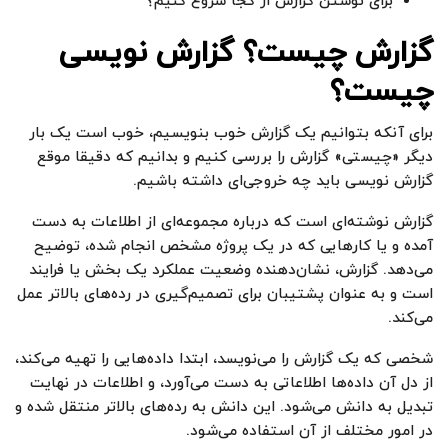
برای نوشتن گزارش از کجا شروع کنیم؟
گزارش چیست؟ گزارش نویسی
چیست؟
برای آنکه بتوانیم یک گزارش خوب بنویسیم، خوب است یک بار
دیگر «چیستی» گزارش را بررسی کنیم و بدانیم که دقیقا موقع
گزارش نویسی باید چه خروجی‌ای داشته باشیم.
گزارش نوشته‌ای است که درباره مجموعه‌ای از اطلاعات به دست
آمده و یا کارهایی که در یک پروژه مشخص انجام شده، توضیح
می‌دهد. گزارش، نشان‌دهنده وضعیت عملکرد یک بخش یا فرایند
است و به عنوان پشتیبان برای تصمیم‌گیری در رده‌های بالاتر عمل
می‌کند.
شخصی که یک گزارش را می‌نویسد، ابتدا داده‌هایی را تهیه می‌کند،
از دل آن داده‌ها اطلاعاتی به دست می‌آورد، و اطلاعات در نهایت
تبدیل به دانش می‌شود. این دانش به رده‌های بالاتر منتقل شده و
در امور مختلف از آن استفاده می‌شود.