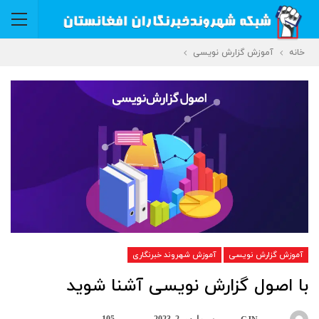
خانه
آموزش گزارش نویسی
آموزش گزارش نویسی
آموزش شهروند خبرنگاری
با اصول گزارش نویسی آشنا شوید
در
مارس 2, 2023
105