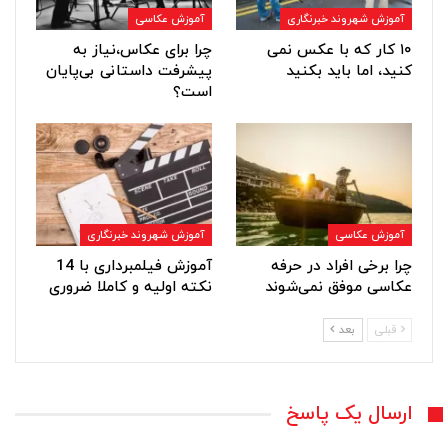
آموزش شهروند خبرنگاری
آموزش عکاسی
۱۰ کار که با عکس نمی
چرا برای عکاس،نیاز به
کنید، اما باید بکنید
پیشرفت داستانی بی‌پایان
است؟
آموزش عکاسی
آموزش شهروند خبرنگاری
چرا برخی افراد در حرفه
آموزش فیلمبرداری با 14
عکاسی موفق نمی‌شوند
نکته اولیه و کاملا ضروری
قبلی
بعد
ارسال یک پاسخ