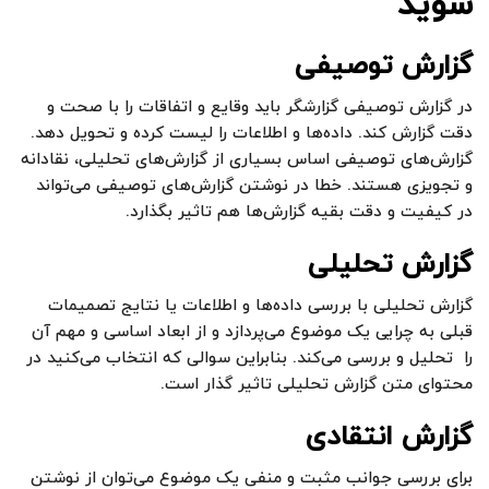
شوید
گزارش توصیفی
در گزارش توصیفی گزارشگر باید وقایع و اتفاقات را با صحت و
دقت گزارش کند. داده‌ها و اطلاعات را لیست کرده و تحویل دهد.
گزارش‌های توصیفی اساس بسیاری از گزارش‌های تحلیلی، نقادانه
و تجویزی هستند. خطا در نوشتن گزارش‌های توصیفی می‌تواند
در کیفیت و دقت بقیه گزارش‌ها هم تاثیر بگذارد.
گزارش تحلیلی
گزارش تحلیلی با بررسی داده‌ها و اطلاعات یا نتایج تصمیمات
قبلی به چرایی یک موضوع می‌پردازد و از ابعاد اساسی و مهم آن
را تحلیل و بررسی می‌کند. بنابراین سوالی که انتخاب می‌کنید در
محتوای متن گزارش تحلیلی تاثیر گذار است.
گزارش
انتقادی
برای بررسی جوانب مثبت و منفی یک موضوع می‌توان از نوشتن