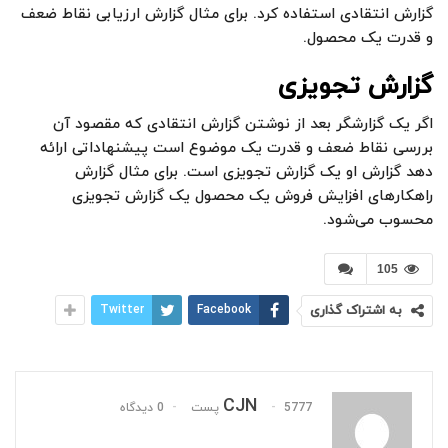
گزارش انتقادی استفاده کرد. برای مثال گزارش ارزیابی نقاط ضعف
و قدرت یک محصول.
گزارش تجویزی
اگر یک گزارشگر بعد از نوشتن گزارش انتقادی که مقصود آن
بررسی نقاط ضعف و قدرت یک موضوع است پیشنهاداتی ارائه
دهد گزارش او یک گزارش تجویزی است. برای مثال گزارش
راهکارهای افزایش فروش یک محصول یک گزارش تجویزی
محسوب می‌شود.
105
به اشتراک گذاری
Facebook
Twitter
CJN
5777 پست
0 دیدگاه