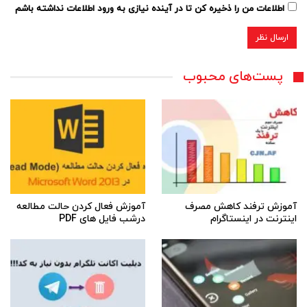
اطلاعات من را ذخیره کن تا در آینده نیازی به ورود اطلاعات نداشته باشم
پست‌های محبوب
آموزش ترفند کاهش مصرف
آموزش فعال کردن حالت مطالعه
اینترنت در اینستاگرام
درشب فایل های PDF