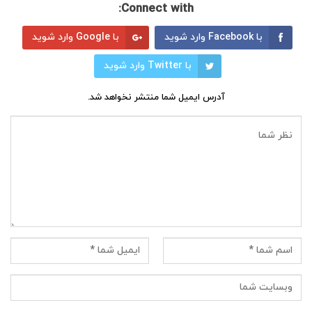
Connect with:
با Facebook وارد شوید
با Google وارد شوید
با Twitter وارد شوید
آدرس ایمیل شما منتشر نخواهد شد.