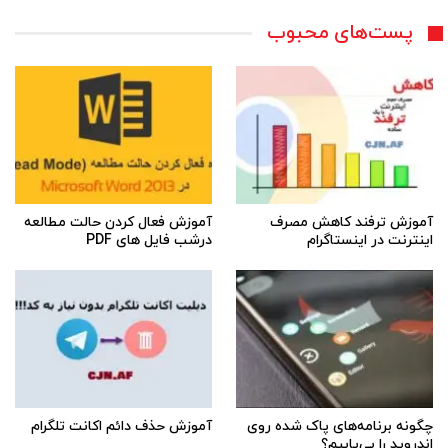
پست‌های محبوب
آموزش ترفند کاهش مصرف
آموزش فعال کردن حالت مطالعه
اینترنت در اینستاگرام
درشب فایل های PDF
چگونه برنامه‌های پاک شده روی
آموزش حذف دائم اکانت تلگرام
اندروید را بی‌یابیم؟