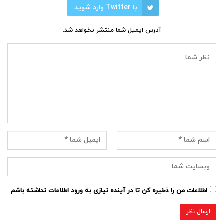
با Twitter وارد شوید
آدرس ایمیل شما منتشر نخواهد شد.
اطلاعات من را ذخیره کن تا در آینده نیازی به ورود اطلاعات نداشته باشم