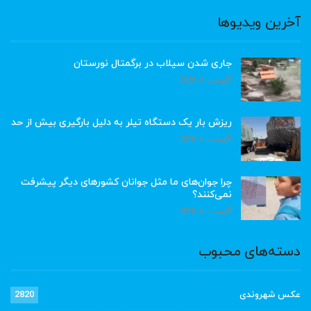
آخرین ویدیوها
جاری شدن سیلاب در برگمتال نورستان
آگوست 6, 2026
ریزش بار یک دستگاه تیلر به دلیل بارگیری بیش از حد
آگوست 6, 2026
چرا جوان‌های ما مثل جوانان کشورهای دیگر پیشرفت
نمی‌کنند؟
آگوست 6, 2026
دسته‌های محبوب
عکس شهروندی
2820