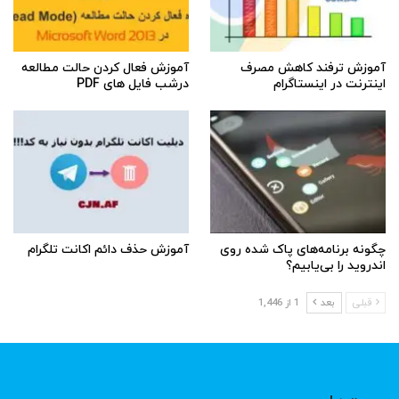
آموزش ترفند کاهش مصرف
آموزش فعال کردن حالت مطالعه
اینترنت در اینستاگرام
درشب فایل های PDF
چگونه برنامه‌های پاک شده روی
آموزش حذف دائم اکانت تلگرام
اندروید را بی‌یابیم؟
قبلی
بعد
1 از 1,446