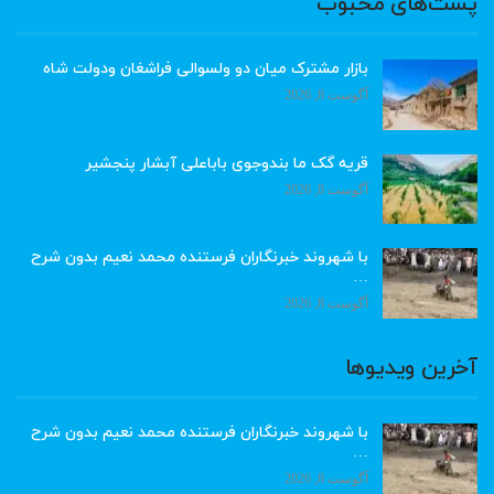
پست‌های محبوب
بازار مشترک میان دو ولسوالی فراشغان ودولت شاه
آگوست 8, 2026
قریه گک ما بندوجوی باباعلی آبشار پنجشیر
آگوست 8, 2026
با شهروند خبرنگاران فرستنده محمد نعیم بدون شرح
…
آگوست 8, 2026
آخرین ویدیوها
با شهروند خبرنگاران فرستنده محمد نعیم بدون شرح
…
آگوست 8, 2026