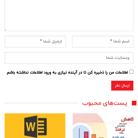
اطلاعات من را ذخیره کن تا در آینده نیازی به ورود اطلاعات نداشته باشم
پست‌های محبوب