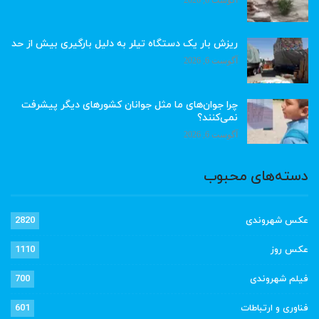
ریزش بار یک دستگاه تیلر به دلیل بارگیری بیش از حد
آگوست 6, 2026
چرا جوان‌های ما مثل جوانان کشورهای دیگر پیشرفت
نمی‌کنند؟
آگوست 6, 2026
دسته‌های محبوب
عکس شهروندی
2820
عکس روز
1110
فیلم شهروندی
700
فناوری و ارتباطات
601