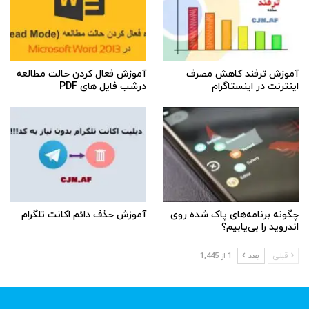
آموزش ترفند کاهش مصرف
آموزش فعال کردن حالت مطالعه
اینترنت در اینستاگرام
درشب فایل های PDF
چگونه برنامه‌های پاک شده روی
آموزش حذف دائم اکانت تلگرام
اندروید را بی‌یابیم؟
قبلی
بعد
1 از 1,445