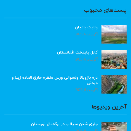
پست‌های محبوب
ولایت بامیان
آگوست 6, 2026
کابل پایتخت افغانستان
آگوست 6, 2026
دره بازوبالا ولسوالی ورس منظره خارق العاده زیبا و
دیدنی
آگوست 6, 2026
آخرین ویدیوها
جاری شدن سیلاب در برگمتال نورستان
آگوست 6, 2026