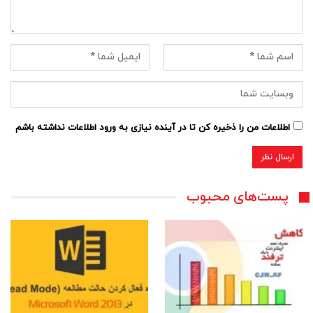
اطلاعات من را ذخیره کن تا در آینده نیازی به ورود اطلاعات نداشته باشم
پست‌های محبوب