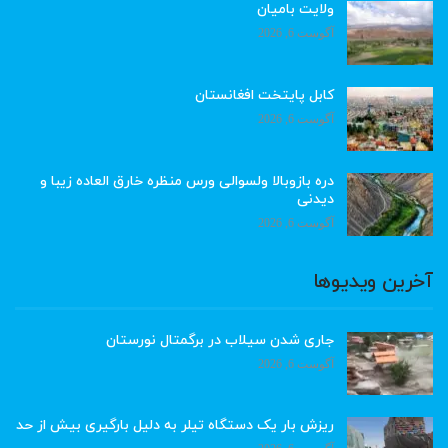
ولایت بامیان
آگوست 6, 2026
کابل پایتخت افغانستان
آگوست 6, 2026
دره بازوبالا ولسوالی ورس منظره خارق العاده زیبا و
دیدنی
آگوست 6, 2026
آخرین ویدیوها
جاری شدن سیلاب در برگمتال نورستان
آگوست 6, 2026
ریزش بار یک دستگاه تیلر به دلیل بارگیری بیش از حد