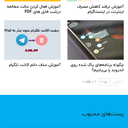
آموزش ترفند کاهش مصرف
آموزش فعال کردن حالت مطالعه
اینترنت در اینستاگرام
درشب فایل های PDF
چگونه برنامه‌های پاک شده روی
آموزش حذف دائم اکانت تلگرام
اندروید را بی‌یابیم؟
قبلی
بعد
1 از 1,445
پست‌های محبوب