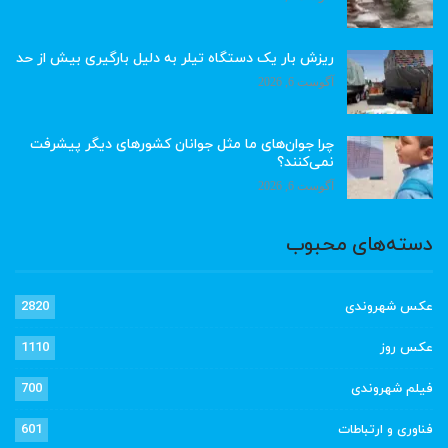
ریزش بار یک دستگاه تیلر به دلیل بارگیری بیش از حد
آگوست 6, 2026
چرا جوان‌های ما مثل جوانان کشورهای دیگر پیشرفت
نمی‌کنند؟
آگوست 6, 2026
دسته‌های محبوب
عکس شهروندی
2820
عکس روز
1110
فیلم شهروندی
700
فناوری و ارتباطات
601