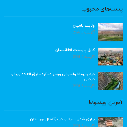
پست‌های محبوب
ولایت بامیان
آگوست 6, 2026
کابل پایتخت افغانستان
آگوست 6, 2026
دره بازوبالا ولسوالی ورس منظره خارق العاده زیبا و
دیدنی
آگوست 6, 2026
آخرین ویدیوها
جاری شدن سیلاب در برگمتال نورستان
آگوست 6, 2026