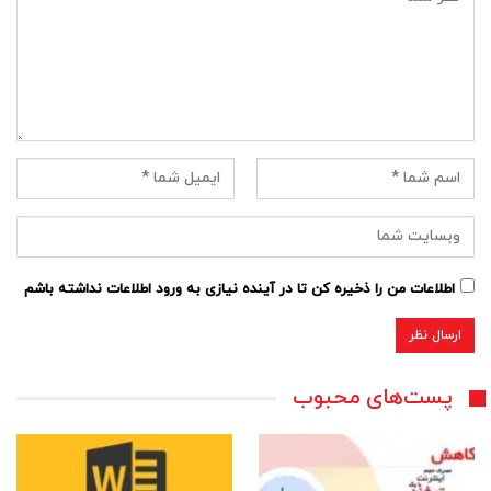
اطلاعات من را ذخیره کن تا در آینده نیازی به ورود اطلاعات نداشته باشم
پست‌های محبوب