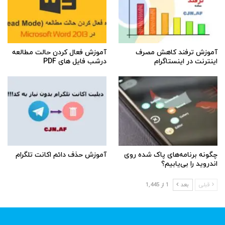
آموزش ترفند کاهش مصرف
آموزش فعال کردن حالت مطالعه
اینترنت در اینستاگرام
درشب فایل های PDF
چگونه برنامه‌های پاک شده روی
آموزش حذف دائم اکانت تلگرام
اندروید را بی‌یابیم؟
قبلی
بعد
1 از 1,445